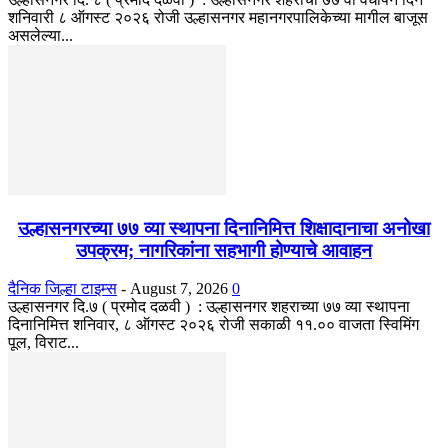
शनिवारी ८ ऑगस्ट २०२६ रोजी उल्हासनगर महानगरपालिकेच्या मागील बाजूस
असलेल्या...
उल्हासनगरच्या ७७ व्या स्थापना दिनानिमित्त शिक्षादानाचा अनोखा
उपक्रम; नागरिकांना सहभागी होण्याचे आवाहन
दैनिक जिल्हा टाइम्स
-
August 7, 2026
0
उल्हासनगर दि.७ ( प्रमोद दळवी ) : उल्हासनगर शहराच्या ७७ व्या स्थापना
दिनानिमित्त शनिवार, ८ ऑगस्ट २०२६ रोजी सकाळी ११.०० वाजता स्विमिंग
पूल, विराट...