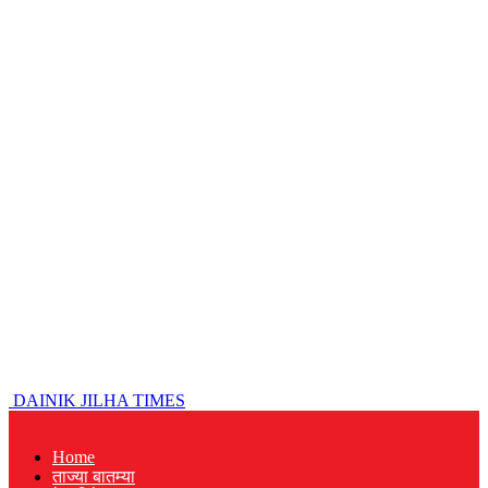
DAINIK JILHA TIMES
Home
ताज्या बातम्या