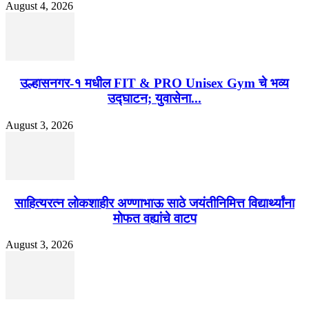
August 4, 2026
उल्हासनगर-१ मधील FIT & PRO Unisex Gym चे भव्य
उद्घाटन; युवासेना...
August 3, 2026
साहित्यरत्न लोकशाहीर अण्णाभाऊ साठे जयंतीनिमित्त विद्यार्थ्यांना
मोफत वह्यांचे वाटप
August 3, 2026