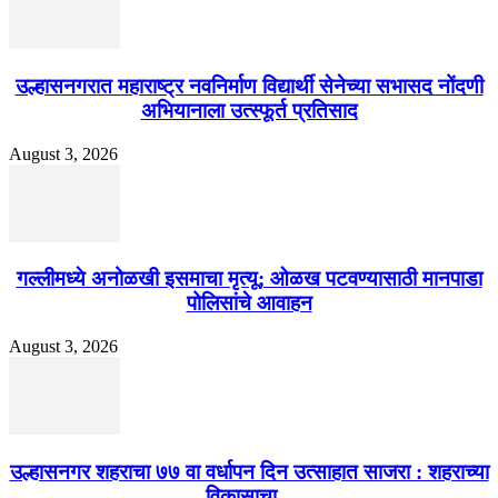
उल्हासनगरात महाराष्ट्र नवनिर्माण विद्यार्थी सेनेच्या सभासद नोंदणी
अभियानाला उत्स्फूर्त प्रतिसाद
August 3, 2026
गल्लीमध्ये अनोळखी इसमाचा मृत्यू; ओळख पटवण्यासाठी मानपाडा
पोलिसांचे आवाहन
August 3, 2026
उल्हासनगर शहराचा ७७ वा वर्धापन दिन उत्साहात साजरा : शहराच्या
विकासाचा...