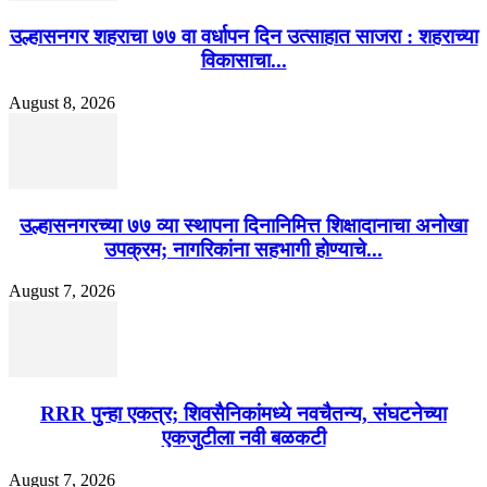
उल्हासनगर शहराचा ७७ वा वर्धापन दिन उत्साहात साजरा : शहराच्या
विकासाचा...
August 8, 2026
उल्हासनगरच्या ७७ व्या स्थापना दिनानिमित्त शिक्षादानाचा अनोखा
उपक्रम; नागरिकांना सहभागी होण्याचे...
August 7, 2026
RRR पुन्हा एकत्र; शिवसैनिकांमध्ये नवचैतन्य, संघटनेच्या
एकजुटीला नवी बळकटी
August 7, 2026