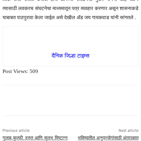
त्यासाठी लवकरच संघटनेचा माध्यमातून पत्र व्यवहार करणार असून शासनाकडे
याबाबत पाठपुरावा केला जाईल असे देखील ॲड जय गायकवाड यांनी सांगतले .
दैनिक जिल्हा टाइम्स
Post Views:
509
Previous article
Next article
गुलाब कुल्फी: द्रुत आणि सुलभ मिष्टान्न
भविष्यातील अनुप्रयोगांसाठी अंतराळात