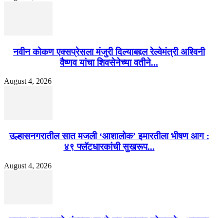
नवीन कोकण एक्सप्रेसला मंजुरी दिल्याबद्दल रेल्वेमंत्री अश्विनी
वैष्णव यांचा शिवसेनेच्या वतीने...
August 4, 2026
उल्हासनगरातील सात मजली ‘आशालोक’ इमारतीला भीषण आग :
४९ फ्लॅटधारकांची सुखरूप...
August 4, 2026