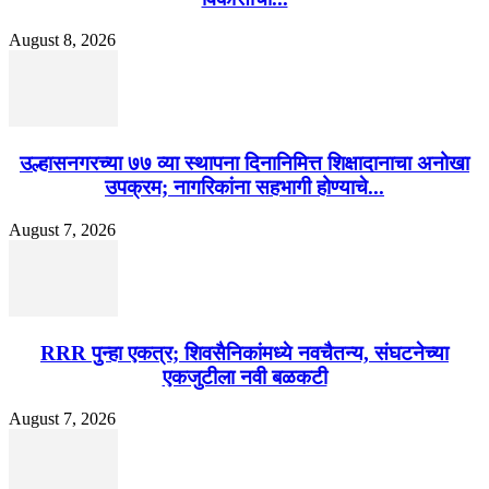
August 8, 2026
उल्हासनगरच्या ७७ व्या स्थापना दिनानिमित्त शिक्षादानाचा अनोखा
उपक्रम; नागरिकांना सहभागी होण्याचे...
August 7, 2026
RRR पुन्हा एकत्र; शिवसैनिकांमध्ये नवचैतन्य, संघटनेच्या
एकजुटीला नवी बळकटी
August 7, 2026