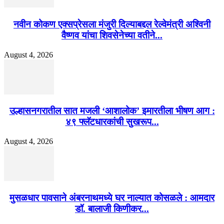
नवीन कोकण एक्सप्रेसला मंजुरी दिल्याबद्दल रेल्वेमंत्री अश्विनी
वैष्णव यांचा शिवसेनेच्या वतीने...
August 4, 2026
उल्हासनगरातील सात मजली ‘आशालोक’ इमारतीला भीषण आग :
४९ फ्लॅटधारकांची सुखरूप...
August 4, 2026
मुसळधार पावसाने अंबरनाथमध्ये घर नाल्यात कोसळले : आमदार
डॉ. बालाजी किणीकर...