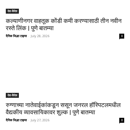
देश-विदेश
कल्याणीनगर वाहतूक कोंडी कमी करण्यासाठी तीन नवीन
रस्ते लिंक | पुणे बातम्या
दैनिक जिल्हा टाइम्स
-
July 28, 2026
0
देश-विदेश
रुग्णाच्या नातेवाईकांकडून ससून जनरल हॉस्पिटलमधील
वैद्यकीय व्यावसायिकावर शुल्क | पुणे बातम्या
दैनिक जिल्हा टाइम्स
-
July 27, 2026
0