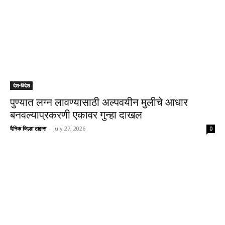
देश-विदेश
पुण्यात लग्न लावण्यासाठी अल्पवयीन मुलीचे आधार
बनवल्याप्रकरणी एकावर गुन्हा दाखल
दैनिक जिल्हा टाइम्स
-
July 27, 2026
0