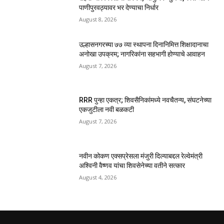
पाणीपुरवठ्यावर भर देण्याचा निर्धार
August 8, 2026
उल्हासनगरच्या ७७ व्या स्थापना दिनानिमित्त शिक्षादानाचा
अनोखा उपक्रम; नागरिकांना सहभागी होण्याचे आवाहन
August 7, 2026
RRR पुन्हा एकत्र; शिवसैनिकांमध्ये नवचैतन्य, संघटनेच्या
एकजुटीला नवी बळकटी
August 7, 2026
नवीन कोकण एक्सप्रेसला मंजुरी दिल्याबद्दल रेल्वेमंत्री
अश्विनी वैष्णव यांचा शिवसेनेच्या वतीने सत्कार
August 4, 2026