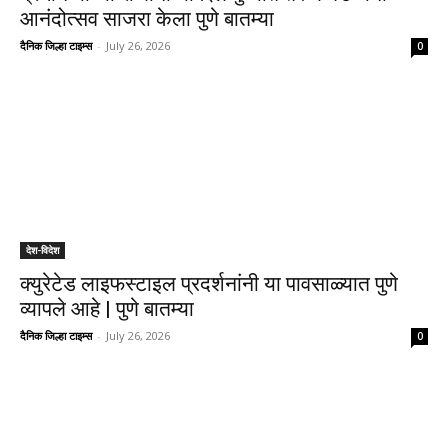
आनंदोत्सव साजरा केला पुणे बातम्या
दैनिक जिल्हा टाइम्स
-
July 26, 2026
0
देश-विदेश
क्युरेटेड लाइफस्टाइल प्रदर्शनांनी या पावसाळ्यात पुणे
व्यापले आहे | पुणे बातम्या
दैनिक जिल्हा टाइम्स
-
July 26, 2026
0