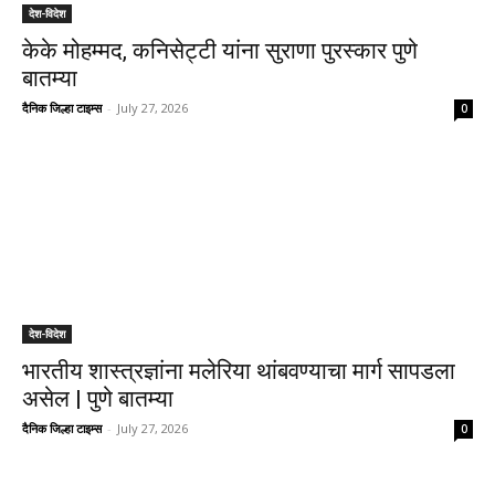
देश-विदेश
केके मोहम्मद, कनिसेट्टी यांना सुराणा पुरस्कार पुणे
बातम्या
दैनिक जिल्हा टाइम्स
-
July 27, 2026
0
देश-विदेश
भारतीय शास्त्रज्ञांना मलेरिया थांबवण्याचा मार्ग सापडला
असेल | पुणे बातम्या
दैनिक जिल्हा टाइम्स
-
July 27, 2026
0