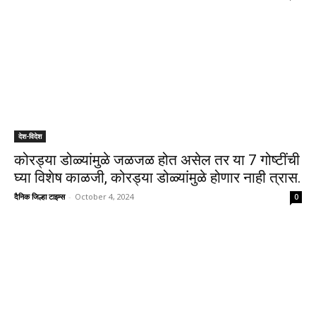
देश-विदेश
कोरड्या डोळ्यांमुळे जळजळ होत असेल तर या 7 गोष्टींची
घ्या विशेष काळजी, कोरड्या डोळ्यांमुळे होणार नाही त्रास.
दैनिक जिल्हा टाइम्स
-
October 4, 2024
0