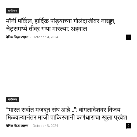
मनोरंजन
मॉर्नी मॉर्केल, हार्दिक पांड्याच्या गोलंदाजीवर नाखूष,
नेट्समध्ये तीव्र गप्पा मारल्या: अहवाल
दैनिक जिल्हा टाइम्स
-
October 4, 2024
0
मनोरंजन
“भारत सर्वात मजबूत संघ आहे…”: बांगलादेशवर विजय
मिळवल्यानंतर माजी पाकिस्तानी कर्णधाराचा खुला प्रवेश
दैनिक जिल्हा टाइम्स
-
October 3, 2024
0