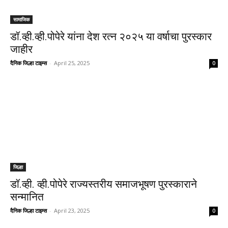
सामाजिक
डॉ.व्ही.व्ही.पोपेरे यांना देश रत्न २०२५ या वर्षाचा पुरस्कार
जाहीर
दैनिक जिल्हा टाइम्स
-
April 25, 2025
0
जिल्हा
डॉ.व्ही. व्ही.पोपेरे राज्यस्तरीय समाजभूषण पुरस्काराने
सन्मानित
दैनिक जिल्हा टाइम्स
-
April 23, 2025
0