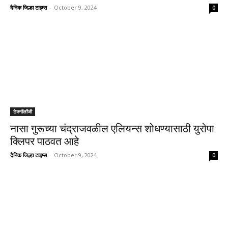
दैनिक जिल्हा टाइम्स
-
October 9, 2024
0
टेक्नॉलॉजी
नासा गुरूच्या चंद्राजवळील एलियन्स शोधण्यासाठी युरोपा
क्लिपर पाठवत आहे
दैनिक जिल्हा टाइम्स
-
October 9, 2024
0