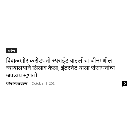
आरोग्य
दिवाळखोर करोडपती स्प्राईट बाटलीचा चीनमधील
न्यायालयाने लिलाव केला, इंटरनेट याला संसाधनांचा
अपव्यय म्हणतो
दैनिक जिल्हा टाइम्स
-
October 9, 2024
0