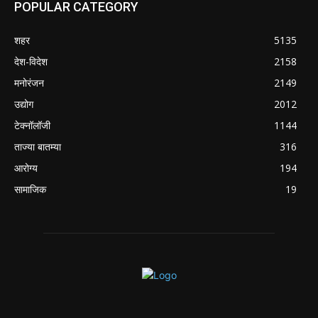
POPULAR CATEGORY
शहर
5135
देश-विदेश
2158
मनोरंजन
2149
उद्योग
2012
टेक्नॉलॉजी
1144
ताज्या बातम्या
316
आरोग्य
194
सामाजिक
19