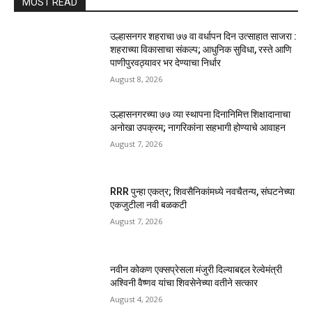
MOST READ
उल्हासनगर शहराचा ७७ वा वर्धापन दिन उत्साहात साजरा :
शहराच्या विकासाचा संकल्प; आधुनिक सुविधा, रस्ते आणि
पाणीपुरवठ्यावर भर देण्याचा निर्धार
August 8, 2026
उल्हासनगरच्या ७७ व्या स्थापना दिनानिमित्त शिक्षादानाचा
अनोखा उपक्रम; नागरिकांना सहभागी होण्याचे आवाहन
August 7, 2026
RRR पुन्हा एकत्र; शिवसैनिकांमध्ये नवचैतन्य, संघटनेच्या
एकजुटीला नवी बळकटी
August 7, 2026
नवीन कोकण एक्सप्रेसला मंजुरी दिल्याबद्दल रेल्वेमंत्री
अश्विनी वैष्णव यांचा शिवसेनेच्या वतीने सत्कार
August 4, 2026