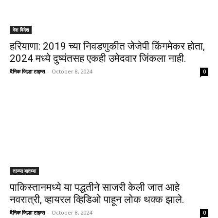
देश-विदेश
हरियाणा: 2019 च्या निवडणुकीत जेजेपी किंगमेकर होता,
2024 मध्ये दुष्यंतसह एकही उमेदवार जिंकला नाही.
दैनिक जिल्हा टाइम्स
-
October 8, 2024
0
ताज्या बातम्या
पाकिस्तानमध्ये या पद्धतीने साजरी केली जात आहे
नवरात्री, व्हायरल व्हिडिओ पाहून लोक थक्क झाले.
दैनिक जिल्हा टाइम्स
-
October 8, 2024
0