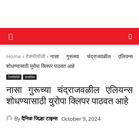
DAINIK
Home
टेक्नॉलॉजी
नासा गुरूच्या चंद्राजवळील एलियन्स
JILHA
शोधण्यासाठी युरोपा क्लिपर पाठवत आहे
टेक्नॉलॉजी
सामाजिक
TIMES
नासा गुरूच्या चंद्राजवळील एलियन्स
शोधण्यासाठी युरोपा क्लिपर पाठवत आहे
By
दैनिक जिल्हा टाइम्स
October 9, 2024