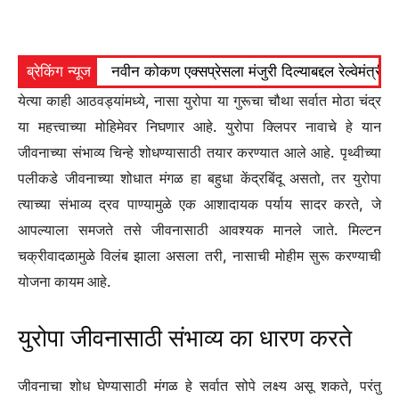
ब्रेकिंग न्यूज
नवीन कोकण एक्सप्रेसला मंजुरी दिल्याबद्दल रेल्वेमंत्री अ
येत्या काही आठवड्यांमध्ये, नासा युरोपा या गुरूचा चौथा सर्वात मोठा चंद्र
या महत्त्वाच्या मोहिमेवर निघणार आहे. युरोपा क्लिपर नावाचे हे यान
जीवनाच्या संभाव्य चिन्हे शोधण्यासाठी तयार करण्यात आले आहे. पृथ्वीच्या
पलीकडे जीवनाच्या शोधात मंगळ हा बहुधा केंद्रबिंदू असतो, तर युरोपा
त्याच्या संभाव्य द्रव पाण्यामुळे एक आशादायक पर्याय सादर करते, जे
आपल्याला समजते तसे जीवनासाठी आवश्यक मानले जाते. मिल्टन
चक्रीवादळामुळे विलंब झाला असला तरी, नासाची मोहीम सुरू करण्याची
योजना कायम आहे.
युरोपा जीवनासाठी संभाव्य का धारण करते
जीवनाचा शोध घेण्यासाठी मंगळ हे सर्वात सोपे लक्ष्य असू शकते, परंतु