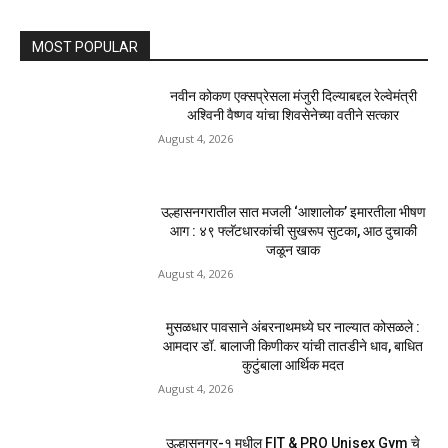
January 2, 2026
सामाजिक
प्रवेश नाकारला
December 27, 2025
टेक्नॉलॉजी
प्रवेश नाकारला
December 27, 2025
टेक्नॉलॉजी
- Advertisment -