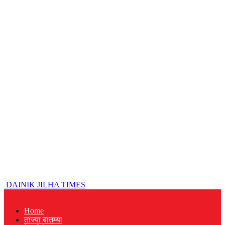
DAINIK JILHA TIMES
Home
ताज्या बातम्या