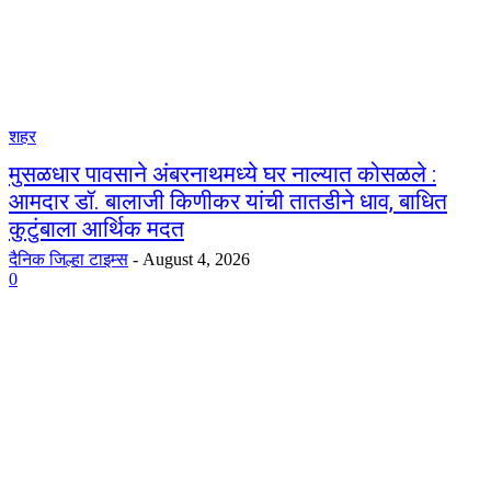
शहर
मुसळधार पावसाने अंबरनाथमध्ये घर नाल्यात कोसळले :
आमदार डॉ. बालाजी किणीकर यांची तातडीने धाव, बाधित
कुटुंबाला आर्थिक मदत
दैनिक जिल्हा टाइम्स
-
August 4, 2026
0