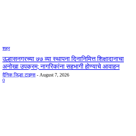
शहर
उल्हासनगरच्या ७७ व्या स्थापना दिनानिमित्त शिक्षादानाचा
अनोखा उपक्रम; नागरिकांना सहभागी होण्याचे आवाहन
दैनिक जिल्हा टाइम्स
-
August 7, 2026
0