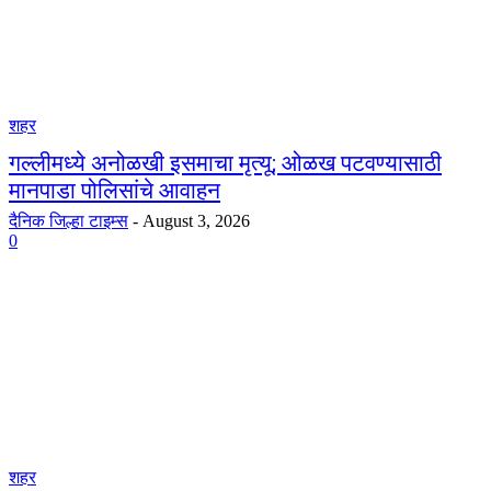
शहर
गल्लीमध्ये अनोळखी इसमाचा मृत्यू; ओळख पटवण्यासाठी
मानपाडा पोलिसांचे आवाहन
दैनिक जिल्हा टाइम्स
-
August 3, 2026
0
शहर