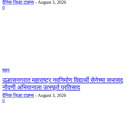
दैनिक जिल्हा टाइम्स
-
August 3, 2026
0
शहर
उल्हासनगरात महाराष्ट्र नवनिर्माण विद्यार्थी सेनेच्या सभासद
नोंदणी अभियानाला उत्स्फूर्त प्रतिसाद
दैनिक जिल्हा टाइम्स
-
August 3, 2026
0