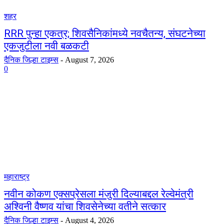
शहर
RRR पुन्हा एकत्र; शिवसैनिकांमध्ये नवचैतन्य, संघटनेच्या
एकजुटीला नवी बळकटी
दैनिक जिल्हा टाइम्स
-
August 7, 2026
0
महाराष्ट्र
नवीन कोकण एक्सप्रेसला मंजुरी दिल्याबद्दल रेल्वेमंत्री
अश्विनी वैष्णव यांचा शिवसेनेच्या वतीने सत्कार
दैनिक जिल्हा टाइम्स
-
August 4, 2026