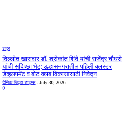
शहर
दिल्लीत खासदार डॉ. श्रीकांत शिंदे यांची राजेंद्र चौधरी
यांची सदिच्छा भेट; उल्हासनगरातील पहिली क्लस्टर
डेव्हलपमेंट व बोट क्लब विकासासाठी निवेदन
दैनिक जिल्हा टाइम्स
-
July 30, 2026
0