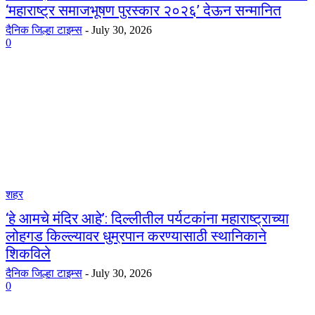
‘महाराष्ट्र समाजभूषण पुरस्कार २०२६’ देऊन सन्मानित
दैनिक जिल्हा टाइम्स
-
July 30, 2026
0
शहर
‘हे आमचे मंदिर आहे’: दिल्लीतील पर्यटकांना महाराष्ट्राच्या
लोहगड किल्ल्यावर धुम्रपान करण्यासाठी स्थानिकाने
शिकविले
दैनिक जिल्हा टाइम्स
-
July 30, 2026
0