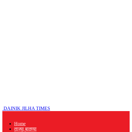
DAINIK JILHA TIMES
Home
ताज्या बातम्या