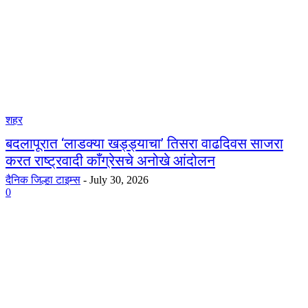
शहर
बदलापूरात ‘लाडक्या खड्ड्याचा’ तिसरा वाढदिवस साजरा
करत राष्ट्रवादी काँग्रेसचे अनोखे आंदोलन
दैनिक जिल्हा टाइम्स
-
July 30, 2026
0