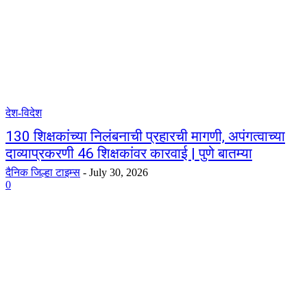
देश-विदेश
130 शिक्षकांच्या निलंबनाची प्रहारची मागणी, अपंगत्वाच्या
दाव्याप्रकरणी 46 शिक्षकांवर कारवाई | पुणे बातम्या
दैनिक जिल्हा टाइम्स
-
July 30, 2026
0