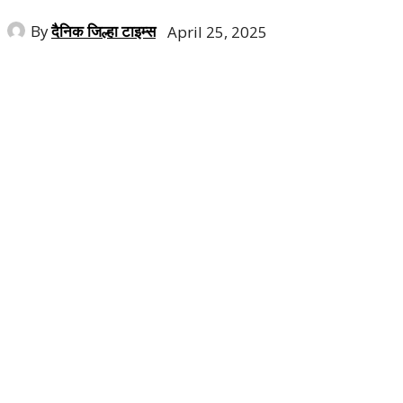
By
दैनिक जिल्हा टाइम्स
April 25, 2025
Share