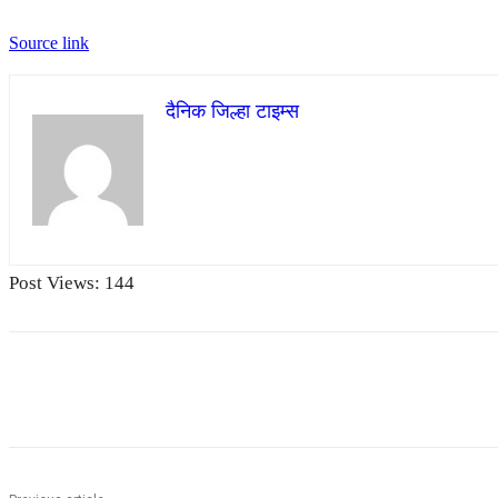
Source link
दैनिक जिल्हा टाइम्स
Post Views:
144
Share