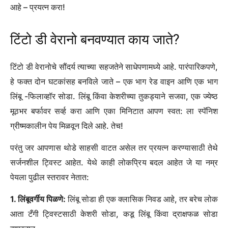
आहे – प्रयत्न करा!
टिंटो डी वेरानो बनवण्यात काय जाते?
टिंटो डी वेरानोचे सौंदर्य त्याच्या सहजतेने साधेपणामध्ये आहे. पारंपारिकपणे,
हे फक्त दोन घटकांसह बनविले जाते – एक भाग रेड वाइन आणि एक भाग
लिंबू -फिलाव्हॉर सोडा. लिंबू किंवा केशरीच्या तुकड्याने सजवा, एक ज्येष्ठ
मूठभर बर्फावर सर्व्ह करा आणि एका मिनिटात आपण स्वत: ला स्पॅनिश
ग्रीष्मकालीन पेय मिळवून दिले आहे. तेच!
परंतु जर आपणास थोडे साहसी वाटत असेल तर प्रयत्न करण्यासाठी तेथे
सर्जनशील ट्विस्ट आहेत. येथे काही लोकप्रिय बदल आहेत जे या नम्र
पेयला पुढील स्तरावर नेतात: