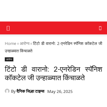
DAINIK
Home
आरोग्य
टिंटो डी वारानो: 2-एनरेडिन स्पॅनिश कॉकटेल जी
JILHA
उन्हाळ्यात किंचाळते
आरोग्य
TIMES
टिंटो डी वारानो: 2-एनरेडिन स्पॅनिश
कॉकटेल जी उन्हाळ्यात किंचाळते
By
दैनिक जिल्हा टाइम्स
May 26, 2025