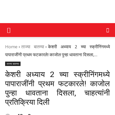
DAINIK
Home
ताज्या बातम्या
केशरी अध्याय 2 च्या स्क्रीनिंगमध्ये
JILHA
पापाराजींनी प्रथम फटकारले! काजोल पुन्हा धावताना दिसला,...
ताज्या बातम्या
TIMES
केशरी अध्याय 2 च्या स्क्रीनिंगमध्ये
पापाराजींनी प्रथम फटकारले! काजोल
पुन्हा धावताना दिसला, चाहत्यांनी
प्रतिक्रिया दिली