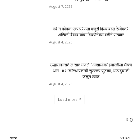
August 7, 2026
नवीन कोकण एक्सप्रेसला मंजुरी दिल्याबद्दल रेल्वेमंत्री
अश्विनी वैष्णव यांचा शिवसेनेच्या वतीने सत्कार
August 4, 2026
उल्हासनगरातील सात मजली ‘आशालोक’ इमारतीला भीषण
आग : ४९ फ्लॅटधारकांची सुखरूप सुटका, आठ दुचाकी
जळून खाक
August 4, 2026
Load more
0
शहर
5134