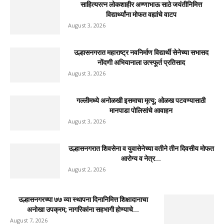
साहित्यरत्न लोकशाहीर अण्णाभाऊ साठे जयंतीनिमित्त
विद्यार्थ्यांना मोफत वह्यांचे वाटप
August 3, 2026
उल्हासनगरात महाराष्ट्र नवनिर्माण विद्यार्थी सेनेच्या सभासद
नोंदणी अभियानाला उत्स्फूर्त प्रतिसाद
August 3, 2026
गल्लीमध्ये अनोळखी इसमाचा मृत्यू; ओळख पटवण्यासाठी
मानपाडा पोलिसांचे आवाहन
August 3, 2026
उल्हासनगरात शिवसेना व युवासेनेच्या वतीने तीन दिवसीय मोफत
आरोग्य व नेत्र...
August 2, 2026
उल्हासनगरच्या ७७ व्या स्थापना दिनानिमित्त शिक्षादानाचा
अनोखा उपक्रम; नागरिकांना सहभागी होण्याचे...
August 7, 2026