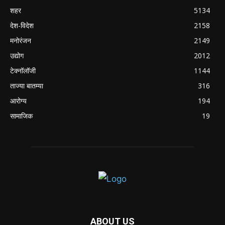
शहर
5134
देश-विदेश
2158
मनोरंजन
2149
उद्योग
2012
टेक्नॉलॉजी
1144
ताज्या बातम्या
316
आरोग्य
194
सामाजिक
19
ABOUT US