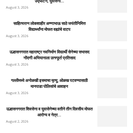
उद्घाटन; युवासेना...
August 3, 2026
साहित्यरत्न लोकशाहीर अण्णाभाऊ साठे जयंतीनिमित्त
विद्यार्थ्यांना मोफत वह्यांचे वाटप
August 3, 2026
उल्हासनगरात महाराष्ट्र नवनिर्माण विद्यार्थी सेनेच्या सभासद
नोंदणी अभियानाला उत्स्फूर्त प्रतिसाद
August 3, 2026
गल्लीमध्ये अनोळखी इसमाचा मृत्यू; ओळख पटवण्यासाठी
मानपाडा पोलिसांचे आवाहन
August 3, 2026
उल्हासनगरात शिवसेना व युवासेनेच्या वतीने तीन दिवसीय मोफत
आरोग्य व नेत्र...
August 2, 2026