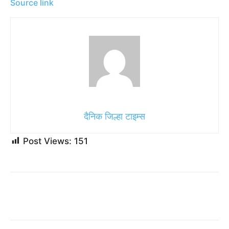
Source link
दैनिक जिल्हा टाइम्स
Post Views:
151