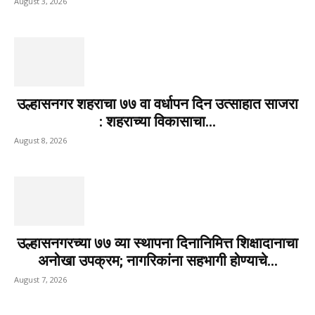
August 3, 2026
उल्हासनगर शहराचा ७७ वा वर्धापन दिन उत्साहात साजरा
: शहराच्या विकासाचा...
August 8, 2026
उल्हासनगरच्या ७७ व्या स्थापना दिनानिमित्त शिक्षादानाचा
अनोखा उपक्रम; नागरिकांना सहभागी होण्याचे...
August 7, 2026