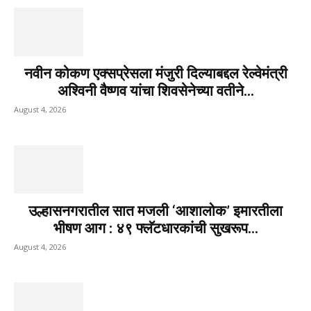
नवीन कोकण एक्सप्रेसला मंजुरी दिल्याबद्दल रेल्वेमंत्री
अश्विनी वैष्णव यांचा शिवसेनेच्या वतीने...
August 4, 2026
उल्हासनगरातील सात मजली ‘आशालोक’ इमारतीला
भीषण आग : ४९ फ्लॅटधारकांची सुखरूप...
August 4, 2026