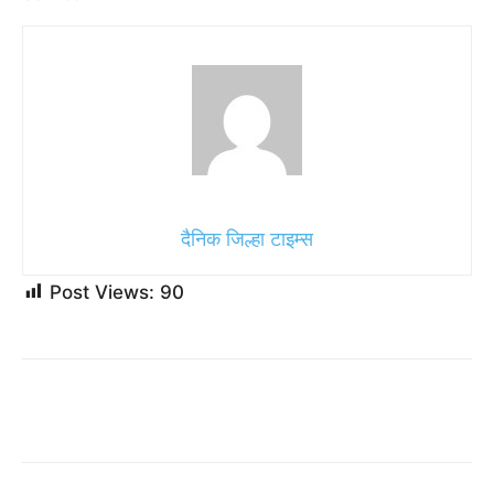
दैनिक जिल्हा टाइम्स
Post Views:
90