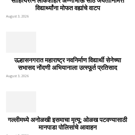
साहित्यरत्न लोकशाहीर अण्णाभाऊ साठे जयंतीनिमित्त
विद्यार्थ्यांना मोफत वह्यांचे वाटप
August 3, 2026
उल्हासनगरात महाराष्ट्र नवनिर्माण विद्यार्थी सेनेच्या
सभासद नोंदणी अभियानाला उत्स्फूर्त प्रतिसाद
August 3, 2026
गल्लीमध्ये अनोळखी इसमाचा मृत्यू; ओळख पटवण्यासाठी
मानपाडा पोलिसांचे आवाहन