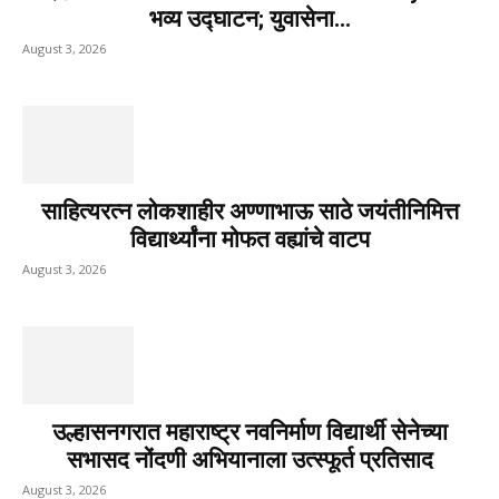
भव्य उद्घाटन; युवासेना...
August 3, 2026
साहित्यरत्न लोकशाहीर अण्णाभाऊ साठे जयंतीनिमित्त
विद्यार्थ्यांना मोफत वह्यांचे वाटप
August 3, 2026
उल्हासनगरात महाराष्ट्र नवनिर्माण विद्यार्थी सेनेच्या
सभासद नोंदणी अभियानाला उत्स्फूर्त प्रतिसाद
August 3, 2026