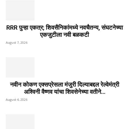
RRR पुन्हा एकत्र; शिवसैनिकांमध्ये नवचैतन्य, संघटनेच्या
एकजुटीला नवी बळकटी
August 7, 2026
नवीन कोकण एक्सप्रेसला मंजुरी दिल्याबद्दल रेल्वेमंत्री
अश्विनी वैष्णव यांचा शिवसेनेच्या वतीने...
August 4, 2026