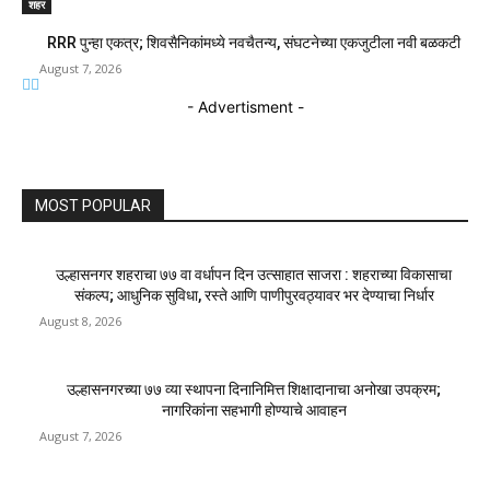
शहर
RRR पुन्हा एकत्र; शिवसैनिकांमध्ये नवचैतन्य, संघटनेच्या एकजुटीला नवी बळकटी
August 7, 2026
- Advertisment -
MOST POPULAR
उल्हासनगर शहराचा ७७ वा वर्धापन दिन उत्साहात साजरा : शहराच्या विकासाचा
संकल्प; आधुनिक सुविधा, रस्ते आणि पाणीपुरवठ्यावर भर देण्याचा निर्धार
August 8, 2026
उल्हासनगरच्या ७७ व्या स्थापना दिनानिमित्त शिक्षादानाचा अनोखा उपक्रम;
नागरिकांना सहभागी होण्याचे आवाहन
August 7, 2026