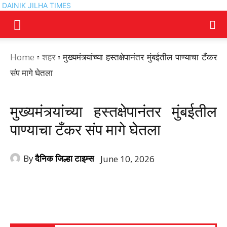
DAINIK JILHA TIMES
Home
शहर
मुख्यमंत्र्यांच्या हस्तक्षेपानंतर मुंबईतील पाण्याचा टँकर
संप मागे घेतला
शहर
मुख्यमंत्र्यांच्या हस्तक्षेपानंतर मुंबईतील
पाण्याचा टँकर संप मागे घेतला
By
दैनिक जिल्हा टाइम्स
June 10, 2026