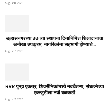
August 8, 2026
उल्हासनगरच्या ७७ व्या स्थापना दिनानिमित्त शिक्षादानाचा
अनोखा उपक्रम; नागरिकांना सहभागी होण्याचे...
August 7, 2026
RRR पुन्हा एकत्र; शिवसैनिकांमध्ये नवचैतन्य, संघटनेच्या
एकजुटीला नवी बळकटी
August 7, 2026