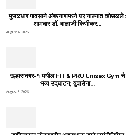
मुसळधार पावसाने अंबरनाथमध्ये घर नाल्यात कोसळले :
आमदार डॉ. बालाजी किणीकर...
August 4, 2026
उल्हासनगर-१ मधील FIT & PRO Unisex Gym चे
भव्य उद्घाटन; युवासेना...
August 3, 2026