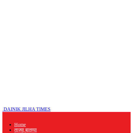
DAINIK JILHA TIMES
Home
ताज्या बातम्या