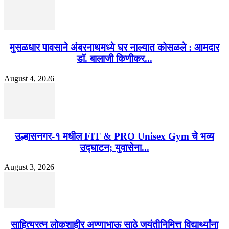
मुसळधार पावसाने अंबरनाथमध्ये घर नाल्यात कोसळले : आमदार
डॉ. बालाजी किणीकर...
August 4, 2026
उल्हासनगर-१ मधील FIT & PRO Unisex Gym चे भव्य
उद्घाटन; युवासेना...
August 3, 2026
साहित्यरत्न लोकशाहीर अण्णाभाऊ साठे जयंतीनिमित्त विद्यार्थ्यांना