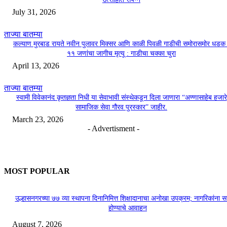
July 31, 2026
ताज्या बातम्या
कल्याण मुरबाड रायते नवीन पुलावर मिक्सर आणि काळी पिवळी गाडीची समोरासमोर धडक 
११ जणांचा जागीच मृत्यू : गाडीचा चक्का चुरा
April 13, 2026
ताज्या बातम्या
स्वामी विवेकानंद कृतज्ञता निधी या सेवाभावी संस्थेकडून दिला जाणारा “अण्णासाहेब हजारे
सामाजिक सेवा गौरव पुरस्कार” जाहीर.
March 23, 2026
- Advertisment -
MOST POPULAR
उल्हासनगरच्या ७७ व्या स्थापना दिनानिमित्त शिक्षादानाचा अनोखा उपक्रम; नागरिकांना 
होण्याचे आवाहन
August 7, 2026