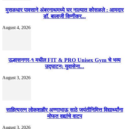
मुसळधार पावसाने अंबरनाथमध्ये घर नाल्यात कोसळले : आमदार
डॉ. बालाजी किणीकर...
August 4, 2026
उल्हासनगर-१ मधील FIT & PRO Unisex Gym चे भव्य
उद्घाटन; युवासेना...
August 3, 2026
साहित्यरत्न लोकशाहीर अण्णाभाऊ साठे जयंतीनिमित्त विद्यार्थ्यांना
मोफत वह्यांचे वाटप
August 3, 2026