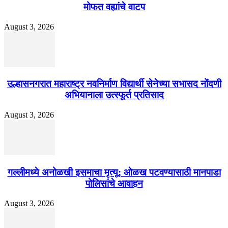
मोफत वह्यांचे वाटप
August 3, 2026
उल्हासनगरात महाराष्ट्र नवनिर्माण विद्यार्थी सेनेच्या सभासद नोंदणी
अभियानाला उत्स्फूर्त प्रतिसाद
August 3, 2026
गल्लीमध्ये अनोळखी इसमाचा मृत्यू; ओळख पटवण्यासाठी मानपाडा
पोलिसांचे आवाहन
August 3, 2026