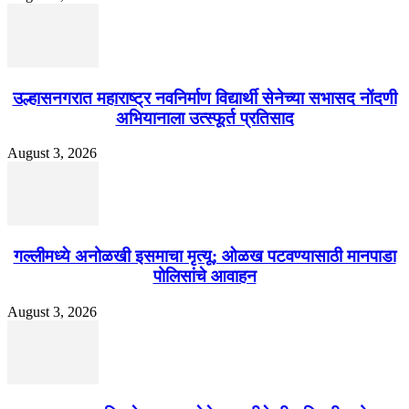
उल्हासनगरात महाराष्ट्र नवनिर्माण विद्यार्थी सेनेच्या सभासद नोंदणी
अभियानाला उत्स्फूर्त प्रतिसाद
August 3, 2026
गल्लीमध्ये अनोळखी इसमाचा मृत्यू; ओळख पटवण्यासाठी मानपाडा
पोलिसांचे आवाहन
August 3, 2026