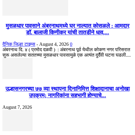
मुसळधार पावसाने अंबरनाथमध्ये घर नाल्यात कोसळले : आमदार
डॉ. बालाजी किणीकर यांची तातडीने धाव,...
दैनिक जिल्हा टाइम्स
-
August 4, 2026
0
अंबरनाथ दि. ४ ( प्रमोद दळवी ) : अंबरनाथ पूर्व येथील कोकण नगर परिसरात
सुरू असलेल्या सततच्या मुसळधार पावसामुळे एक अत्यंत दुर्दैवी घटना घडली....
उल्हासनगरच्या ७७ व्या स्थापना दिनानिमित्त शिक्षादानाचा अनोखा
उपक्रम; नागरिकांना सहभागी होण्याचे...
August 7, 2026