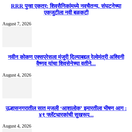
RRR पुन्हा एकत्र; शिवसैनिकांमध्ये नवचैतन्य, संघटनेच्या
एकजुटीला नवी बळकटी
August 7, 2026
नवीन कोकण एक्सप्रेसला मंजुरी दिल्याबद्दल रेल्वेमंत्री अश्विनी
वैष्णव यांचा शिवसेनेच्या वतीने...
August 4, 2026
उल्हासनगरातील सात मजली ‘आशालोक’ इमारतीला भीषण आग :
४९ फ्लॅटधारकांची सुखरूप...
August 4, 2026