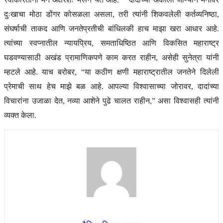
दुःखाचा मोठा डोंगर कोसळला असला, तरी त्यांनी शिकवलेली कर्तव्यनिष्ठा,
संघर्षाची ताकद आणि जनतेप्रतीची बांधिलकी हाच माझा खरा आधार आहे.
त्यांच्या स्वप्नातील न्यायप्रिय, समताधिष्ठित आणि विकसित महाराष्ट्र
घडवण्यासाठी अखंड प्रामाणिकपणे काम करत राहीन, असेही सुनेत्रा यांनी
म्हटले आहे. याच बरोबर, “या कठीण क्षणी महाराष्ट्रातील जनतेने दिलेली
प्रेमाची साथ हेच माझे बळ आहे. आपल्या विश्वासाच्या जोरावर, दादांच्या
विचारांना उजाळा देत, नव्या आशेने पुढे चालत राहीन,” असा विश्वासही त्यांनी
व्यक्त केला.