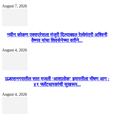
August 7, 2026
नवीन कोकण एक्सप्रेसला मंजुरी दिल्याबद्दल रेल्वेमंत्री अश्विनी
वैष्णव यांचा शिवसेनेच्या वतीने...
August 4, 2026
उल्हासनगरातील सात मजली ‘आशालोक’ इमारतीला भीषण आग :
४९ फ्लॅटधारकांची सुखरूप...
August 4, 2026