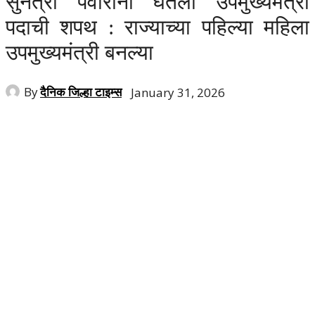
सुनेत्रा पवारांनी घेतली उपमुख्यमंत्री
पदाची शपथ : राज्याच्या पहिल्या महिला
उपमुख्यमंत्री बनल्या
By
दैनिक जिल्हा टाइम्स
January 31, 2026