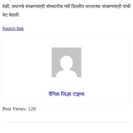
वेळी, जपानचे संरक्षणमंत्री सोमवारीच नवी दिल्लीत भारताच्या संरक्षणमंत्री यांची
भेट घेतली.
Source link
दैनिक जिल्हा टाइम्स
Post Views:
120