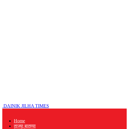
DAINIK JILHA TIMES
Home
ताज्या बातम्या