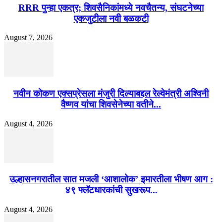
RRR पुन्हा एकत्र; शिवसैनिकांमध्ये नवचैतन्य, संघटनेच्या
एकजुटीला नवी बळकटी
August 7, 2026
नवीन कोकण एक्सप्रेसला मंजुरी दिल्याबद्दल रेल्वेमंत्री अश्विनी
वैष्णव यांचा शिवसेनेच्या वतीने...
August 4, 2026
उल्हासनगरातील सात मजली ‘आशालोक’ इमारतीला भीषण आग :
४९ फ्लॅटधारकांची सुखरूप...
August 4, 2026