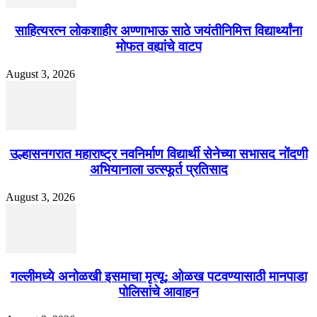
साहित्यरत्न लोकशाहीर अण्णाभाऊ साठे जयंतीनिमित्त विद्यार्थ्यांना
मोफत वह्यांचे वाटप
August 3, 2026
उल्हासनगरात महाराष्ट्र नवनिर्माण विद्यार्थी सेनेच्या सभासद नोंदणी
अभियानाला उत्स्फूर्त प्रतिसाद
August 3, 2026
गल्लीमध्ये अनोळखी इसमाचा मृत्यू; ओळख पटवण्यासाठी मानपाडा
पोलिसांचे आवाहन