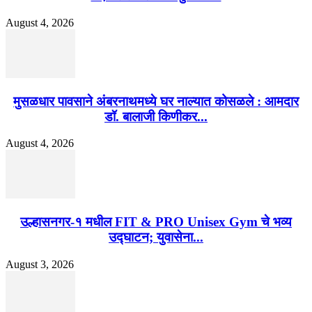
August 4, 2026
मुसळधार पावसाने अंबरनाथमध्ये घर नाल्यात कोसळले : आमदार
डॉ. बालाजी किणीकर...
August 4, 2026
उल्हासनगर-१ मधील FIT & PRO Unisex Gym चे भव्य
उद्घाटन; युवासेना...
August 3, 2026