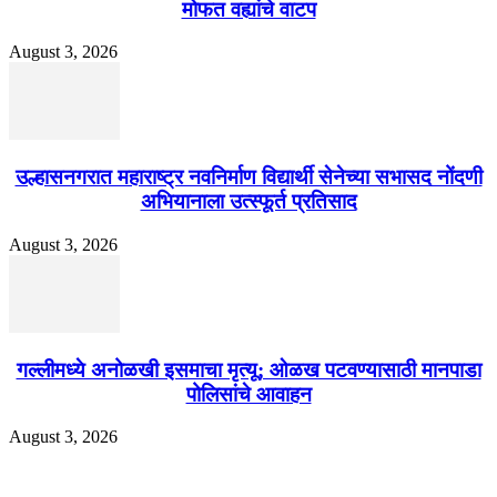
मोफत वह्यांचे वाटप
August 3, 2026
उल्हासनगरात महाराष्ट्र नवनिर्माण विद्यार्थी सेनेच्या सभासद नोंदणी
अभियानाला उत्स्फूर्त प्रतिसाद
August 3, 2026
गल्लीमध्ये अनोळखी इसमाचा मृत्यू; ओळख पटवण्यासाठी मानपाडा
पोलिसांचे आवाहन
August 3, 2026