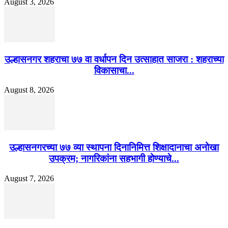
August 3, 2026
उल्हासनगर शहराचा ७७ वा वर्धापन दिन उत्साहात साजरा : शहराच्या
विकासाचा...
August 8, 2026
उल्हासनगरच्या ७७ व्या स्थापना दिनानिमित्त शिक्षादानाचा अनोखा
उपक्रम; नागरिकांना सहभागी होण्याचे...
August 7, 2026