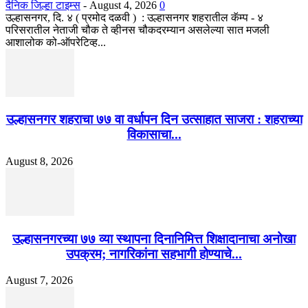
दैनिक जिल्हा टाइम्स
-
August 4, 2026
0
उल्हासनगर, दि. ४ ( प्रमोद दळवी ) : उल्हासनगर शहरातील कॅम्प - ४
परिसरातील नेताजी चौक ते व्हीनस चौकदरम्यान असलेल्या सात मजली
आशालोक को-ऑपरेटिव्ह...
उल्हासनगर शहराचा ७७ वा वर्धापन दिन उत्साहात साजरा : शहराच्या
विकासाचा...
August 8, 2026
उल्हासनगरच्या ७७ व्या स्थापना दिनानिमित्त शिक्षादानाचा अनोखा
उपक्रम; नागरिकांना सहभागी होण्याचे...
August 7, 2026