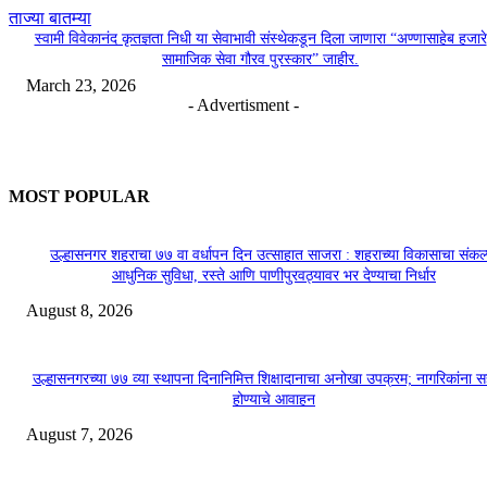
ताज्या बातम्या
स्वामी विवेकानंद कृतज्ञता निधी या सेवाभावी संस्थेकडून दिला जाणारा “अण्णासाहेब हजारे
सामाजिक सेवा गौरव पुरस्कार” जाहीर.
March 23, 2026
- Advertisment -
MOST POPULAR
उल्हासनगर शहराचा ७७ वा वर्धापन दिन उत्साहात साजरा : शहराच्या विकासाचा संकल्
आधुनिक सुविधा, रस्ते आणि पाणीपुरवठ्यावर भर देण्याचा निर्धार
August 8, 2026
उल्हासनगरच्या ७७ व्या स्थापना दिनानिमित्त शिक्षादानाचा अनोखा उपक्रम; नागरिकांना 
होण्याचे आवाहन
August 7, 2026