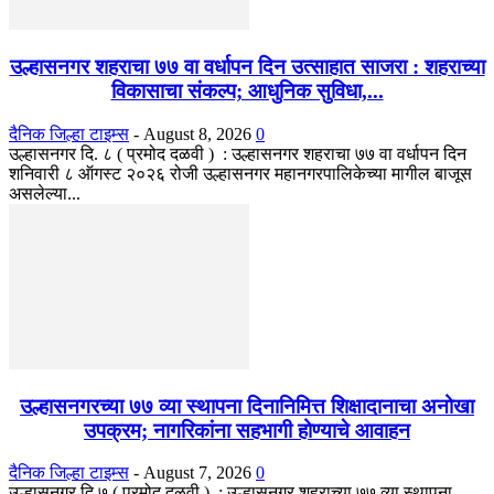
उल्हासनगर शहराचा ७७ वा वर्धापन दिन उत्साहात साजरा : शहराच्या
विकासाचा संकल्प; आधुनिक सुविधा,...
दैनिक जिल्हा टाइम्स
-
August 8, 2026
0
उल्हासनगर दि. ८ ( प्रमोद दळवी ) : उल्हासनगर शहराचा ७७ वा वर्धापन दिन
शनिवारी ८ ऑगस्ट २०२६ रोजी उल्हासनगर महानगरपालिकेच्या मागील बाजूस
असलेल्या...
उल्हासनगरच्या ७७ व्या स्थापना दिनानिमित्त शिक्षादानाचा अनोखा
उपक्रम; नागरिकांना सहभागी होण्याचे आवाहन
दैनिक जिल्हा टाइम्स
-
August 7, 2026
0
उल्हासनगर दि.७ ( प्रमोद दळवी ) : उल्हासनगर शहराच्या ७७ व्या स्थापना