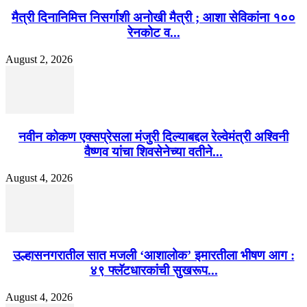
मैत्री दिनानिमित्त निसर्गाशी अनोखी मैत्री ; आशा सेविकांना १००
रेनकोट व...
August 2, 2026
नवीन कोकण एक्सप्रेसला मंजुरी दिल्याबद्दल रेल्वेमंत्री अश्विनी
वैष्णव यांचा शिवसेनेच्या वतीने...
August 4, 2026
उल्हासनगरातील सात मजली ‘आशालोक’ इमारतीला भीषण आग :
४९ फ्लॅटधारकांची सुखरूप...
August 4, 2026