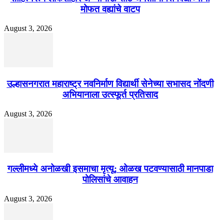
मोफत वह्यांचे वाटप
August 3, 2026
उल्हासनगरात महाराष्ट्र नवनिर्माण विद्यार्थी सेनेच्या सभासद नोंदणी
अभियानाला उत्स्फूर्त प्रतिसाद
August 3, 2026
गल्लीमध्ये अनोळखी इसमाचा मृत्यू; ओळख पटवण्यासाठी मानपाडा
पोलिसांचे आवाहन
August 3, 2026