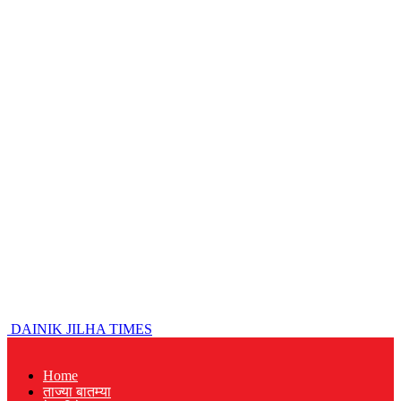
DAINIK JILHA TIMES
Home
ताज्या बातम्या