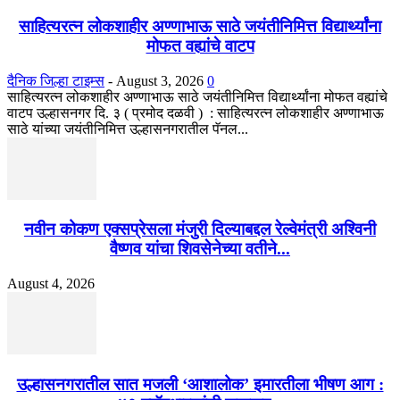
साहित्यरत्न लोकशाहीर अण्णाभाऊ साठे जयंतीनिमित्त विद्यार्थ्यांना
मोफत वह्यांचे वाटप
दैनिक जिल्हा टाइम्स
-
August 3, 2026
0
साहित्यरत्न लोकशाहीर अण्णाभाऊ साठे जयंतीनिमित्त विद्यार्थ्यांना मोफत वह्यांचे
वाटप उल्हासनगर दि. ३ ( प्रमोद दळवी ) : साहित्यरत्न लोकशाहीर अण्णाभाऊ
साठे यांच्या जयंतीनिमित्त उल्हासनगरातील पॅनल...
नवीन कोकण एक्सप्रेसला मंजुरी दिल्याबद्दल रेल्वेमंत्री अश्विनी
वैष्णव यांचा शिवसेनेच्या वतीने...
August 4, 2026
उल्हासनगरातील सात मजली ‘आशालोक’ इमारतीला भीषण आग :