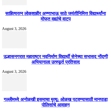
साहित्यरत्न लोकशाहीर अण्णाभाऊ साठे जयंतीनिमित्त विद्यार्थ्यांना
मोफत वह्यांचे वाटप
August 3, 2026
उल्हासनगरात महाराष्ट्र नवनिर्माण विद्यार्थी सेनेच्या सभासद नोंदणी
अभियानाला उत्स्फूर्त प्रतिसाद
August 3, 2026
गल्लीमध्ये अनोळखी इसमाचा मृत्यू; ओळख पटवण्यासाठी मानपाडा
पोलिसांचे आवाहन