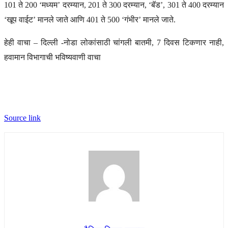
101 ते 200 ‘मध्यम’ दरम्यान, 201 ते 300 दरम्यान, ‘बॅड’, 301 ते 400 दरम्यान
‘खूप वाईट’ मानले जाते आणि 401 ते 500 ‘गंभीर’ मानले जाते.
हेही वाचा – दिल्ली -नोडा लोकांसाठी चांगली बातमी, 7 दिवस टिकणार नाही,
हवामान विभागाची भविष्यवाणी वाचा
Source link