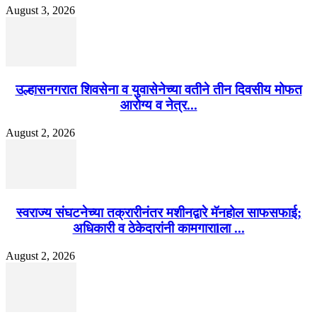
August 3, 2026
उल्हासनगरात शिवसेना व युवासेनेच्या वतीने तीन दिवसीय मोफत
आरोग्य व नेत्र...
August 2, 2026
स्वराज्य संघटनेच्या तक्रारीनंतर मशीनद्वारे मॅनहोल साफसफाई;
अधिकारी व ठेकेदारांनी कामगाराlला ...
August 2, 2026