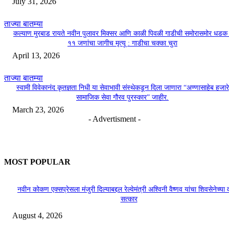
July 31, 2026
ताज्या बातम्या
कल्याण मुरबाड रायते नवीन पुलावर मिक्सर आणि काळी पिवळी गाडीची समोरासमोर धडक 
११ जणांचा जागीच मृत्यू : गाडीचा चक्का चुरा
April 13, 2026
ताज्या बातम्या
स्वामी विवेकानंद कृतज्ञता निधी या सेवाभावी संस्थेकडून दिला जाणारा “अण्णासाहेब हजारे
सामाजिक सेवा गौरव पुरस्कार” जाहीर.
March 23, 2026
- Advertisment -
MOST POPULAR
नवीन कोकण एक्सप्रेसला मंजुरी दिल्याबद्दल रेल्वेमंत्री अश्विनी वैष्णव यांचा शिवसेनेच्या 
सत्कार
August 4, 2026