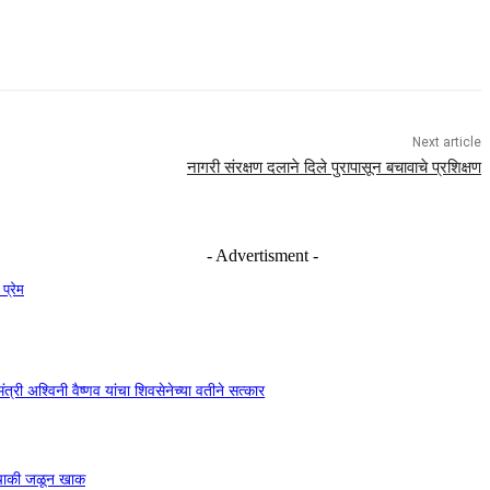
Next article
नागरी संरक्षण दलाने दिले पुरापासून बचावाचे प्रशिक्षण
- Advertisment -
 प्रेम
ंत्री अश्विनी वैष्णव यांचा शिवसेनेच्या वतीने सत्कार
ुचाकी जळून खाक