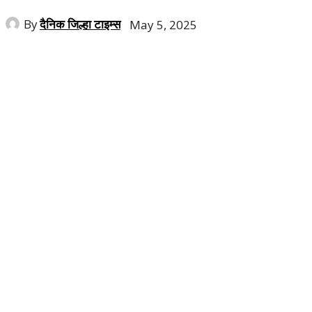
By
दैनिक जिल्हा टाइम्स
May 5, 2025
Share