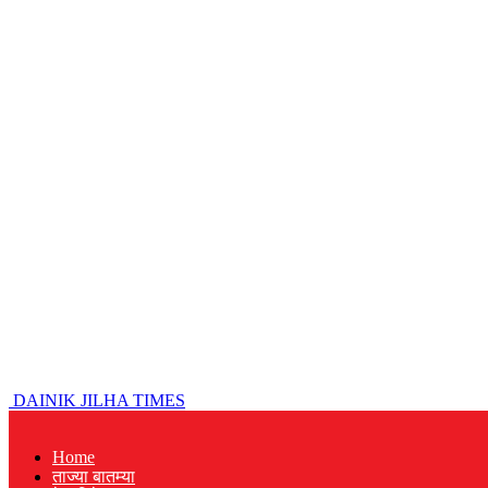
DAINIK JILHA TIMES
Home
ताज्या बातम्या