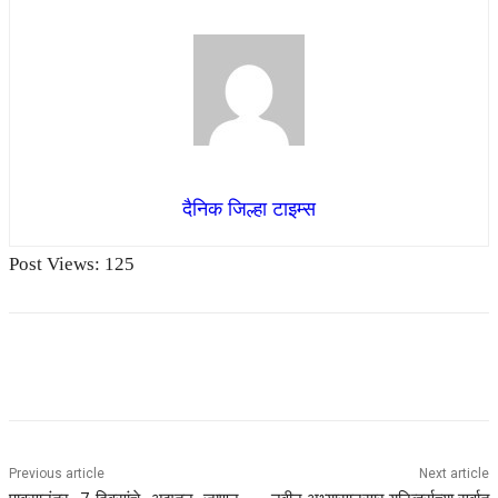
दैनिक जिल्हा टाइम्स
Post Views:
125
Previous article
Next article