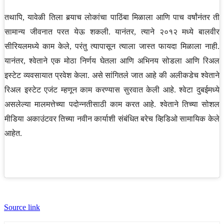
तथापि, यावेळी तिला बर्‍याच लोकांचा पाठिंबा मिळाला आणि पाच वर्षांनंतर ती
सामान्य जीवनात परत येऊ शकली. यानंतर, त्याने २०१२ मध्ये बालवीर
सीरियलमध्ये काम केले, परंतु त्यापासून त्याला जास्त फायदा मिळाला नाही.
यानंतर, श्वेताने एक मोठा निर्णय घेतला आणि अभिनय सोडला आणि रिअल
इस्टेट व्यवसायात प्रवेश केला. असे सांगितले जात आहे की अलीकडेच श्वेताने
रिअल इस्टेट एजंट म्हणून काम करण्यास सुरवात केली आहे. श्वेटा दुबईमध्ये
असलेल्या मालमत्तेच्या पदोन्नतीसाठी काम करत आहे. श्वेताने तिच्या सोशल
मीडिया अकाउंटवर तिच्या नवीन कार्याशी संबंधित बरेच व्हिडिओ सामायिक केले
आहेत.
Source link