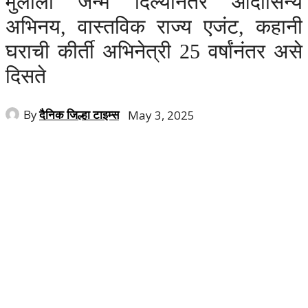
मुलीला जन्म दिल्यानंतर औदासिन्य
अभिनय, वास्तविक राज्य एजंट, कहानी
घराची कीर्ती अभिनेत्री 25 वर्षांनंतर असे
दिसते
By
दैनिक जिल्हा टाइम्स
May 3, 2025