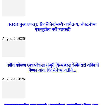
RRR पुन्हा एकत्र; शिवसैनिकांमध्ये नवचैतन्य, संघटनेच्या
एकजुटीला नवी बळकटी
August 7, 2026
नवीन कोकण एक्सप्रेसला मंजुरी दिल्याबद्दल रेल्वेमंत्री अश्विनी
वैष्णव यांचा शिवसेनेच्या वतीने...
August 4, 2026