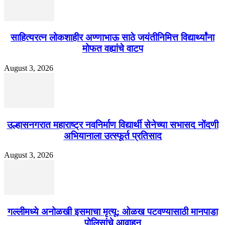
साहित्यरत्न लोकशाहीर अण्णाभाऊ साठे जयंतीनिमित्त विद्यार्थ्यांना
मोफत वह्यांचे वाटप
August 3, 2026
उल्हासनगरात महाराष्ट्र नवनिर्माण विद्यार्थी सेनेच्या सभासद नोंदणी
अभियानाला उत्स्फूर्त प्रतिसाद
August 3, 2026
गल्लीमध्ये अनोळखी इसमाचा मृत्यू; ओळख पटवण्यासाठी मानपाडा
पोलिसांचे आवाहन