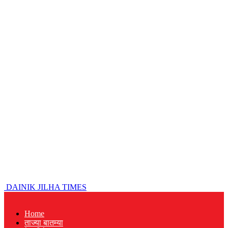
DAINIK JILHA TIMES
Home
ताज्या बातम्या