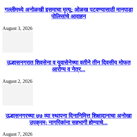
गल्लीमध्ये अनोळखी इसमाचा मृत्यू; ओळख पटवण्यासाठी मानपाडा
पोलिसांचे आवाहन
August 3, 2026
उल्हासनगरात शिवसेना व युवासेनेच्या वतीने तीन दिवसीय मोफत
आरोग्य व नेत्र...
August 2, 2026
उल्हासनगरच्या ७७ व्या स्थापना दिनानिमित्त शिक्षादानाचा अनोखा
उपक्रम; नागरिकांना सहभागी होण्याचे...
August 7, 2026