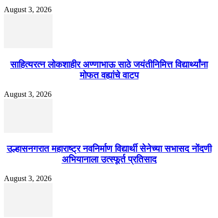
August 3, 2026
साहित्यरत्न लोकशाहीर अण्णाभाऊ साठे जयंतीनिमित्त विद्यार्थ्यांना
मोफत वह्यांचे वाटप
August 3, 2026
उल्हासनगरात महाराष्ट्र नवनिर्माण विद्यार्थी सेनेच्या सभासद नोंदणी
अभियानाला उत्स्फूर्त प्रतिसाद
August 3, 2026