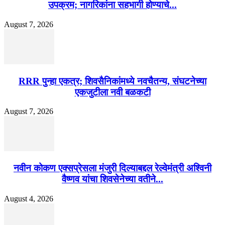
उपक्रम; नागरिकांना सहभागी होण्याचे...
August 7, 2026
RRR पुन्हा एकत्र; शिवसैनिकांमध्ये नवचैतन्य, संघटनेच्या
एकजुटीला नवी बळकटी
August 7, 2026
नवीन कोकण एक्सप्रेसला मंजुरी दिल्याबद्दल रेल्वेमंत्री अश्विनी
वैष्णव यांचा शिवसेनेच्या वतीने...
August 4, 2026