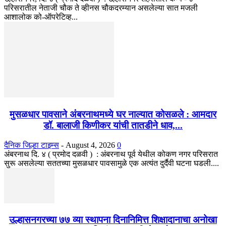
परिसरातील नेताजी चौक ते व्हीनस चौकदरम्यान असलेल्या सात मजली
आशालोक को-ऑपरेटिव्ह...
मुसळधार पावसाने अंबरनाथमध्ये घर नाल्यात कोसळले : आमदार
डॉ. बालाजी किणीकर यांची तातडीने धाव,...
दैनिक जिल्हा टाइम्स
-
August 4, 2026
0
अंबरनाथ दि. ४ ( प्रमोद दळवी ) : अंबरनाथ पूर्व येथील कोकण नगर परिसरात
सुरू असलेल्या सततच्या मुसळधार पावसामुळे एक अत्यंत दुर्दैवी घटना घडली....
उल्हासनगरच्या ७७ व्या स्थापना दिनानिमित्त शिक्षादानाचा अनोखा