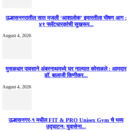
उल्हासनगरातील सात मजली ‘आशालोक’ इमारतीला भीषण आग :
४९ फ्लॅटधारकांची सुखरूप...
August 4, 2026
मुसळधार पावसाने अंबरनाथमध्ये घर नाल्यात कोसळले : आमदार
डॉ. बालाजी किणीकर...
August 4, 2026
उल्हासनगर-१ मधील FIT & PRO Unisex Gym चे भव्य
उद्घाटन; युवासेना...