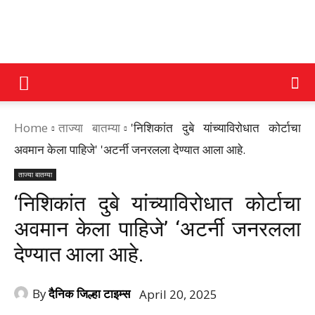
DAINIK
Home
ताज्या बातम्या
'निशिकांत दुबे यांच्याविरोधात कोर्टाचा
JILHA
अवमान केला पाहिजे' 'अटर्नी जनरलला देण्यात आला आहे.
ताज्या बातम्या
TIMES
‘निशिकांत दुबे यांच्याविरोधात कोर्टाचा
अवमान केला पाहिजे’ ‘अटर्नी जनरलला
देण्यात आला आहे.
By
दैनिक जिल्हा टाइम्स
April 20, 2025