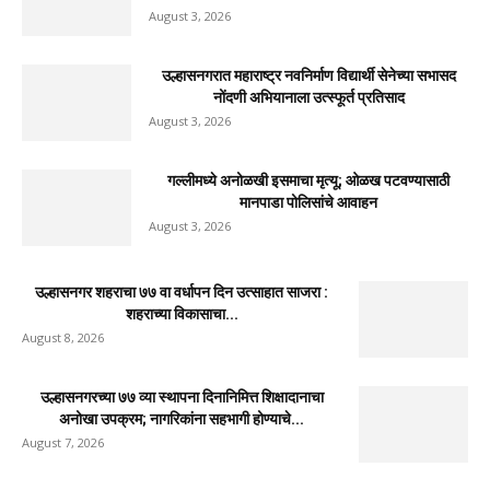
August 3, 2026
उल्हासनगरात महाराष्ट्र नवनिर्माण विद्यार्थी सेनेच्या सभासद
नोंदणी अभियानाला उत्स्फूर्त प्रतिसाद
August 3, 2026
गल्लीमध्ये अनोळखी इसमाचा मृत्यू; ओळख पटवण्यासाठी
मानपाडा पोलिसांचे आवाहन
August 3, 2026
उल्हासनगर शहराचा ७७ वा वर्धापन दिन उत्साहात साजरा :
शहराच्या विकासाचा...
August 8, 2026
उल्हासनगरच्या ७७ व्या स्थापना दिनानिमित्त शिक्षादानाचा
अनोखा उपक्रम; नागरिकांना सहभागी होण्याचे...
August 7, 2026