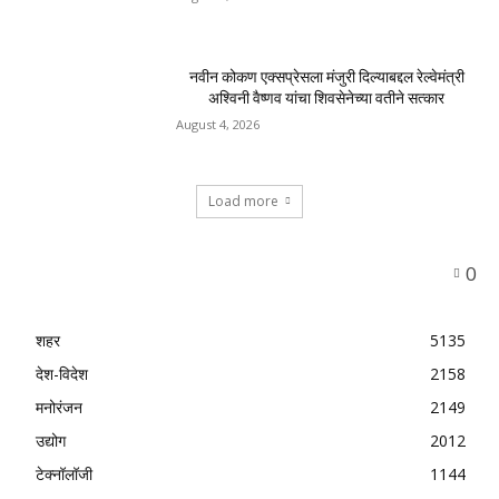
नवीन कोकण एक्सप्रेसला मंजुरी दिल्याबद्दल रेल्वेमंत्री
अश्विनी वैष्णव यांचा शिवसेनेच्या वतीने सत्कार
August 4, 2026
Load more
0
शहर
5135
देश-विदेश
2158
मनोरंजन
2149
उद्योग
2012
टेक्नॉलॉजी
1144