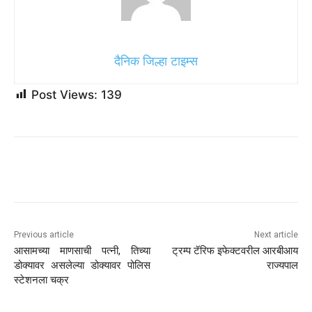
दैनिक जिल्हा टाइम्स
Post Views:
139
Previous article
Next article
आसामच्या माणसाची पत्नी, तिच्या
ट्रम्प टॅरिफ इफेक्टवरील आरबीआय
डोक्यावर असलेल्या डोक्यावर पोलिस
राज्यपाल
स्टेशनला चक्र