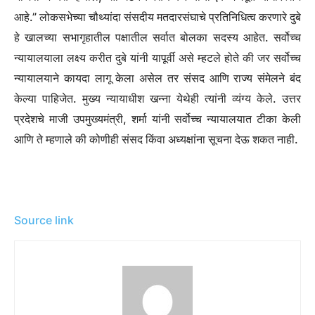
आहे.” लोकसभेच्या चौथ्यांदा संसदीय मतदारसंघाचे प्रतिनिधित्व करणारे दुबे
हे खालच्या सभागृहातील पक्षातील सर्वात बोलका सदस्य आहेत. सर्वोच्च
न्यायालयाला लक्ष्य करीत दुबे यांनी यापूर्वी असे म्हटले होते की जर सर्वोच्च
न्यायालयाने कायदा लागू केला असेल तर संसद आणि राज्य संमेलने बंद
केल्या पाहिजेत. मुख्य न्यायाधीश खन्ना येथेही त्यांनी व्यंग्य केले. उत्तर
प्रदेशचे माजी उपमुख्यमंत्री, शर्मा यांनी सर्वोच्च न्यायालयात टीका केली
आणि ते म्हणाले की कोणीही संसद किंवा अध्यक्षांना सूचना देऊ शकत नाही.
Source link