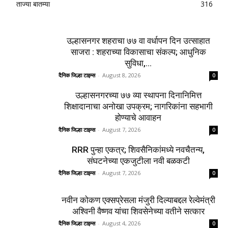
ताज्या बातम्या
316
उल्हासनगर शहराचा ७७ वा वर्धापन दिन उत्साहात
साजरा : शहराच्या विकासाचा संकल्प; आधुनिक
सुविधा,...
दैनिक जिल्हा टाइम्स
-
August 8, 2026
0
उल्हासनगरच्या ७७ व्या स्थापना दिनानिमित्त
शिक्षादानाचा अनोखा उपक्रम; नागरिकांना सहभागी
होण्याचे आवाहन
दैनिक जिल्हा टाइम्स
-
August 7, 2026
0
RRR पुन्हा एकत्र; शिवसैनिकांमध्ये नवचैतन्य,
संघटनेच्या एकजुटीला नवी बळकटी
दैनिक जिल्हा टाइम्स
-
August 7, 2026
0
नवीन कोकण एक्सप्रेसला मंजुरी दिल्याबद्दल रेल्वेमंत्री
अश्विनी वैष्णव यांचा शिवसेनेच्या वतीने सत्कार
दैनिक जिल्हा टाइम्स
-
August 4, 2026
0