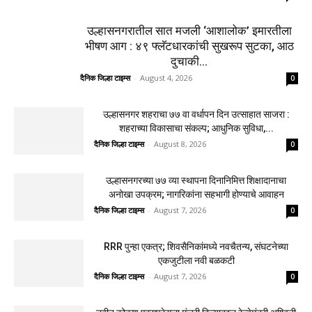
उल्हासनगरातील सात मजली ‘आशालोक’ इमारतीला
भीषण आग : ४९ फ्लॅटधारकांची सुखरूप सुटका, आठ
दुचाकी...
दैनिक जिल्हा टाइम्स
-
August 4, 2026
0
उल्हासनगर शहराचा ७७ वा वर्धापन दिन उत्साहात साजरा :
शहराच्या विकासाचा संकल्प; आधुनिक सुविधा,...
दैनिक जिल्हा टाइम्स
-
August 8, 2026
0
उल्हासनगरच्या ७७ व्या स्थापना दिनानिमित्त शिक्षादानाचा
अनोखा उपक्रम; नागरिकांना सहभागी होण्याचे आवाहन
दैनिक जिल्हा टाइम्स
-
August 7, 2026
0
RRR पुन्हा एकत्र; शिवसैनिकांमध्ये नवचैतन्य, संघटनेच्या
एकजुटीला नवी बळकटी
दैनिक जिल्हा टाइम्स
-
August 7, 2026
0