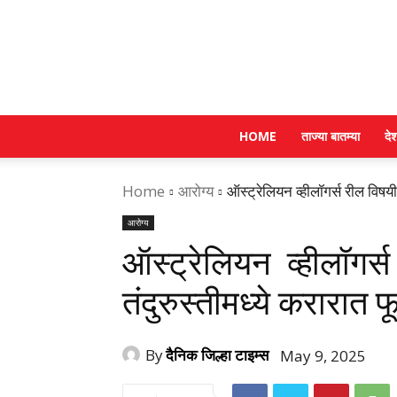
HOME
ताज्या बातम्या
दे
Home
आरोग्य
ऑस्ट्रेलियन व्हीलॉगर्स रील विषयी
आरोग्य
ऑस्ट्रेलियन व्हीलॉगर्
तंदुरुस्तीमध्ये करारात 
By
दैनिक जिल्हा टाइम्स
May 9, 2025