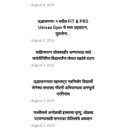
August 4, 2026
उल्हासनगर-१ मधील FIT & PRO
Unisex Gym चे भव्य उद्घाटन;
युवासेना...
August 3, 2026
साहित्यरत्न लोकशाहीर अण्णाभाऊ साठे
जयंतीनिमित्त विद्यार्थ्यांना मोफत वह्यांचे वाटप
August 3, 2026
उल्हासनगरात महाराष्ट्र नवनिर्माण विद्यार्थी
सेनेच्या सभासद नोंदणी अभियानाला उत्स्फूर्त
प्रतिसाद
August 3, 2026
गल्लीमध्ये अनोळखी इसमाचा मृत्यू; ओळख
पटवण्यासाठी मानपाडा पोलिसांचे आवाहन
August 3, 2026