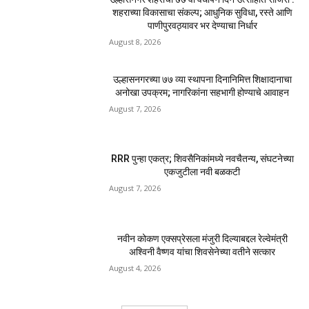
शहराच्या विकासाचा संकल्प; आधुनिक सुविधा, रस्ते आणि
पाणीपुरवठ्यावर भर देण्याचा निर्धार
August 8, 2026
उल्हासनगरच्या ७७ व्या स्थापना दिनानिमित्त शिक्षादानाचा
अनोखा उपक्रम; नागरिकांना सहभागी होण्याचे आवाहन
August 7, 2026
RRR पुन्हा एकत्र; शिवसैनिकांमध्ये नवचैतन्य, संघटनेच्या
एकजुटीला नवी बळकटी
August 7, 2026
नवीन कोकण एक्सप्रेसला मंजुरी दिल्याबद्दल रेल्वेमंत्री
अश्विनी वैष्णव यांचा शिवसेनेच्या वतीने सत्कार
August 4, 2026