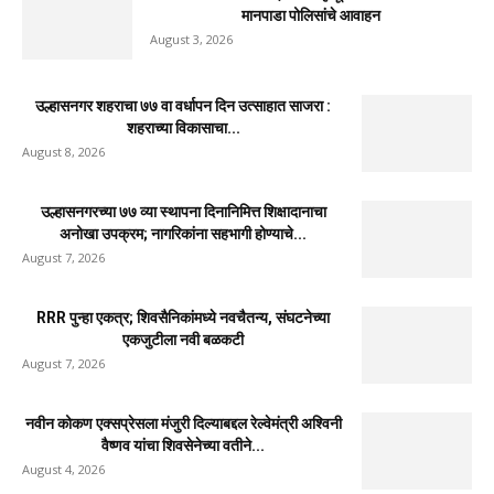
मानपाडा पोलिसांचे आवाहन
August 3, 2026
उल्हासनगर शहराचा ७७ वा वर्धापन दिन उत्साहात साजरा :
शहराच्या विकासाचा...
August 8, 2026
उल्हासनगरच्या ७७ व्या स्थापना दिनानिमित्त शिक्षादानाचा
अनोखा उपक्रम; नागरिकांना सहभागी होण्याचे...
August 7, 2026
RRR पुन्हा एकत्र; शिवसैनिकांमध्ये नवचैतन्य, संघटनेच्या
एकजुटीला नवी बळकटी
August 7, 2026
नवीन कोकण एक्सप्रेसला मंजुरी दिल्याबद्दल रेल्वेमंत्री अश्विनी
वैष्णव यांचा शिवसेनेच्या वतीने...
August 4, 2026