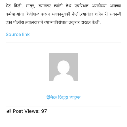
भेट दिली.
मात्र, त्यानंतर त्यांनी तेथे उपस्थित असलेल्या आमच्या
कर्मचाऱ्यांना शिवीगाळ करून धक्काबुक्की केली.
त्यानंतर शनिवारी सकाळी
एका पोलीस हवालदाराने त्याच्याविरोधात तक्रार दाखल केली.
Source link
दैनिक जिल्हा टाइम्स
Post Views:
97