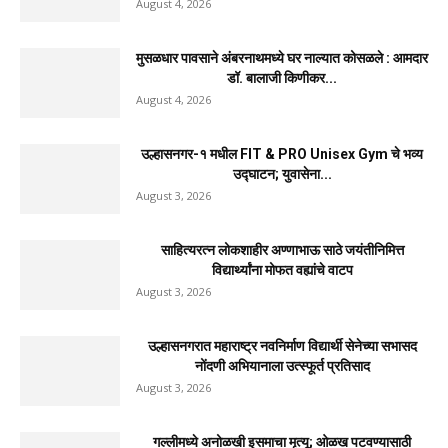
August 4, 2026
मुसळधार पावसाने अंबरनाथमध्ये घर नाल्यात कोसळले : आमदार
डॉ. बालाजी किणीकर...
August 4, 2026
उल्हासनगर-१ मधील FIT & PRO Unisex Gym चे भव्य
उद्घाटन; युवासेना...
August 3, 2026
साहित्यरत्न लोकशाहीर अण्णाभाऊ साठे जयंतीनिमित्त
विद्यार्थ्यांना मोफत वह्यांचे वाटप
August 3, 2026
उल्हासनगरात महाराष्ट्र नवनिर्माण विद्यार्थी सेनेच्या सभासद
नोंदणी अभियानाला उत्स्फूर्त प्रतिसाद
August 3, 2026
गल्लीमध्ये अनोळखी इसमाचा मृत्यू; ओळख पटवण्यासाठी