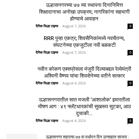
उल्हासनगरच्या ७७ व्या स्थापना दिनानिमित्त
शिक्षादानाचा अनोखा उपक्रम; नागरिकांना सहभागी
होण्याचे आवाहन
दैनिक जिल्हा टाइम्स
-
August 7, 2026
0
RRR पुन्हा एकत्र; शिवसैनिकांमध्ये नवचैतन्य,
संघटनेच्या एकजुटीला नवी बळकटी
दैनिक जिल्हा टाइम्स
-
August 7, 2026
0
नवीन कोकण एक्सप्रेसला मंजुरी दिल्याबद्दल रेल्वेमंत्री
अश्विनी वैष्णव यांचा शिवसेनेच्या वतीने सत्कार
दैनिक जिल्हा टाइम्स
-
August 4, 2026
0
उल्हासनगरातील सात मजली ‘आशालोक’ इमारतीला
भीषण आग : ४९ फ्लॅटधारकांची सुखरूप सुटका, आठ
दुचाकी...
दैनिक जिल्हा टाइम्स
-
August 4, 2026
0
उल्हासनगर शहराचा ७७ वा वर्धापन दिन उत्साहात साजरा :