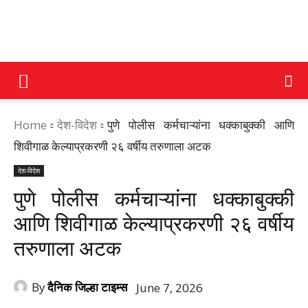
DAINIK
Home
देश-विदेश
पुणे पोलीस कर्मचाऱ्यांना धक्काबुक्की आणि
JILHA
शिवीगाळ केल्याप्रकरणी २६ वर्षीय तरुणाला अटक
देश-विदेश
TIMES
पुणे पोलीस कर्मचाऱ्यांना धक्काबुक्की
आणि शिवीगाळ केल्याप्रकरणी २६ वर्षीय
तरुणाला अटक
By
दैनिक जिल्हा टाइम्स
June 7, 2026