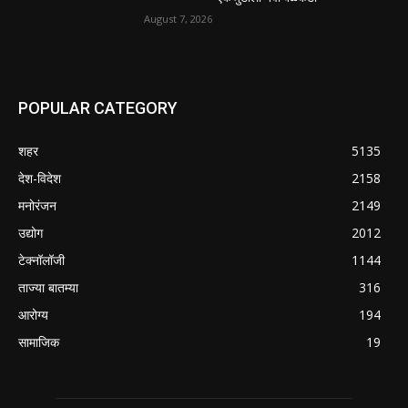
August 7, 2026
POPULAR CATEGORY
शहर
5135
देश-विदेश
2158
मनोरंजन
2149
उद्योग
2012
टेक्नॉलॉजी
1144
ताज्या बातम्या
316
आरोग्य
194
सामाजिक
19