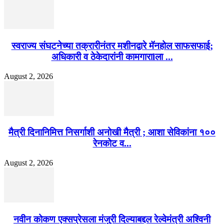
स्वराज्य संघटनेच्या तक्रारीनंतर मशीनद्वारे मॅनहोल साफसफाई;
अधिकारी व ठेकेदारांनी कामगाराlला ...
August 2, 2026
मैत्री दिनानिमित्त निसर्गाशी अनोखी मैत्री ; आशा सेविकांना १००
रेनकोट व...
August 2, 2026
नवीन कोकण एक्सप्रेसला मंजुरी दिल्याबद्दल रेल्वेमंत्री अश्विनी