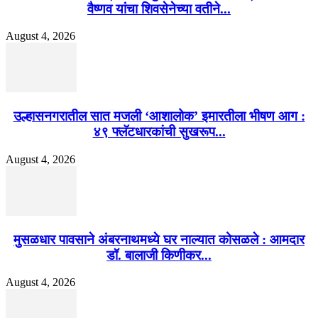
वैष्णव यांचा शिवसेनेच्या वतीने...
August 4, 2026
उल्हासनगरातील सात मजली ‘आशालोक’ इमारतीला भीषण आग :
४९ फ्लॅटधारकांची सुखरूप...
August 4, 2026
मुसळधार पावसाने अंबरनाथमध्ये घर नाल्यात कोसळले : आमदार
डॉ. बालाजी किणीकर...
August 4, 2026