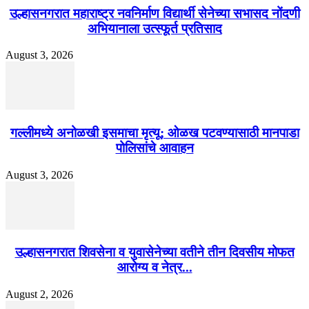
उल्हासनगरात महाराष्ट्र नवनिर्माण विद्यार्थी सेनेच्या सभासद नोंदणी
अभियानाला उत्स्फूर्त प्रतिसाद
August 3, 2026
गल्लीमध्ये अनोळखी इसमाचा मृत्यू; ओळख पटवण्यासाठी मानपाडा
पोलिसांचे आवाहन
August 3, 2026
उल्हासनगरात शिवसेना व युवासेनेच्या वतीने तीन दिवसीय मोफत
आरोग्य व नेत्र...
August 2, 2026