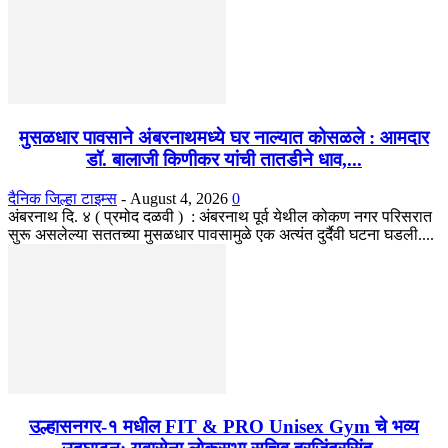
मुसळधार पावसाने अंबरनाथमध्ये घर नाल्यात कोसळले : आमदार
डॉ. बालाजी किणीकर यांची तातडीने धाव,...
दैनिक जिल्हा टाइम्स
-
August 4, 2026
0
अंबरनाथ दि. ४ ( प्रमोद दळवी ) : अंबरनाथ पूर्व येथील कोकण नगर परिसरात
सुरू असलेल्या सततच्या मुसळधार पावसामुळे एक अत्यंत दुर्दैवी घटना घडली....
उल्हासनगर-१ मधील FIT & PRO Unisex Gym चे भव्य