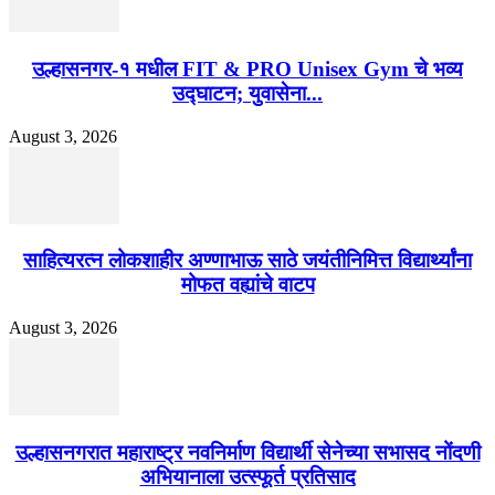
उल्हासनगर-१ मधील FIT & PRO Unisex Gym चे भव्य
उद्घाटन; युवासेना...
August 3, 2026
साहित्यरत्न लोकशाहीर अण्णाभाऊ साठे जयंतीनिमित्त विद्यार्थ्यांना
मोफत वह्यांचे वाटप
August 3, 2026
उल्हासनगरात महाराष्ट्र नवनिर्माण विद्यार्थी सेनेच्या सभासद नोंदणी
अभियानाला उत्स्फूर्त प्रतिसाद