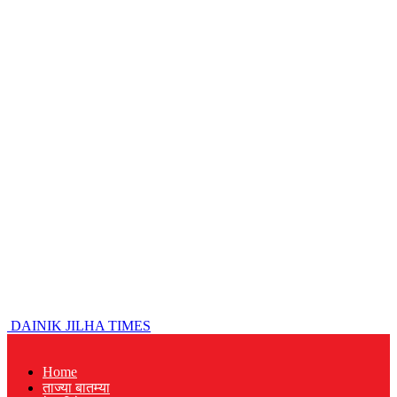
DAINIK JILHA TIMES
Home
ताज्या बातम्या