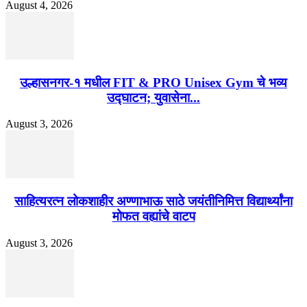
August 4, 2026
उल्हासनगर-१ मधील FIT & PRO Unisex Gym चे भव्य
उद्घाटन; युवासेना...
August 3, 2026
साहित्यरत्न लोकशाहीर अण्णाभाऊ साठे जयंतीनिमित्त विद्यार्थ्यांना
मोफत वह्यांचे वाटप
August 3, 2026