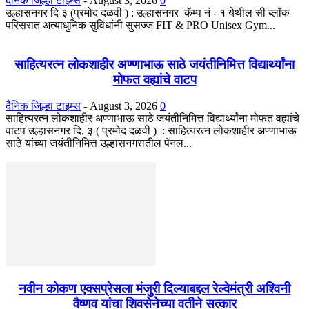
दैनिक जिल्हा टाइम्स
-
August 3, 2026
0
उल्हासनगर दि ३ (प्रमोद दळवी ) : उल्हासनगर कॅम्प नं - १ येथील सी ब्लॉक
परिसरात अत्याधुनिक सुविधांनी सुसज्ज FIT & PRO Unisex Gym...
साहित्यरत्न लोकशाहीर अण्णाभाऊ साठे जयंतीनिमित्त विद्यार्थ्यांना
मोफत वह्यांचे वाटप
दैनिक जिल्हा टाइम्स
-
August 3, 2026
0
साहित्यरत्न लोकशाहीर अण्णाभाऊ साठे जयंतीनिमित्त विद्यार्थ्यांना मोफत वह्यांचे
वाटप उल्हासनगर दि. ३ ( प्रमोद दळवी ) : साहित्यरत्न लोकशाहीर अण्णाभाऊ
साठे यांच्या जयंतीनिमित्त उल्हासनगरातील पॅनल...
नवीन कोकण एक्सप्रेसला मंजुरी दिल्याबद्दल रेल्वेमंत्री अश्विनी
वैष्णव यांचा शिवसेनेच्या वतीने सत्कार