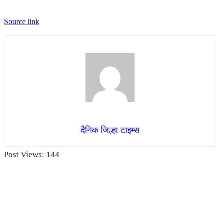
Source link
दैनिक जिल्हा टाइम्स
Post Views:
144