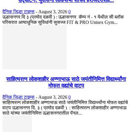
उद्घाटन; युवासेना लोकसभा सचिव हरजिंदरसिंह...
दैनिक जिल्हा टाइम्स
-
August 3, 2026
0
उल्हासनगर दि ३ (प्रमोद दळवी ) : उल्हासनगर कॅम्प नं - १ येथील सी ब्लॉक
परिसरात अत्याधुनिक सुविधांनी सुसज्ज FIT & PRO Unisex Gym...
साहित्यरत्न लोकशाहीर अण्णाभाऊ साठे जयंतीनिमित्त विद्यार्थ्यांना
मोफत वह्यांचे वाटप
दैनिक जिल्हा टाइम्स
-
August 3, 2026
0
साहित्यरत्न लोकशाहीर अण्णाभाऊ साठे जयंतीनिमित्त विद्यार्थ्यांना मोफत वह्यांचे
वाटप उल्हासनगर दि. ३ ( प्रमोद दळवी ) : साहित्यरत्न लोकशाहीर अण्णाभाऊ
साठे यांच्या जयंतीनिमित्त उल्हासनगरातील पॅनल...