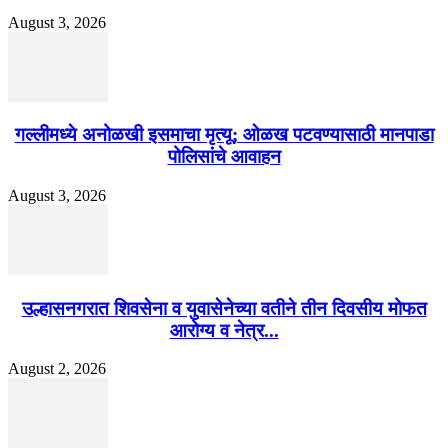
August 3, 2026
गल्लीमध्ये अनोळखी इसमाचा मृत्यू; ओळख पटवण्यासाठी मानपाडा
पोलिसांचे आवाहन
August 3, 2026
उल्हासनगरात शिवसेना व युवासेनेच्या वतीने तीन दिवसीय मोफत
आरोग्य व नेत्र...
August 2, 2026