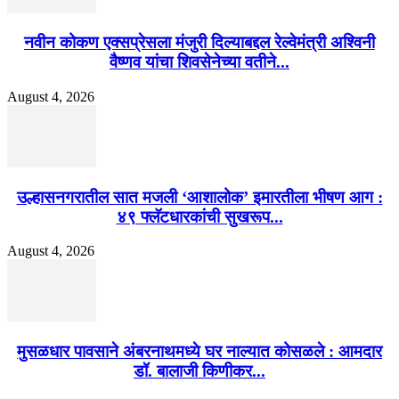
नवीन कोकण एक्सप्रेसला मंजुरी दिल्याबद्दल रेल्वेमंत्री अश्विनी
वैष्णव यांचा शिवसेनेच्या वतीने...
August 4, 2026
उल्हासनगरातील सात मजली ‘आशालोक’ इमारतीला भीषण आग :
४९ फ्लॅटधारकांची सुखरूप...
August 4, 2026
मुसळधार पावसाने अंबरनाथमध्ये घर नाल्यात कोसळले : आमदार
डॉ. बालाजी किणीकर...