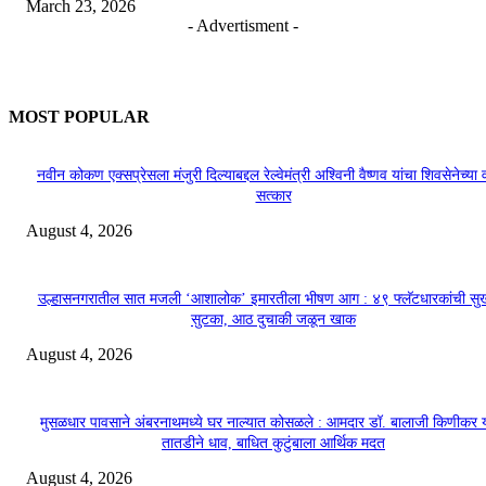
March 23, 2026
- Advertisment -
MOST POPULAR
नवीन कोकण एक्सप्रेसला मंजुरी दिल्याबद्दल रेल्वेमंत्री अश्विनी वैष्णव यांचा शिवसेनेच्या 
सत्कार
August 4, 2026
उल्हासनगरातील सात मजली ‘आशालोक’ इमारतीला भीषण आग : ४९ फ्लॅटधारकांची सु
सुटका, आठ दुचाकी जळून खाक
August 4, 2026
मुसळधार पावसाने अंबरनाथमध्ये घर नाल्यात कोसळले : आमदार डॉ. बालाजी किणीकर य
तातडीने धाव, बाधित कुटुंबाला आर्थिक मदत
August 4, 2026