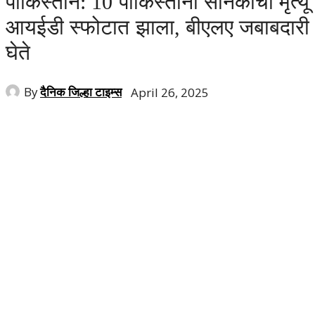
पाकिस्तान: 10 पाकिस्तानी सैनिकाचा मृत्यू
आयईडी स्फोटात झाला, बीएलए जबाबदारी
घेते
By
दैनिक जिल्हा टाइम्स
April 26, 2025