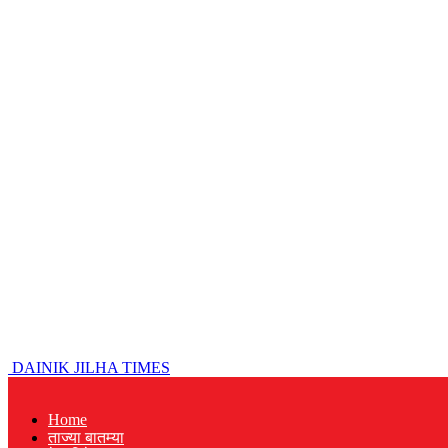
DAINIK JILHA TIMES
Home
ताज्या बातम्या