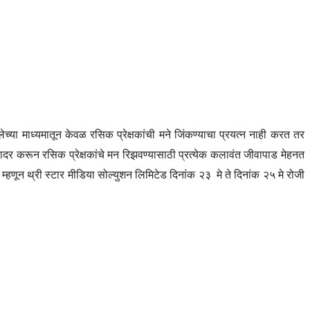
ेच्या माध्यमातून केवळ रसिक प्रेक्षकांची मने जिंकण्याचा प्रयत्न नाही करत तर
दर करून रसिक प्रेक्षकांचे मन रिझवण्यासाठी प्रत्येक कलावंत जीवापाड मेहनत
म्हणून थ्री स्टार मीडिया सोल्युशन लिमिटेड दिनांक २३ मे ते दिनांक २५ मे रोजी