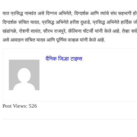
यात प्रसिद्ध नामवंत असे दिग्गज अभिनेते, दिग्दर्शक आणि त्यांचे संघ सहभागी होण
दिग्दर्शक संचित यादव, प्रसिद्ध अभिनेते हरीश दुधाडे, प्रसिद्ध अभिनेते हार्
खंडांगळे, रोशनी सावंत, सौरभ राजपुरे, कॅल्विना चॅटर्जी यांनी केले आहे. तेव
असे आवाहन संचित यादव आणि पूर्णिमा वाव्हळ यांनी केले आहे.
दैनिक जिल्हा टाइम्स
Post Views:
526
Share