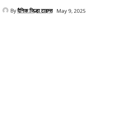
By
दैनिक जिल्हा टाइम्स
May 9, 2025
Share