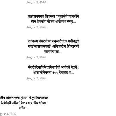
August 3, 2026
उल्हासनगरात शिवसेना व युवासेनेच्या वतीने
तीन दिवसीय मोफत आरोग्य व नेत्र...
August 2, 2026
स्वराज्य संघटनेच्या तक्रारीनंतर मशीनद्वारे
मॅनहोल साफसफाई; अधिकारी व ठेकेदारांनी
कामगाराlला ...
August 2, 2026
मैत्री दिनानिमित्त निसर्गाशी अनोखी मैत्री ;
आशा सेविकांना १०० रेनकोट व...
August 2, 2026
वीन कोकण एक्सप्रेसला मंजुरी दिल्याबद्दल
रेल्वेमंत्री अश्विनी वैष्णव यांचा शिवसेनेच्या
वतीने...
gust 4, 2026