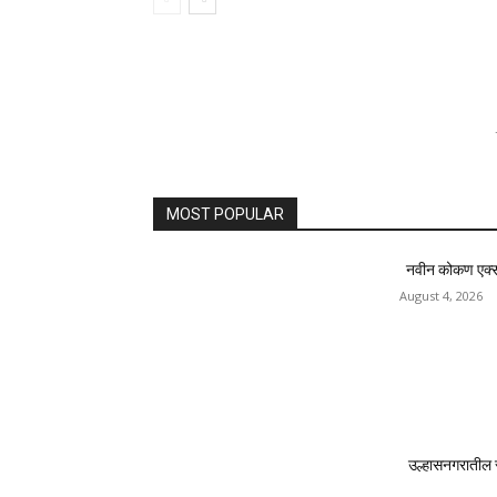
MOST POPULAR
नवीन कोकण एक्सप्र
August 4, 2026
उल्हासनगरातील 