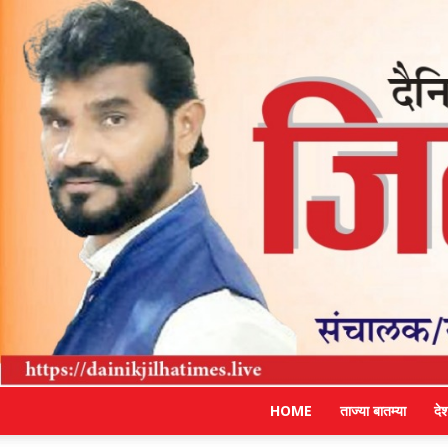
HOME
ताज्या बातम्या
दे