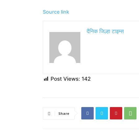
Source link
दैनिक जिल्हा टाइम्स
Post Views:
142
Share