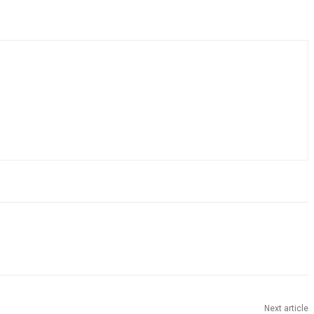
Next article