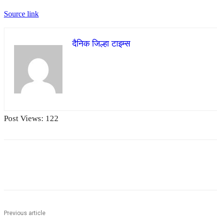
Source link
दैनिक जिल्हा टाइम्स
Post Views:
122
Share
Previous article