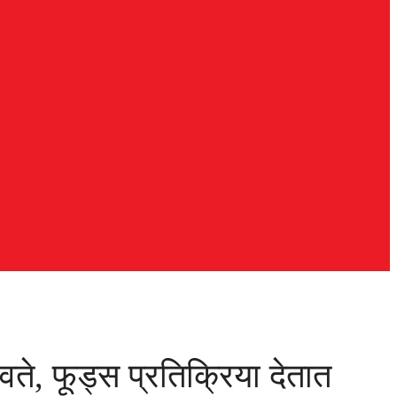
वते, फूड्स प्रतिक्रिया देतात