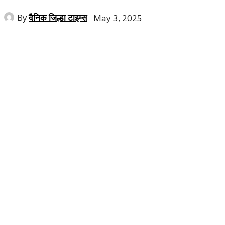
By
दैनिक जिल्हा टाइम्स
May 3, 2025
Share