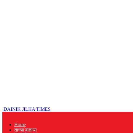
DAINIK JILHA TIMES
Home
ताज्या बातम्या