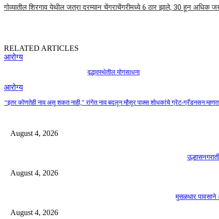
गोव्यातील शिरगाव येथील जत्रा दरम्यान चेंगराचेंगरीमध्ये 6 ठार झाले, 30 हून अधिक जखम
RELATED ARTICLES
आरोग्य
वृद्धावस्थेतील योगसाधना
आरोग्य
“इतर कोणतेही नाव असू शकत नाही,” रांगेत नाव बदलून म्हैसूर पाक्स शोधकांचे ग्रेट-ग्रँडनसन म्हणत
August 4, 2026
उल्हासनगरा
August 4, 2026
मुसळधार पावसाने 
August 4, 2026