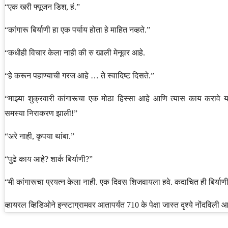
“एक खरी फ्यूजन डिश, हं.”
“कांगारू बिर्याणी हा एक पर्याय होता हे माहित नव्हते.”
“कधीही विचार केला नाही की रु खाली मेनूवर आहे.
“हे करून पहाण्याची गरज आहे … ते स्वादिष्ट दिसते.”
“माझ्या शुक्रवारी कांगारूचा एक मोठा हिस्सा आहे आणि त्यास काय करावे य
समस्या निराकरण झाली!”
“अरे नाही, कृपया थांबा.”
“पुढे काय आहे? शार्क बिर्याणी?”
“मी कांगारूचा प्रयत्न केला नाही. एक दिवस शिजवायला हवे. कदाचित ही बिर्याणी
व्हायरल व्हिडिओने इन्स्टाग्रामवर आतापर्यंत 710 के पेक्षा जास्त दृश्ये नोंदविली 