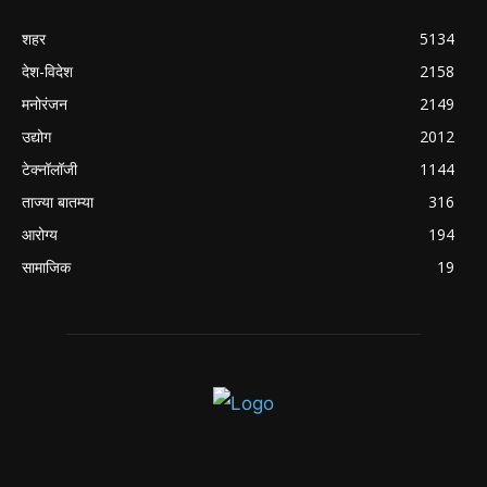
शहर
5134
देश-विदेश
2158
मनोरंजन
2149
उद्योग
2012
टेक्नॉलॉजी
1144
ताज्या बातम्या
316
आरोग्य
194
सामाजिक
19