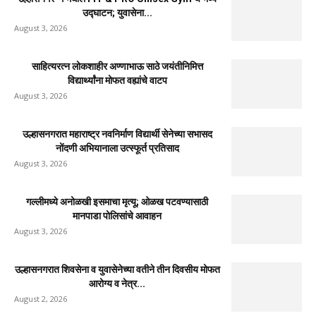
उद्घाटन; युवासेना...
August 3, 2026
साहित्यरत्न लोकशाहीर अण्णाभाऊ साठे जयंतीनिमित्त
विद्यार्थ्यांना मोफत वह्यांचे वाटप
August 3, 2026
उल्हासनगरात महाराष्ट्र नवनिर्माण विद्यार्थी सेनेच्या सभासद
नोंदणी अभियानाला उत्स्फूर्त प्रतिसाद
August 3, 2026
गल्लीमध्ये अनोळखी इसमाचा मृत्यू; ओळख पटवण्यासाठी
मानपाडा पोलिसांचे आवाहन
August 3, 2026
उल्हासनगरात शिवसेना व युवासेनेच्या वतीने तीन दिवसीय मोफत
आरोग्य व नेत्र...
August 2, 2026