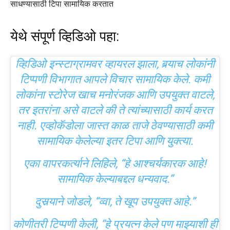
साधण्यासाठी टिपा सामायिक करतात
येथे संपूर्ण व्हिडिओ पहा:
व्हिडिओ इन्स्टाग्रामवर व्हायरल झाला, बर्‍याच लोकांनी
टिप्पणी विभागात आपले विचार सामायिक केले. कमी
लोकांना स्टोरेज खाच मनोरंजक आणि उपयुक्त वाटले,
तर इतरांना असे वाटले की ते त्यांच्यासाठी कार्य करत
नाही. एव्होकॅडोला जास्त काळ ताजे ठेवण्यासाठी कमी
सामायिक केलेल्या इतर टिपा आणि युक्त्या.
एका वापरकर्त्याने लिहिले, “हे आश्चर्यकारक आहे!
सामायिक केल्याबद्दल धन्यवाद.”
दुसर्‍याने जोडले, “व्वा, ते खूप उपयुक्त आहे.”
कोणीतरी टिप्पणी केली, “हे प्रयत्न केले पण माझ्याशी ही