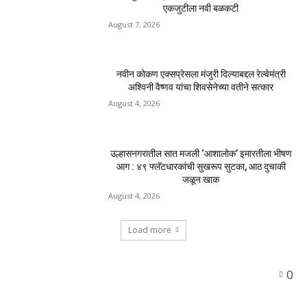
एकजुटीला नवी बळकटी
August 7, 2026
नवीन कोकण एक्सप्रेसला मंजुरी दिल्याबद्दल रेल्वेमंत्री
अश्विनी वैष्णव यांचा शिवसेनेच्या वतीने सत्कार
August 4, 2026
उल्हासनगरातील सात मजली ‘आशालोक’ इमारतीला भीषण
आग : ४९ फ्लॅटधारकांची सुखरूप सुटका, आठ दुचाकी
जळून खाक
August 4, 2026
Load more
0