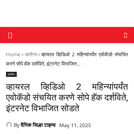
DAINIK
Home
आरोग्य
व्हायरल व्हिडिओ 2 महिन्यांपर्यंत एवोकॅडो संचयित
JILHA
करणे सोपे हॅक दर्शविते, इंटरनेट विभाजित...
आरोग्य
TIMES
व्हायरल व्हिडिओ 2 महिन्यांपर्यंत
एवोकॅडो संचयित करणे सोपे हॅक दर्शविते,
इंटरनेट विभाजित सोडते
By
दैनिक जिल्हा टाइम्स
May 11, 2025