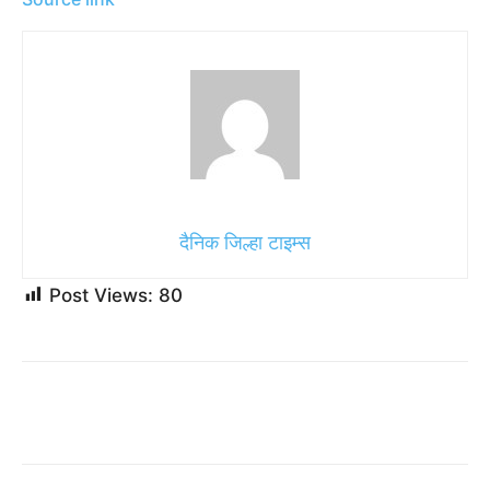
दैनिक जिल्हा टाइम्स
Post Views:
80