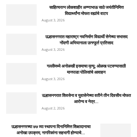
साहित्यरत्न लोकशाहीर अण्णाभाऊ साठे जयंतीनिमित्त
विद्यार्थ्यांना मोफत वह्यांचे वाटप
August 3, 2026
उल्हासनगरात महाराष्ट्र नवनिर्माण विद्यार्थी सेनेच्या सभासद
नोंदणी अभियानाला उत्स्फूर्त प्रतिसाद
August 3, 2026
गल्लीमध्ये अनोळखी इसमाचा मृत्यू; ओळख पटवण्यासाठी
मानपाडा पोलिसांचे आवाहन
August 3, 2026
उल्हासनगरात शिवसेना व युवासेनेच्या वतीने तीन दिवसीय मोफत
आरोग्य व नेत्र...
August 2, 2026
उल्हासनगरच्या ७७ व्या स्थापना दिनानिमित्त शिक्षादानाचा
अनोखा उपक्रम; नागरिकांना सहभागी होण्याचे...