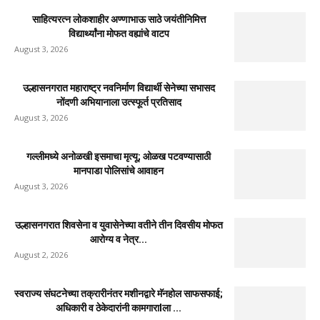
साहित्यरत्न लोकशाहीर अण्णाभाऊ साठे जयंतीनिमित्त
विद्यार्थ्यांना मोफत वह्यांचे वाटप
August 3, 2026
उल्हासनगरात महाराष्ट्र नवनिर्माण विद्यार्थी सेनेच्या सभासद
नोंदणी अभियानाला उत्स्फूर्त प्रतिसाद
August 3, 2026
गल्लीमध्ये अनोळखी इसमाचा मृत्यू; ओळख पटवण्यासाठी
मानपाडा पोलिसांचे आवाहन
August 3, 2026
उल्हासनगरात शिवसेना व युवासेनेच्या वतीने तीन दिवसीय मोफत
आरोग्य व नेत्र...
August 2, 2026
स्वराज्य संघटनेच्या तक्रारीनंतर मशीनद्वारे मॅनहोल साफसफाई;
अधिकारी व ठेकेदारांनी कामगाराlला ...