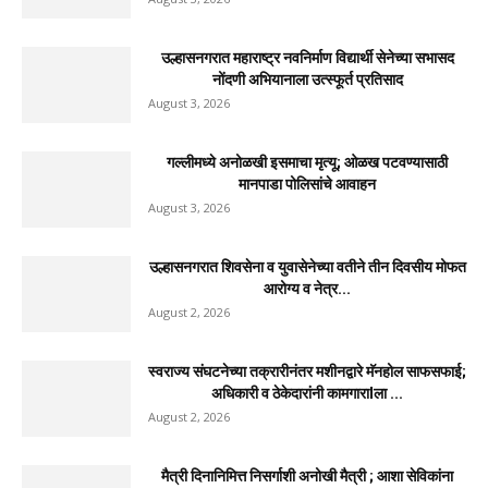
उल्हासनगरात महाराष्ट्र नवनिर्माण विद्यार्थी सेनेच्या सभासद
नोंदणी अभियानाला उत्स्फूर्त प्रतिसाद
August 3, 2026
गल्लीमध्ये अनोळखी इसमाचा मृत्यू; ओळख पटवण्यासाठी
मानपाडा पोलिसांचे आवाहन
August 3, 2026
उल्हासनगरात शिवसेना व युवासेनेच्या वतीने तीन दिवसीय मोफत
आरोग्य व नेत्र...
August 2, 2026
स्वराज्य संघटनेच्या तक्रारीनंतर मशीनद्वारे मॅनहोल साफसफाई;
अधिकारी व ठेकेदारांनी कामगाराlला ...
August 2, 2026
मैत्री दिनानिमित्त निसर्गाशी अनोखी मैत्री ; आशा सेविकांना