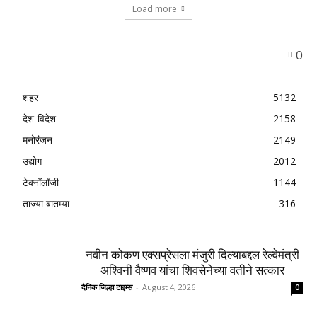
Load more
0
शहर
5132
देश-विदेश
2158
मनोरंजन
2149
उद्योग
2012
टेक्नॉलॉजी
1144
ताज्या बातम्या
316
नवीन कोकण एक्सप्रेसला मंजुरी दिल्याबद्दल रेल्वेमंत्री
अश्विनी वैष्णव यांचा शिवसेनेच्या वतीने सत्कार
दैनिक जिल्हा टाइम्स
-
August 4, 2026
0