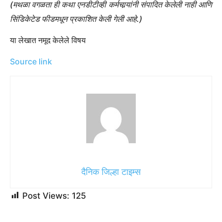
(मथळा वगळता ही कथा एनडीटीव्ही कर्मचार्‍यांनी संपादित केलेली नाही आणि
सिंडिकेटेड फीडमधून प्रकाशित केली गेली आहे.)
या लेखात नमूद केलेले विषय
Source link
दैनिक जिल्हा टाइम्स
Post Views:
125