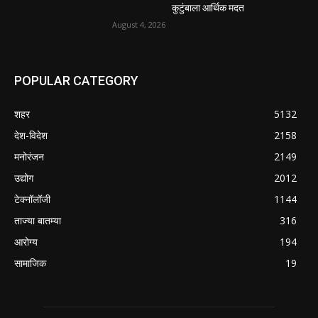
कुटुंबाला आर्थिक मदत
August 4, 2026
POPULAR CATEGORY
शहर
5132
देश-विदेश
2158
मनोरंजन
2149
उद्योग
2012
टेक्नॉलॉजी
1144
ताज्या बातम्या
316
आरोग्य
194
सामाजिक
19