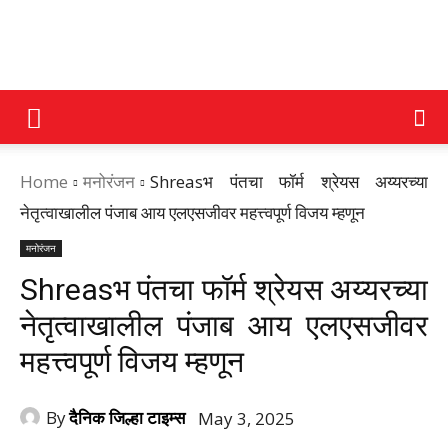
DAINIK
Home
मनोरंजन
Shreasभ पंतचा फॉर्म श्रेयस अय्यरच्या
JILHA
नेतृत्वाखालील पंजाब आय एलएसजीवर महत्त्वपूर्ण विजय म्हणून
मनोरंजन
TIMES
Shreasभ पंतचा फॉर्म श्रेयस अय्यरच्या
नेतृत्वाखालील पंजाब आय एलएसजीवर
महत्त्वपूर्ण विजय म्हणून
By
दैनिक जिल्हा टाइम्स
May 3, 2025