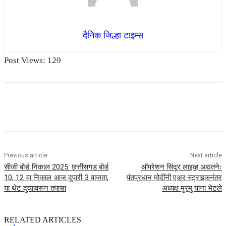
दैनिक जिल्हा टाइम्स
Post Views:
129
Previous article
Next article
सीजी बोर्ड निकाल 2025: छत्तीसगड बोर्ड
ऑपरेशन सिंदूर लाइव्ह अद्यतनेः
10, 12 वा निकाल आज दुपारी 3 वाजता,
पंतप्रधान मोदींनी एअर स्ट्राइकनंतर
या थेट दुव्यावरून तपासा
अध्यक्ष मुरमु यांना भेटले
RELATED ARTICLES