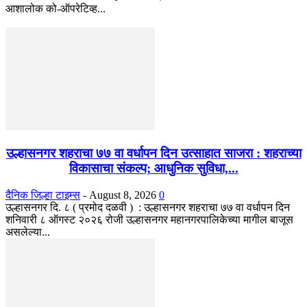
आशालोक को-ऑपरेटिव्ह...
उल्हासनगर शहराचा ७७ वा वर्धापन दिन उत्साहात साजरा : शहराच्या
विकासाचा संकल्प; आधुनिक सुविधा,...
दैनिक जिल्हा टाइम्स
-
August 8, 2026
0
उल्हासनगर दि. ८ ( प्रमोद दळवी ) : उल्हासनगर शहराचा ७७ वा वर्धापन दिन
शनिवारी ८ ऑगस्ट २०२६ रोजी उल्हासनगर महानगरपालिकेच्या मागील बाजूस
असलेल्या...