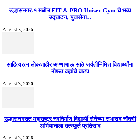
उल्हासनगर-१ मधील FIT & PRO Unisex Gym चे भव्य
उद्घाटन; युवासेना...
August 3, 2026
साहित्यरत्न लोकशाहीर अण्णाभाऊ साठे जयंतीनिमित्त विद्यार्थ्यांना
मोफत वह्यांचे वाटप
August 3, 2026
उल्हासनगरात महाराष्ट्र नवनिर्माण विद्यार्थी सेनेच्या सभासद नोंदणी
अभियानाला उत्स्फूर्त प्रतिसाद
August 3, 2026