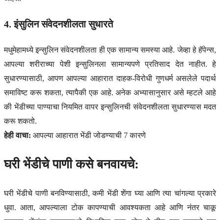
4. इंसुलिन संवेदनशीलता सुधारते
मधुमेहामध्ये इन्सुलिन संवेदनशीलता ही एक सामान्य समस्या आहे. जेव्हा हे हॅपेन्स,
आपल्या शरीराच्या पेशी इन्सुलिनला सामान्यपणे प्रतिसाद देत नाहीत. हे
सुधारण्यासाठी, आपण आपल्या आहारात दाहक-विरोधी गुणधर्म असलेले पदार्थ
समाविष्ट करू शकता, त्यापैकी एक आहे. अनेक अभ्यासानुसार असे म्हटले आहे
की भेंडीच्या पाण्याचा नियमित वापर इन्सुलिनची संवेदनशीलता सुधारण्यास मदत
करू शकतो.
हेही वाचा:
आपल्या आहारात भेंडी जोडण्याची 7 कारणे
घरी भेंडीचे पाणी कसे बनवायचे:
घरी भेंडीचे पाणी बनविण्यासाठी, कमी भेंडी शेंगा घ्या आणि त्या चांगल्या प्रकारे
धुवा. आता, आपल्याला टोक कापण्याची आवश्यकता आहे आणि नंतर चाकू