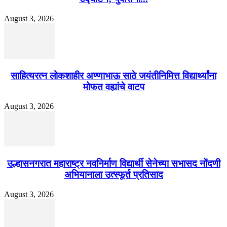
August 3, 2026
साहित्यरत्न लोकशाहीर अण्णाभाऊ साठे जयंतीनिमित्त विद्यार्थ्यांना
मोफत वह्यांचे वाटप
August 3, 2026
उल्हासनगरात महाराष्ट्र नवनिर्माण विद्यार्थी सेनेच्या सभासद नोंदणी
अभियानाला उत्स्फूर्त प्रतिसाद
August 3, 2026