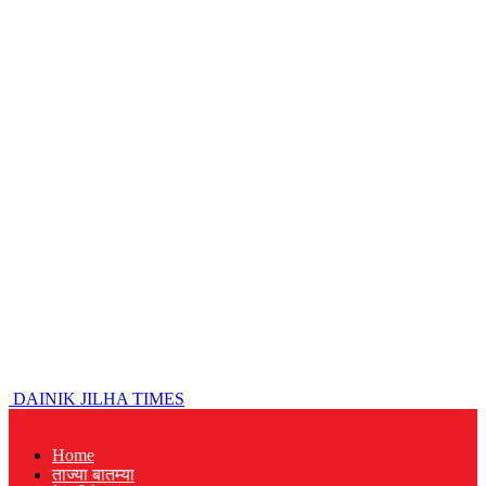
DAINIK JILHA TIMES
Home
ताज्या बातम्या