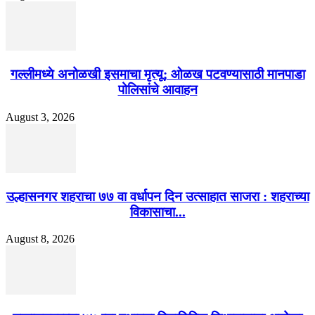
गल्लीमध्ये अनोळखी इसमाचा मृत्यू; ओळख पटवण्यासाठी मानपाडा
पोलिसांचे आवाहन
August 3, 2026
उल्हासनगर शहराचा ७७ वा वर्धापन दिन उत्साहात साजरा : शहराच्या
विकासाचा...
August 8, 2026