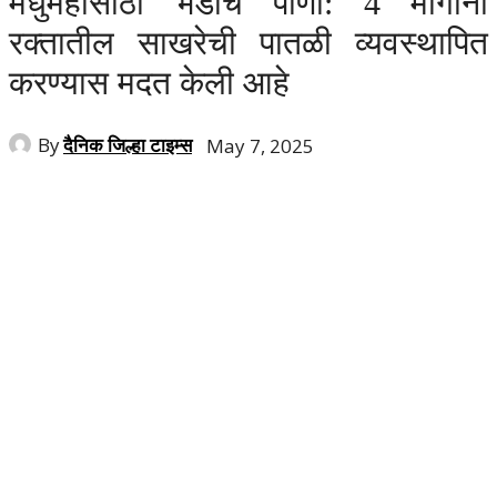
मधुमेहासाठी भेंडीचे पाणी: 4 मार्गांनी
रक्तातील साखरेची पातळी व्यवस्थापित
करण्यास मदत केली आहे
By
दैनिक जिल्हा टाइम्स
May 7, 2025