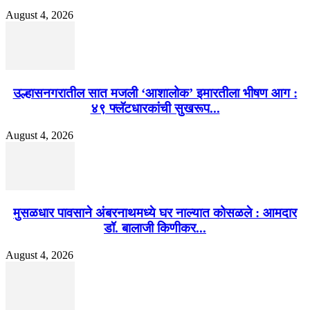
August 4, 2026
उल्हासनगरातील सात मजली ‘आशालोक’ इमारतीला भीषण आग :
४९ फ्लॅटधारकांची सुखरूप...
August 4, 2026
मुसळधार पावसाने अंबरनाथमध्ये घर नाल्यात कोसळले : आमदार
डॉ. बालाजी किणीकर...
August 4, 2026