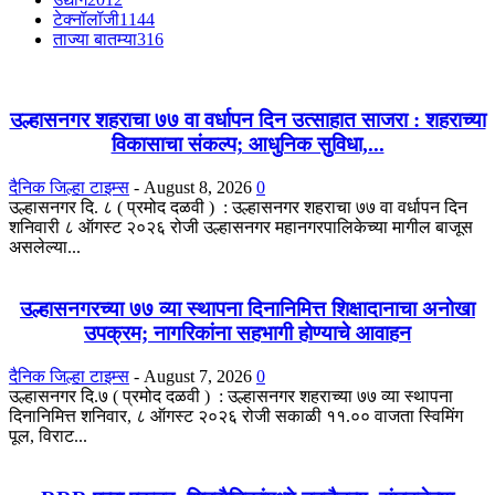
टेक्नॉलॉजी
1144
ताज्या बातम्या
316
उल्हासनगर शहराचा ७७ वा वर्धापन दिन उत्साहात साजरा : शहराच्या
विकासाचा संकल्प; आधुनिक सुविधा,...
दैनिक जिल्हा टाइम्स
-
August 8, 2026
0
उल्हासनगर दि. ८ ( प्रमोद दळवी ) : उल्हासनगर शहराचा ७७ वा वर्धापन दिन
शनिवारी ८ ऑगस्ट २०२६ रोजी उल्हासनगर महानगरपालिकेच्या मागील बाजूस
असलेल्या...
उल्हासनगरच्या ७७ व्या स्थापना दिनानिमित्त शिक्षादानाचा अनोखा
उपक्रम; नागरिकांना सहभागी होण्याचे आवाहन
दैनिक जिल्हा टाइम्स
-
August 7, 2026
0
उल्हासनगर दि.७ ( प्रमोद दळवी ) : उल्हासनगर शहराच्या ७७ व्या स्थापना
दिनानिमित्त शनिवार, ८ ऑगस्ट २०२६ रोजी सकाळी ११.०० वाजता स्विमिंग
पूल, विराट...