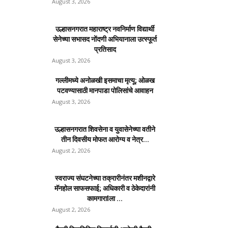
August 3, 2026
उल्हासनगरात महाराष्ट्र नवनिर्माण विद्यार्थी
सेनेच्या सभासद नोंदणी अभियानाला उत्स्फूर्त
प्रतिसाद
August 3, 2026
गल्लीमध्ये अनोळखी इसमाचा मृत्यू; ओळख
पटवण्यासाठी मानपाडा पोलिसांचे आवाहन
August 3, 2026
उल्हासनगरात शिवसेना व युवासेनेच्या वतीने
तीन दिवसीय मोफत आरोग्य व नेत्र...
August 2, 2026
स्वराज्य संघटनेच्या तक्रारीनंतर मशीनद्वारे
मॅनहोल साफसफाई; अधिकारी व ठेकेदारांनी
कामगाराlला ...
August 2, 2026