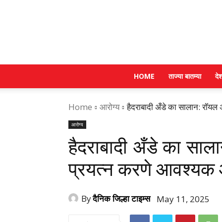
HOME
ताज्या बातम्या
दे
Home
आरोग्य
हैदराबादी अँडे का सालान: रॉयल
आरोग्य
हैदराबादी अँडे का सा
प्रयत्न करणे आवश्यक 
By
दैनिक जिल्हा टाइम्स
May 11, 2025