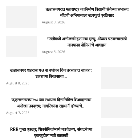
उल्हासनगरात महाराष्ट्र नवनिर्माण विद्यार्थी सेनेच्या सभासद
नोंदणी अभियानाला उत्स्फूर्त प्रतिसाद
August 3, 2026
गल्लीमध्ये अनोळखी इसमाचा मृत्यू; ओळख पटवण्यासाठी
मानपाडा पोलिसांचे आवाहन
August 3, 2026
उल्हासनगर शहराचा ७७ वा वर्धापन दिन उत्साहात साजरा :
शहराच्या विकासाचा...
August 8, 2026
उल्हासनगरच्या ७७ व्या स्थापना दिनानिमित्त शिक्षादानाचा
अनोखा उपक्रम; नागरिकांना सहभागी होण्याचे...
August 7, 2026
RRR पुन्हा एकत्र; शिवसैनिकांमध्ये नवचैतन्य, संघटनेच्या
एकजुटीला नवी बळकटी