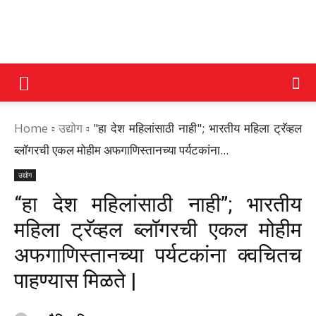
DAINIK
Home
उद्योग
"हा देश महिलांसाठी नाही"; भारतीय महिला ट्रॅव्हल
JILHA
ब्लॉगरची एकल मोहीम अफगाणिस्तानच्या पर्यटकांना...
उद्योग
TIMES
“हा देश महिलांसाठी नाही”; भारतीय
महिला ट्रॅव्हल ब्लॉगरची एकल मोहीम
अफगाणिस्तानच्या पर्यटकांना क्वचितच
पाहण्यास मिळते |