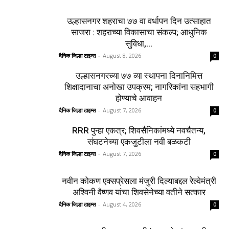
उल्हासनगर शहराचा ७७ वा वर्धापन दिन उत्साहात
साजरा : शहराच्या विकासाचा संकल्प; आधुनिक
सुविधा,...
दैनिक जिल्हा टाइम्स
-
August 8, 2026
0
उल्हासनगरच्या ७७ व्या स्थापना दिनानिमित्त
शिक्षादानाचा अनोखा उपक्रम; नागरिकांना सहभागी
होण्याचे आवाहन
दैनिक जिल्हा टाइम्स
-
August 7, 2026
0
RRR पुन्हा एकत्र; शिवसैनिकांमध्ये नवचैतन्य,
संघटनेच्या एकजुटीला नवी बळकटी
दैनिक जिल्हा टाइम्स
-
August 7, 2026
0
नवीन कोकण एक्सप्रेसला मंजुरी दिल्याबद्दल रेल्वेमंत्री
अश्विनी वैष्णव यांचा शिवसेनेच्या वतीने सत्कार
दैनिक जिल्हा टाइम्स
-
August 4, 2026
0