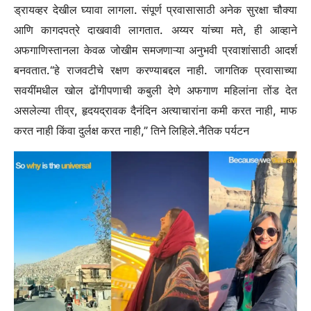
ड्रायव्हर देखील घ्यावा लागला. संपूर्ण प्रवासासाठी अनेक सुरक्षा चौक्या
आणि कागदपत्रे दाखवावी लागतात. अय्यर यांच्या मते, ही आव्हाने
अफगाणिस्तानला केवळ जोखीम समजणाऱ्या अनुभवी प्रवाशांसाठी आदर्श
बनवतात.
“हे राजवटीचे रक्षण करण्याबद्दल नाही. जागतिक प्रवासाच्या
सवयींमधील खोल ढोंगीपणाची कबुली देणे अफगाण महिलांना तोंड देत
असलेल्या तीव्र, हृदयद्रावक दैनंदिन अत्याचारांना कमी करत नाही, माफ
करत नाही किंवा दुर्लक्ष करत नाही,” तिने लिहिले.
नैतिक पर्यटन