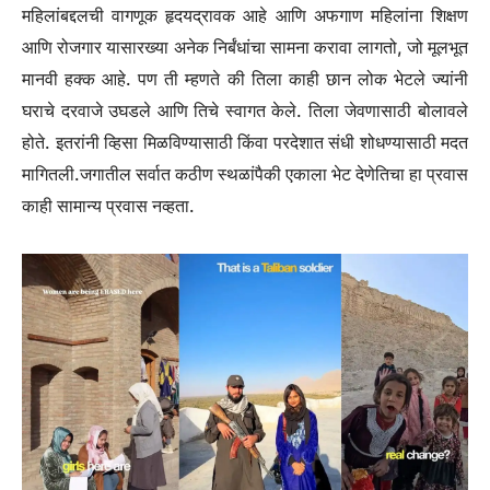
महिलांबद्दलची वागणूक हृदयद्रावक आहे आणि अफगाण महिलांना शिक्षण
आणि रोजगार यासारख्या अनेक निर्बंधांचा सामना करावा लागतो, जो मूलभूत
मानवी हक्क आहे.
पण ती म्हणते की तिला काही छान लोक भेटले ज्यांनी
घराचे दरवाजे उघडले आणि तिचे स्वागत केले. तिला जेवणासाठी बोलावले
होते. इतरांनी व्हिसा मिळविण्यासाठी किंवा परदेशात संधी शोधण्यासाठी मदत
मागितली.
जगातील सर्वात कठीण स्थळांपैकी एकाला भेट देणे
तिचा हा प्रवास
काही सामान्य प्रवास नव्हता.