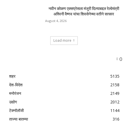
नवीन कोकण एक्सप्रेसला मंजुरी दिल्याबद्दल रेल्वेमंत्री
अश्विनी वैष्णव यांचा शिवसेनेच्या वतीने सत्कार
August 4, 2026
Load more
0
शहर
5135
देश-विदेश
2158
मनोरंजन
2149
उद्योग
2012
टेक्नॉलॉजी
1144
ताज्या बातम्या
316