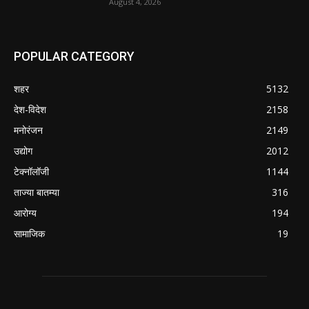
August 4, 2026
POPULAR CATEGORY
शहर
5132
देश-विदेश
2158
मनोरंजन
2149
उद्योग
2012
टेक्नॉलॉजी
1144
ताज्या बातम्या
316
आरोग्य
194
सामाजिक
19