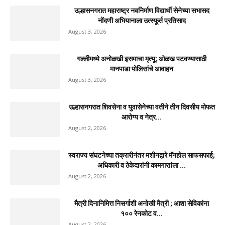
उल्हासनगरात महाराष्ट्र नवनिर्माण विद्यार्थी सेनेच्या सभासद
नोंदणी अभियानाला उत्स्फूर्त प्रतिसाद
August 3, 2026
गल्लीमध्ये अनोळखी इसमाचा मृत्यू; ओळख पटवण्यासाठी
मानपाडा पोलिसांचे आवाहन
August 3, 2026
उल्हासनगरात शिवसेना व युवासेनेच्या वतीने तीन दिवसीय मोफत
आरोग्य व नेत्र...
August 2, 2026
स्वराज्य संघटनेच्या तक्रारीनंतर मशीनद्वारे मॅनहोल साफसफाई;
अधिकारी व ठेकेदारांनी कामगाराlला ...
August 2, 2026
मैत्री दिनानिमित्त निसर्गाशी अनोखी मैत्री ; आशा सेविकांना
१०० रेनकोट व...
August 2, 2026