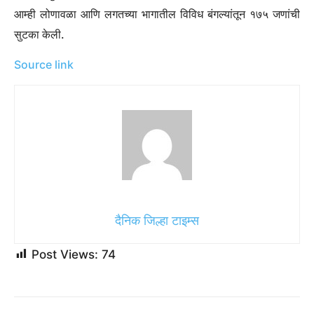
आम्ही लोणावळा आणि लगतच्या भागातील विविध बंगल्यांतून १७५ जणांची
सुटका केली.
Source link
दैनिक जिल्हा टाइम्स
Post Views:
74