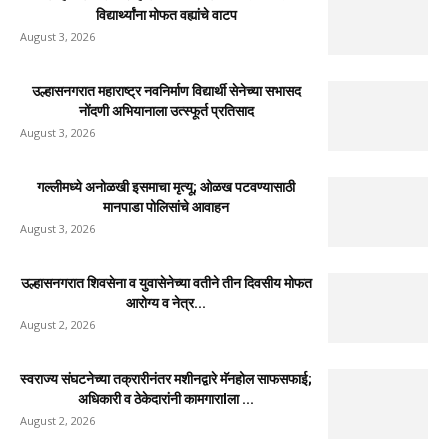
विद्यार्थ्यांना मोफत वह्यांचे वाटप
August 3, 2026
उल्हासनगरात महाराष्ट्र नवनिर्माण विद्यार्थी सेनेच्या सभासद
नोंदणी अभियानाला उत्स्फूर्त प्रतिसाद
August 3, 2026
गल्लीमध्ये अनोळखी इसमाचा मृत्यू; ओळख पटवण्यासाठी
मानपाडा पोलिसांचे आवाहन
August 3, 2026
उल्हासनगरात शिवसेना व युवासेनेच्या वतीने तीन दिवसीय मोफत
आरोग्य व नेत्र...
August 2, 2026
स्वराज्य संघटनेच्या तक्रारीनंतर मशीनद्वारे मॅनहोल साफसफाई;
अधिकारी व ठेकेदारांनी कामगाराlला ...
August 2, 2026