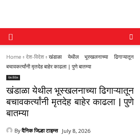
DAINIK
Home
देश-विदेश
खंडाळा येथील भूस्खलनाच्या ढिगाऱ्यातून
JILHA
बचावकर्त्यांनी मृतदेह बाहेर काढला | पुणे बातम्या
देश-विदेश
TIMES
खंडाळा येथील भूस्खलनाच्या ढिगाऱ्यातून
बचावकर्त्यांनी मृतदेह बाहेर काढला | पुणे
बातम्या
By
दैनिक जिल्हा टाइम्स
July 8, 2026