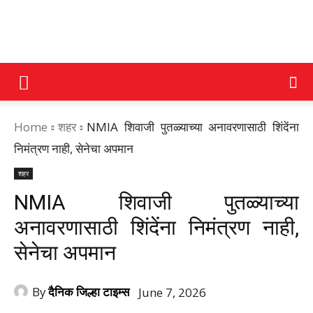
DAINIK
Home
शहर
NMIA शिवाजी पुतळ्याच्या अनावरणासाठी शिंदेंना
JILHA
निमंत्रण नाही, सेनेचा अपमान
शहर
TIMES
NMIA शिवाजी पुतळ्याच्या
अनावरणासाठी शिंदेंना निमंत्रण नाही,
सेनेचा अपमान
By
दैनिक जिल्हा टाइम्स
June 7, 2026