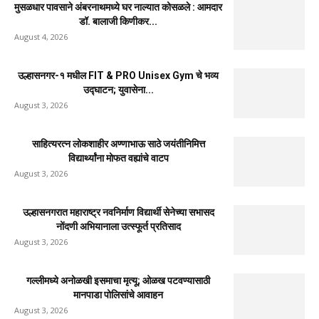
मुसळधार पावसाने अंबरनाथमध्ये घर नाल्यात कोसळले : आमदार
डॉ. बालाजी किणीकर...
August 4, 2026
उल्हासनगर-१ मधील FIT & PRO Unisex Gym चे भव्य
उद्घाटन; युवासेना...
August 3, 2026
साहित्यरत्न लोकशाहीर अण्णाभाऊ साठे जयंतीनिमित्त
विद्यार्थ्यांना मोफत वह्यांचे वाटप
August 3, 2026
उल्हासनगरात महाराष्ट्र नवनिर्माण विद्यार्थी सेनेच्या सभासद
नोंदणी अभियानाला उत्स्फूर्त प्रतिसाद
August 3, 2026
गल्लीमध्ये अनोळखी इसमाचा मृत्यू; ओळख पटवण्यासाठी
मानपाडा पोलिसांचे आवाहन
August 3, 2026