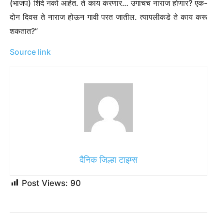
(भाजप) शिंदे नको आहेत. ते काय करणार… उगाचच नाराज होणार? एक-
दोन दिवस ते नाराज होऊन गावी परत जातील. त्यापलीकडे ते काय करू
शकतात?”
Source link
दैनिक जिल्हा टाइम्स
Post Views:
90