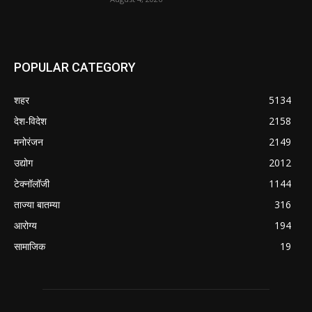
POPULAR CATEGORY
शहर
5134
देश-विदेश
2158
मनोरंजन
2149
उद्योग
2012
टेक्नॉलॉजी
1144
ताज्या बातम्या
316
आरोग्य
194
सामाजिक
19