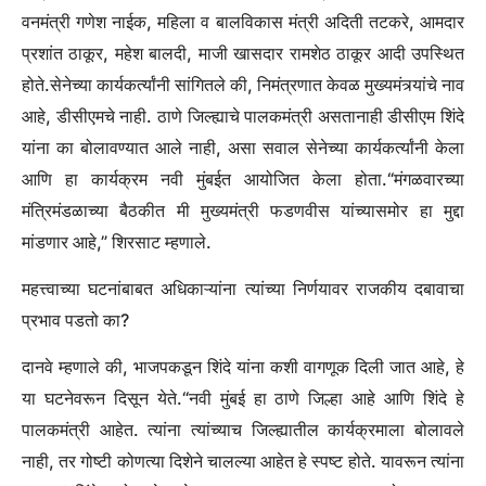
वनमंत्री गणेश नाईक, महिला व बालविकास मंत्री अदिती तटकरे, आमदार
प्रशांत ठाकूर, महेश बालदी, माजी खासदार रामशेठ ठाकूर आदी उपस्थित
होते.
सेनेच्या कार्यकर्त्यांनी सांगितले की, निमंत्रणात केवळ मुख्यमंत्र्यांचे नाव
आहे, डीसीएमचे नाही. ठाणे जिल्ह्याचे पालकमंत्री असतानाही डीसीएम शिंदे
यांना का बोलावण्यात आले नाही, असा सवाल सेनेच्या कार्यकर्त्यांनी केला
आणि हा कार्यक्रम नवी मुंबईत आयोजित केला होता.
“मंगळवारच्या
मंत्रिमंडळाच्या बैठकीत मी मुख्यमंत्री फडणवीस यांच्यासमोर हा मुद्दा
मांडणार आहे,” शिरसाट म्हणाले.
महत्त्वाच्या घटनांबाबत अधिकाऱ्यांना त्यांच्या निर्णयावर राजकीय दबावाचा
प्रभाव पडतो का?
दानवे म्हणाले की, भाजपकडून शिंदे यांना कशी वागणूक दिली जात आहे, हे
या घटनेवरून दिसून येते.
“नवी मुंबई हा ठाणे जिल्हा आहे आणि शिंदे हे
पालकमंत्री आहेत. त्यांना त्यांच्याच जिल्ह्यातील कार्यक्रमाला बोलावले
नाही, तर गोष्टी कोणत्या दिशेने चालल्या आहेत हे स्पष्ट होते. यावरून त्यांना