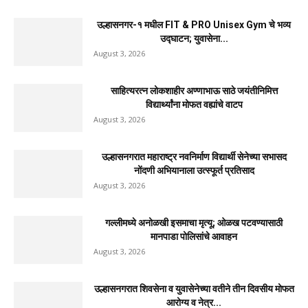
उल्हासनगर-१ मधील FIT & PRO Unisex Gym चे भव्य
उद्घाटन; युवासेना...
August 3, 2026
साहित्यरत्न लोकशाहीर अण्णाभाऊ साठे जयंतीनिमित्त
विद्यार्थ्यांना मोफत वह्यांचे वाटप
August 3, 2026
उल्हासनगरात महाराष्ट्र नवनिर्माण विद्यार्थी सेनेच्या सभासद
नोंदणी अभियानाला उत्स्फूर्त प्रतिसाद
August 3, 2026
गल्लीमध्ये अनोळखी इसमाचा मृत्यू; ओळख पटवण्यासाठी
मानपाडा पोलिसांचे आवाहन
August 3, 2026
उल्हासनगरात शिवसेना व युवासेनेच्या वतीने तीन दिवसीय मोफत
आरोग्य व नेत्र...