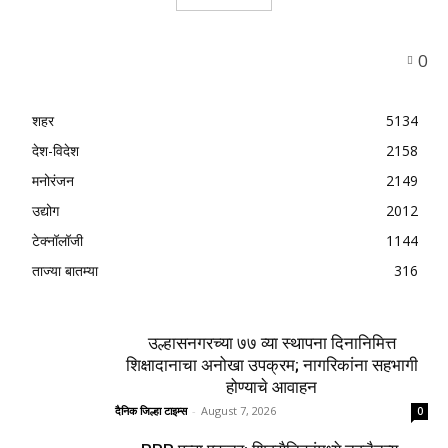
0
शहर
5134
देश-विदेश
2158
मनोरंजन
2149
उद्योग
2012
टेक्नॉलॉजी
1144
ताज्या बातम्या
316
उल्हासनगरच्या ७७ व्या स्थापना दिनानिमित्त
शिक्षादानाचा अनोखा उपक्रम; नागरिकांना सहभागी
होण्याचे आवाहन
दैनिक जिल्हा टाइम्स
-
August 7, 2026
0