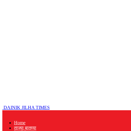
DAINIK JILHA TIMES
Home
ताज्या बातम्या