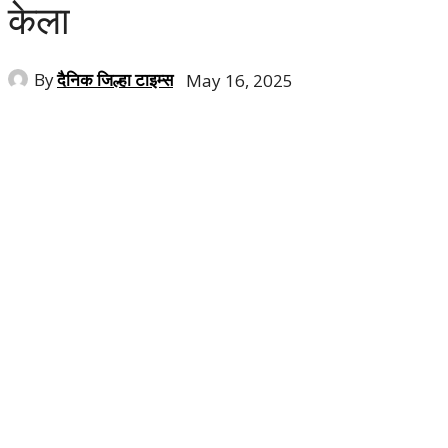
केला
By
दैनिक जिल्हा टाइम्स
May 16, 2025
Share