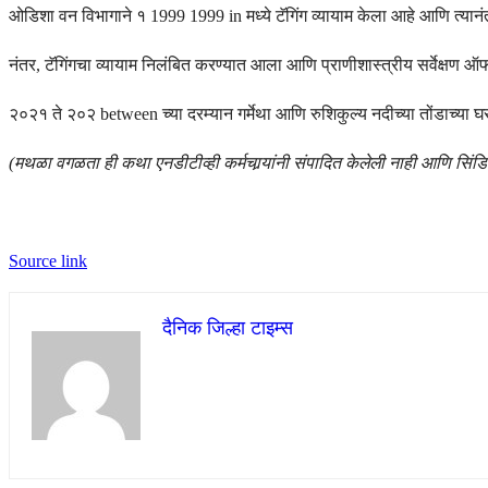
ओडिशा वन विभागाने १ 1999 1999 in मध्ये टॅगिंग व्यायाम केला आहे आणि त्या
नंतर, टॅगिंगचा व्यायाम निलंबित करण्यात आला आणि प्राणीशास्त्रीय सर्वेक्षण ऑफ
२०२१ ते २०२ between च्या दरम्यान गर्मेथा आणि रुशिकुल्य नदीच्या तोंडाच्या घ
(मथळा वगळता ही कथा एनडीटीव्ही कर्मचार्‍यांनी संपादित केलेली नाही आणि सिंड
Source link
दैनिक जिल्हा टाइम्स