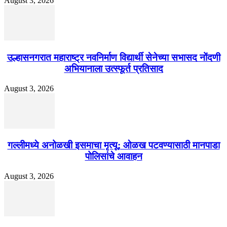
August 3, 2026
उल्हासनगरात महाराष्ट्र नवनिर्माण विद्यार्थी सेनेच्या सभासद नोंदणी
अभियानाला उत्स्फूर्त प्रतिसाद
August 3, 2026
गल्लीमध्ये अनोळखी इसमाचा मृत्यू; ओळख पटवण्यासाठी मानपाडा
पोलिसांचे आवाहन
August 3, 2026