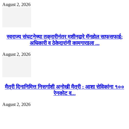
August 2, 2026
स्वराज्य संघटनेच्या तक्रारीनंतर मशीनद्वारे मॅनहोल साफसफाई;
अधिकारी व ठेकेदारांनी कामगाराlला ...
August 2, 2026
मैत्री दिनानिमित्त निसर्गाशी अनोखी मैत्री ; आशा सेविकांना १००
रेनकोट व...
August 2, 2026
EDITOR PICKS