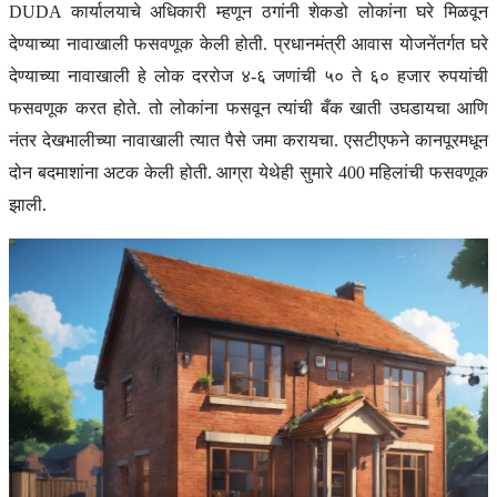
DUDA कार्यालयाचे अधिकारी म्हणून ठगांनी शेकडो लोकांना घरे मिळवून
देण्याच्या नावाखाली फसवणूक केली होती. प्रधानमंत्री आवास योजनेंतर्गत घरे
देण्याच्या नावाखाली हे लोक दररोज ४-६ जणांची ५० ते ६० हजार रुपयांची
फसवणूक करत होते. तो लोकांना फसवून त्यांची बँक खाती उघडायचा आणि
नंतर देखभालीच्या नावाखाली त्यात पैसे जमा करायचा. एसटीएफने कानपूरमधून
दोन बदमाशांना अटक केली होती. आग्रा येथेही सुमारे 400 महिलांची फसवणूक
झाली.