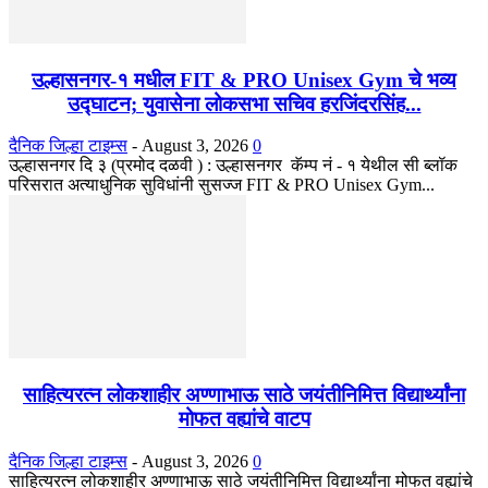
उल्हासनगर-१ मधील FIT & PRO Unisex Gym चे भव्य
उद्घाटन; युवासेना लोकसभा सचिव हरजिंदरसिंह...
दैनिक जिल्हा टाइम्स
-
August 3, 2026
0
उल्हासनगर दि ३ (प्रमोद दळवी ) : उल्हासनगर कॅम्प नं - १ येथील सी ब्लॉक
परिसरात अत्याधुनिक सुविधांनी सुसज्ज FIT & PRO Unisex Gym...
साहित्यरत्न लोकशाहीर अण्णाभाऊ साठे जयंतीनिमित्त विद्यार्थ्यांना
मोफत वह्यांचे वाटप
दैनिक जिल्हा टाइम्स
-
August 3, 2026
0
साहित्यरत्न लोकशाहीर अण्णाभाऊ साठे जयंतीनिमित्त विद्यार्थ्यांना मोफत वह्यांचे