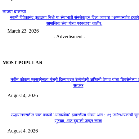
ताज्या बातम्या
स्वामी विवेकानंद कृतज्ञता निधी या सेवाभावी संस्थेकडून दिला जाणारा “अण्णासाहेब हजारे
सामाजिक सेवा गौरव पुरस्कार” जाहीर.
March 23, 2026
- Advertisment -
MOST POPULAR
नवीन कोकण एक्सप्रेसला मंजुरी दिल्याबद्दल रेल्वेमंत्री अश्विनी वैष्णव यांचा शिवसेनेच्या 
सत्कार
August 4, 2026
उल्हासनगरातील सात मजली ‘आशालोक’ इमारतीला भीषण आग : ४९ फ्लॅटधारकांची सु
सुटका, आठ दुचाकी जळून खाक
August 4, 2026