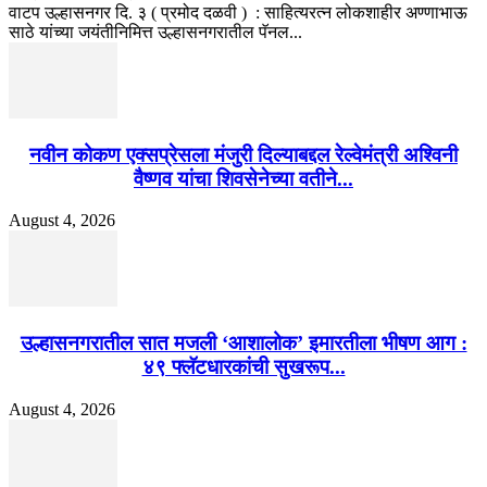
वाटप उल्हासनगर दि. ३ ( प्रमोद दळवी ) : साहित्यरत्न लोकशाहीर अण्णाभाऊ
साठे यांच्या जयंतीनिमित्त उल्हासनगरातील पॅनल...
नवीन कोकण एक्सप्रेसला मंजुरी दिल्याबद्दल रेल्वेमंत्री अश्विनी
वैष्णव यांचा शिवसेनेच्या वतीने...
August 4, 2026
उल्हासनगरातील सात मजली ‘आशालोक’ इमारतीला भीषण आग :
४९ फ्लॅटधारकांची सुखरूप...
August 4, 2026