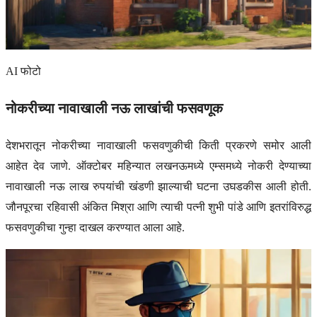
AI फोटो
नोकरीच्या नावाखाली नऊ लाखांची फसवणूक
देशभरातून नोकरीच्या नावाखाली फसवणुकीची किती प्रकरणे समोर आली
आहेत देव जाणे. ऑक्टोबर महिन्यात लखनऊमध्ये एम्समध्ये नोकरी देण्याच्या
नावाखाली नऊ लाख रुपयांची खंडणी झाल्याची घटना उघडकीस आली होती.
जौनपूरचा रहिवासी अंकित मिश्रा आणि त्याची पत्नी शुभी पांडे आणि इतरांविरुद्ध
फसवणुकीचा गुन्हा दाखल करण्यात आला आहे.