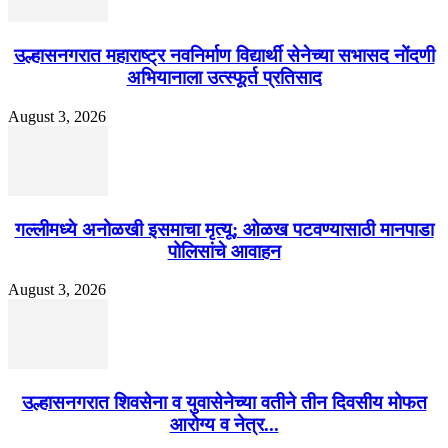
उल्हासनगरात महाराष्ट्र नवनिर्माण विद्यार्थी सेनेच्या सभासद नोंदणी
अभियानाला उत्स्फूर्त प्रतिसाद
August 3, 2026
गल्लीमध्ये अनोळखी इसमाचा मृत्यू; ओळख पटवण्यासाठी मानपाडा
पोलिसांचे आवाहन
August 3, 2026
उल्हासनगरात शिवसेना व युवासेनेच्या वतीने तीन दिवसीय मोफत
आरोग्य व नेत्र...