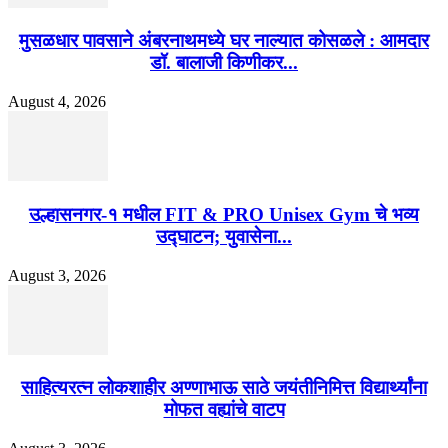
मुसळधार पावसाने अंबरनाथमध्ये घर नाल्यात कोसळले : आमदार
डॉ. बालाजी किणीकर...
August 4, 2026
उल्हासनगर-१ मधील FIT & PRO Unisex Gym चे भव्य
उद्घाटन; युवासेना...
August 3, 2026
साहित्यरत्न लोकशाहीर अण्णाभाऊ साठे जयंतीनिमित्त विद्यार्थ्यांना
मोफत वह्यांचे वाटप