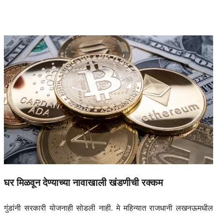
घर मिळवून देण्याच्या नावाखाली खंडणीची रक्कम
गुंडांनी सरकारी योजनाही सोडली नाही. मे महिन्यात राजधानी लखनऊमधील