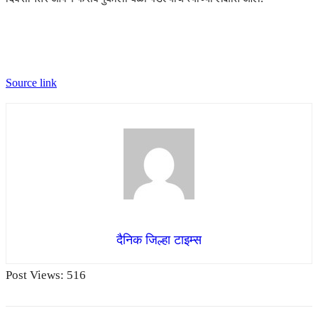
Source link
दैनिक जिल्हा टाइम्स
Post Views:
516