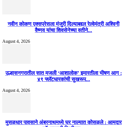
नवीन कोकण एक्सप्रेसला मंजुरी दिल्याबद्दल रेल्वेमंत्री अश्विनी
वैष्णव यांचा शिवसेनेच्या वतीने...
August 4, 2026
उल्हासनगरातील सात मजली ‘आशालोक’ इमारतीला भीषण आग :
४९ फ्लॅटधारकांची सुखरूप...
August 4, 2026
मुसळधार पावसाने अंबरनाथमध्ये घर नाल्यात कोसळले : आमदार