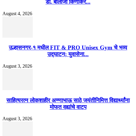
डॉ. बालाजी किणीकर...
August 4, 2026
उल्हासनगर-१ मधील FIT & PRO Unisex Gym चे भव्य
उद्घाटन; युवासेना...
August 3, 2026
साहित्यरत्न लोकशाहीर अण्णाभाऊ साठे जयंतीनिमित्त विद्यार्थ्यांना
मोफत वह्यांचे वाटप
August 3, 2026