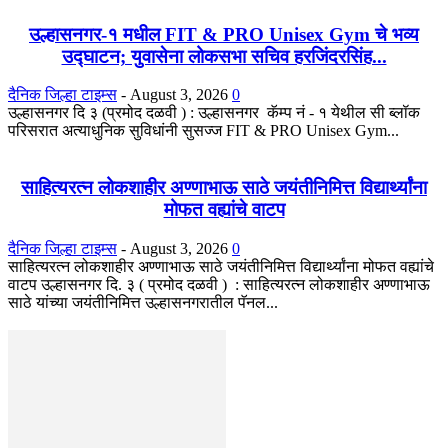
उल्हासनगर-१ मधील FIT & PRO Unisex Gym चे भव्य
उद्घाटन; युवासेना लोकसभा सचिव हरजिंदरसिंह...
दैनिक जिल्हा टाइम्स
-
August 3, 2026
0
उल्हासनगर दि ३ (प्रमोद दळवी ) : उल्हासनगर कॅम्प नं - १ येथील सी ब्लॉक
परिसरात अत्याधुनिक सुविधांनी सुसज्ज FIT & PRO Unisex Gym...
साहित्यरत्न लोकशाहीर अण्णाभाऊ साठे जयंतीनिमित्त विद्यार्थ्यांना
मोफत वह्यांचे वाटप
दैनिक जिल्हा टाइम्स
-
August 3, 2026
0
साहित्यरत्न लोकशाहीर अण्णाभाऊ साठे जयंतीनिमित्त विद्यार्थ्यांना मोफत वह्यांचे
वाटप उल्हासनगर दि. ३ ( प्रमोद दळवी ) : साहित्यरत्न लोकशाहीर अण्णाभाऊ
साठे यांच्या जयंतीनिमित्त उल्हासनगरातील पॅनल...