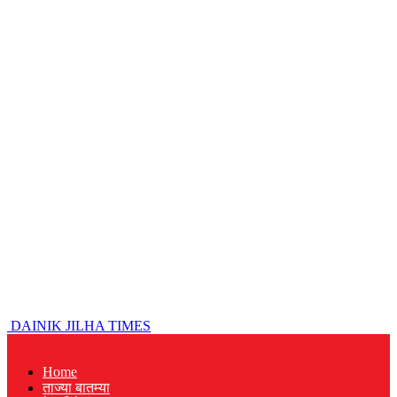
DAINIK JILHA TIMES
Home
ताज्या बातम्या