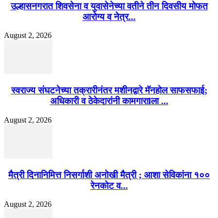
उल्हासनगरात शिवसेना व युवासेनेच्या वतीने तीन दिवसीय मोफत
आरोग्य व नेत्र...
August 2, 2026
स्वराज्य संघटनेच्या तक्रारीनंतर मशीनद्वारे मॅनहोल साफसफाई;
अधिकारी व ठेकेदारांनी कामगाराlला ...
August 2, 2026
मैत्री दिनानिमित्त निसर्गाशी अनोखी मैत्री ; आशा सेविकांना १००
रेनकोट व...
August 2, 2026