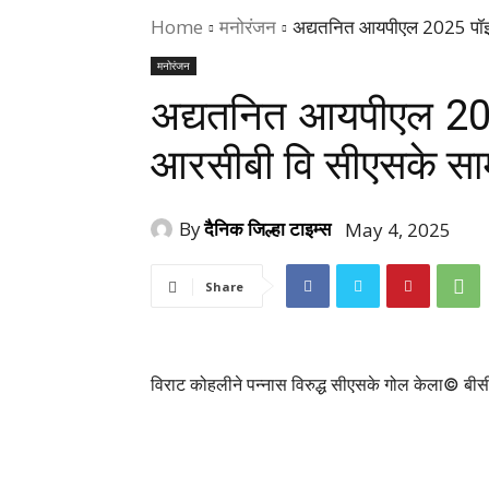
Home
मनोरंजन
अद्यतनित आयपीएल 2025 पॉइंट्
मनोरंजन
अद्यतनित आयपीएल 2025
आरसीबी वि सीएसके सामन
By
दैनिक जिल्हा टाइम्स
May 4, 2025
Share
विराट कोहलीने पन्नास विरुद्ध सीएसके गोल केला
© बीसी