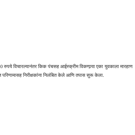
वळ 20 रुपये विचारल्यानंतर किक पंचसह आईस्क्रीम विकणार्‍या एका युवकाला मारहाण
वरित परिणामासह निरीक्षकांना निलंबित केले आणि तपास सुरू केला.