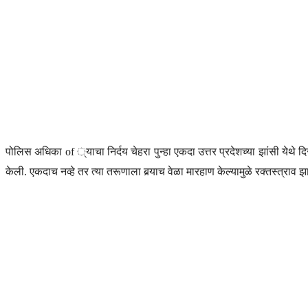
पोलिस अधिका of ्याचा निर्दय चेहरा पुन्हा एकदा उत्तर प्रदेशच्या झांसी येथे 
केली. एकदाच नव्हे तर त्या तरूणाला बर्‍याच वेळा मारहाण केल्यामुळे रक्तस्त्रा