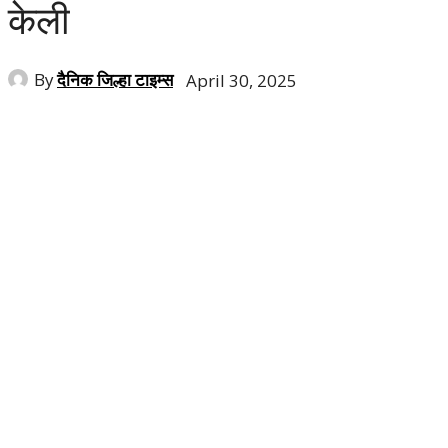
केली
By
दैनिक जिल्हा टाइम्स
April 30, 2025
Share