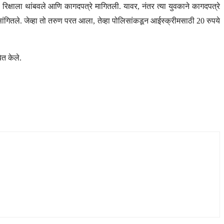
 रिक्षाला थांबवले आणि कागदपत्रे मागितली. यावर, नंतर त्या युवकाने कागदपत्रे
ांगितले. जेव्हा तो तरुण परत आला, तेव्हा पोलिसांकडून आईस्क्रीमसाठी 20 रुपये
ित केले.