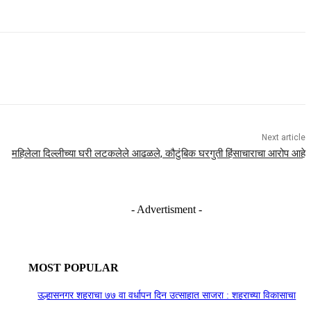
Next article
महिलेला दिल्लीच्या घरी लटकलेले आढळले, कौटुंबिक घरगुती हिंसाचाराचा आरोप आहे
- Advertisment -
MOST POPULAR
उल्हासनगर शहराचा ७७ वा वर्धापन दिन उत्साहात साजरा : शहराच्या विकासाचा