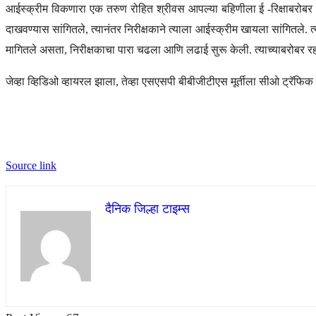
आईस्क्रीम विकणारा एक तरुण रोहित श्रीवस आपल्या बहिणीला ई -रिक्षाबरोबर परीक
दाखवण्यास सांगितले, त्यानंतर निरीक्षकाने त्याला आईस्क्रीम खायला सांगितले.
मागितले असता, निरीक्षकाचा पारा चढला आणि लढाई सुरू केली. त्याच्याबरोबर रह
जेव्हा व्हिडिओ व्हायरल झाला, तेव्हा एसएसपी बीबीजीटीएस मूर्तीला सीओ ट्रॅफि
Source link
दैनिक जिल्हा टाइम्स