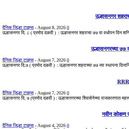
उल्हासनगर शहराचा
दैनिक जिल्हा टाइम्स
-
August 8, 2026
0
उल्हासनगर दि. ८ ( प्रमोद दळवी ) : उल्हासनगर शहराचा ७७ वा वर्धापन दिन श
उल्हासनगरच्या ७७ व
दैनिक जिल्हा टाइम्स
-
August 7, 2026
0
उल्हासनगर दि.७ ( प्रमोद दळवी ) : उल्हासनगर शहराच्या ७७ व्या स्थापना दिना
RRR प
दैनिक जिल्हा टाइम्स
-
August 7, 2026
0
उल्हासनगर दि. ७ (प्रमोद दळवी ) : उल्हासनगरच्या शिवसेनेच्या राजकारणात महत्त
नवीन कोकण एक्स
दैनिक जिल्हा टाइम्स
-
August 4, 2026
0