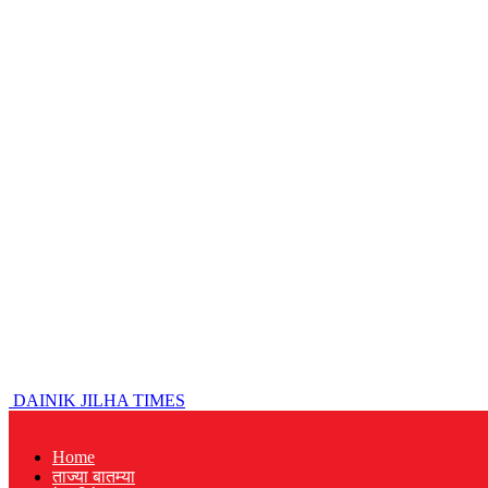
DAINIK JILHA TIMES
Home
ताज्या बातम्या