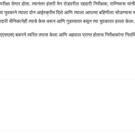
्षा देणार होता. त्यानंतर हंसरी मेन रोडवरील रहदारी निरीक्षक, राम्निवास यांनी
 त्या युवकाने त्याला दोन आईस्क्रीम दिले आणि त्याला आपल्या बहिणीला सोडण्यास स
दारी सैनिकानेही त्याचे केस धरून आणि गुडघ्यावर बसून त्या युवकावर हल्ला केला.
क एएसएमए बकरने त्वरित तपास केला आणि अहवाल प्राप्त होताच निरीक्षकांना निलंब