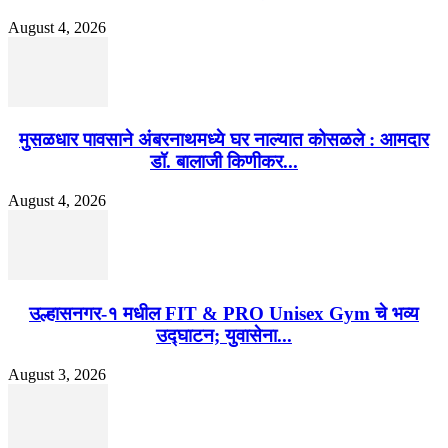
August 4, 2026
मुसळधार पावसाने अंबरनाथमध्ये घर नाल्यात कोसळले : आमदार
डॉ. बालाजी किणीकर...
August 4, 2026
उल्हासनगर-१ मधील FIT & PRO Unisex Gym चे भव्य
उद्घाटन; युवासेना...
August 3, 2026