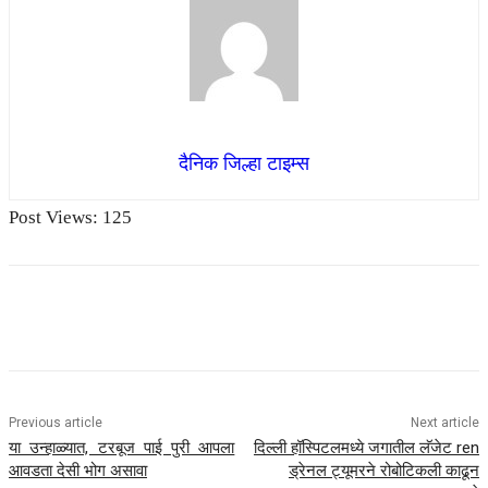
दैनिक जिल्हा टाइम्स
Post Views:
125
Previous article
Next article
या उन्हाळ्यात, टरबूज पाई पुरी आपला
दिल्ली हॉस्पिटलमध्ये जगातील लॅजेट ren
आवडता देसी भोग असावा
ड्रेनल ट्यूमरने रोबोटिकली काढून