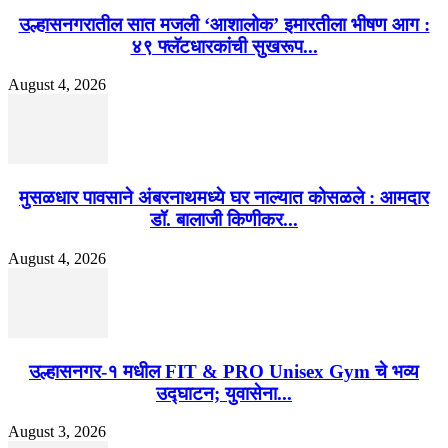
उल्हासनगरातील सात मजली ‘आशालोक’ इमारतीला भीषण आग :
४९ फ्लॅटधारकांची सुखरूप...
August 4, 2026
मुसळधार पावसाने अंबरनाथमध्ये घर नाल्यात कोसळले : आमदार
डॉ. बालाजी किणीकर...
August 4, 2026
उल्हासनगर-१ मधील FIT & PRO Unisex Gym चे भव्य
उद्घाटन; युवासेना...
August 3, 2026