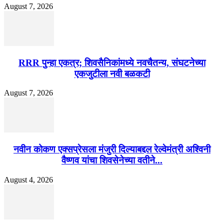
August 7, 2026
RRR पुन्हा एकत्र; शिवसैनिकांमध्ये नवचैतन्य, संघटनेच्या
एकजुटीला नवी बळकटी
August 7, 2026
नवीन कोकण एक्सप्रेसला मंजुरी दिल्याबद्दल रेल्वेमंत्री अश्विनी
वैष्णव यांचा शिवसेनेच्या वतीने...
August 4, 2026