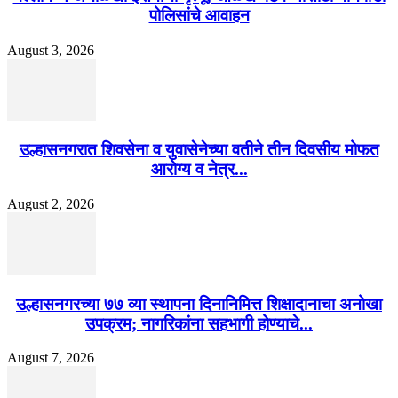
पोलिसांचे आवाहन
August 3, 2026
उल्हासनगरात शिवसेना व युवासेनेच्या वतीने तीन दिवसीय मोफत
आरोग्य व नेत्र...
August 2, 2026
उल्हासनगरच्या ७७ व्या स्थापना दिनानिमित्त शिक्षादानाचा अनोखा
उपक्रम; नागरिकांना सहभागी होण्याचे...
August 7, 2026