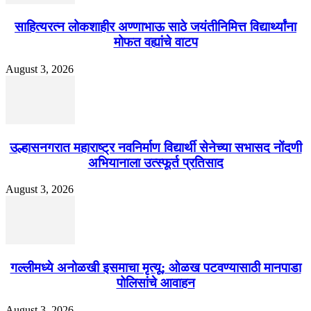
साहित्यरत्न लोकशाहीर अण्णाभाऊ साठे जयंतीनिमित्त विद्यार्थ्यांना
मोफत वह्यांचे वाटप
August 3, 2026
उल्हासनगरात महाराष्ट्र नवनिर्माण विद्यार्थी सेनेच्या सभासद नोंदणी
अभियानाला उत्स्फूर्त प्रतिसाद
August 3, 2026
गल्लीमध्ये अनोळखी इसमाचा मृत्यू; ओळख पटवण्यासाठी मानपाडा
पोलिसांचे आवाहन
August 3, 2026