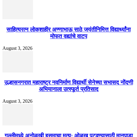
साहित्यरत्न लोकशाहीर अण्णाभाऊ साठे जयंतीनिमित्त विद्यार्थ्यांना
मोफत वह्यांचे वाटप
August 3, 2026
उल्हासनगरात महाराष्ट्र नवनिर्माण विद्यार्थी सेनेच्या सभासद नोंदणी
अभियानाला उत्स्फूर्त प्रतिसाद
August 3, 2026
गल्लीमध्ये अनोळखी इसमाचा मृत्यू; ओळख पटवण्यासाठी मानपाडा