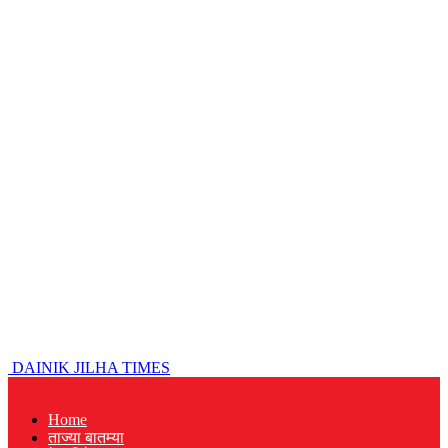
DAINIK JILHA TIMES
Home
ताज्या बातम्या