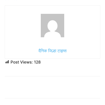
दैनिक जिल्हा टाइम्स
Post Views:
128