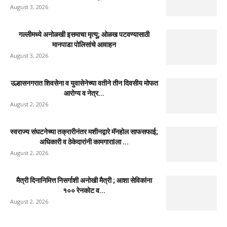
August 3, 2026
गल्लीमध्ये अनोळखी इसमाचा मृत्यू; ओळख पटवण्यासाठी
मानपाडा पोलिसांचे आवाहन
August 3, 2026
उल्हासनगरात शिवसेना व युवासेनेच्या वतीने तीन दिवसीय मोफत
आरोग्य व नेत्र...
August 2, 2026
स्वराज्य संघटनेच्या तक्रारीनंतर मशीनद्वारे मॅनहोल साफसफाई;
अधिकारी व ठेकेदारांनी कामगाराlला ...
August 2, 2026
मैत्री दिनानिमित्त निसर्गाशी अनोखी मैत्री ; आशा सेविकांना
१०० रेनकोट व...
August 2, 2026