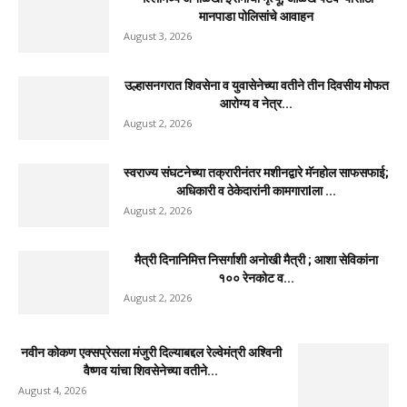
मानपाडा पोलिसांचे आवाहन
August 3, 2026
उल्हासनगरात शिवसेना व युवासेनेच्या वतीने तीन दिवसीय मोफत
आरोग्य व नेत्र...
August 2, 2026
स्वराज्य संघटनेच्या तक्रारीनंतर मशीनद्वारे मॅनहोल साफसफाई;
अधिकारी व ठेकेदारांनी कामगाराlला ...
August 2, 2026
मैत्री दिनानिमित्त निसर्गाशी अनोखी मैत्री ; आशा सेविकांना
१०० रेनकोट व...
August 2, 2026
नवीन कोकण एक्सप्रेसला मंजुरी दिल्याबद्दल रेल्वेमंत्री अश्विनी
वैष्णव यांचा शिवसेनेच्या वतीने...
August 4, 2026