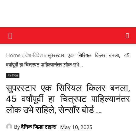
DAINIK
Home
देश-विदेश
सुपरस्टार एक सिरियल किलर बनला, 45
JILHA
वर्षांपूर्वी हा चित्रपट पाहिल्यानंतर लोक उभे...
देश-विदेश
TIMES
सुपरस्टार एक सिरियल किलर बनला,
45 वर्षांपूर्वी हा चित्रपट पाहिल्यानंतर
लोक उभे राहिले, सेन्सॉर बोर्ड …
By
दैनिक जिल्हा टाइम्स
May 10, 2025