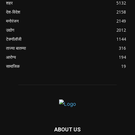
शहर
5132
देश-विदेश
2158
मनोरंजन
2149
उद्योग
2012
टेक्नॉलॉजी
1144
ताज्या बातम्या
316
आरोग्य
194
सामाजिक
19
ABOUT US