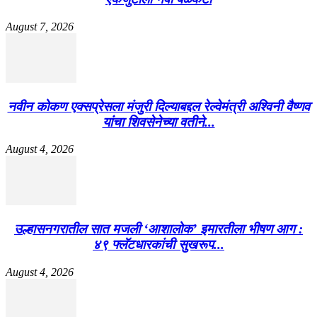
August 7, 2026
नवीन कोकण एक्सप्रेसला मंजुरी दिल्याबद्दल रेल्वेमंत्री अश्विनी वैष्णव
यांचा शिवसेनेच्या वतीने...
August 4, 2026
उल्हासनगरातील सात मजली ‘आशालोक’ इमारतीला भीषण आग :
४९ फ्लॅटधारकांची सुखरूप...
August 4, 2026