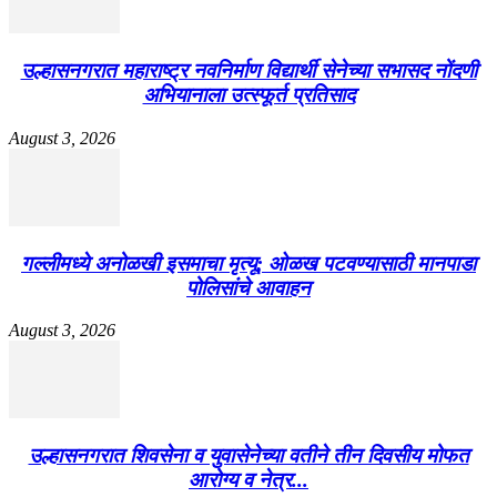
उल्हासनगरात महाराष्ट्र नवनिर्माण विद्यार्थी सेनेच्या सभासद नोंदणी
अभियानाला उत्स्फूर्त प्रतिसाद
August 3, 2026
गल्लीमध्ये अनोळखी इसमाचा मृत्यू; ओळख पटवण्यासाठी मानपाडा
पोलिसांचे आवाहन
August 3, 2026
उल्हासनगरात शिवसेना व युवासेनेच्या वतीने तीन दिवसीय मोफत
आरोग्य व नेत्र...