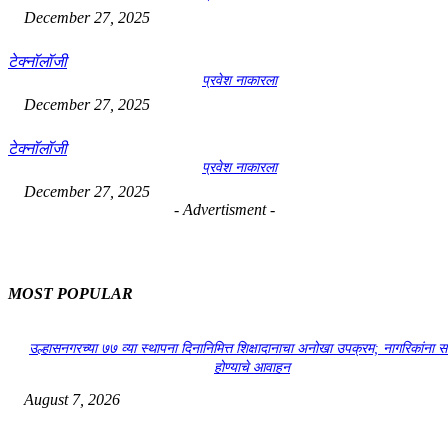
December 27, 2025
टेक्नॉलॉजी
प्रवेश नाकारला
December 27, 2025
टेक्नॉलॉजी
प्रवेश नाकारला
December 27, 2025
- Advertisment -
MOST POPULAR
उल्हासनगरच्या ७७ व्या स्थापना दिनानिमित्त शिक्षादानाचा अनोखा उपक्रम; नागरिकांना 
होण्याचे आवाहन
August 7, 2026