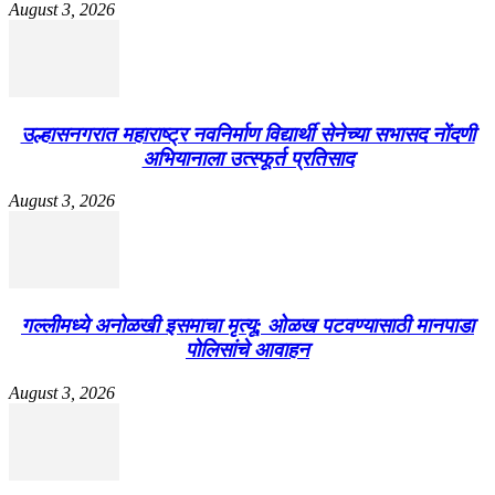
August 3, 2026
उल्हासनगरात महाराष्ट्र नवनिर्माण विद्यार्थी सेनेच्या सभासद नोंदणी
अभियानाला उत्स्फूर्त प्रतिसाद
August 3, 2026
गल्लीमध्ये अनोळखी इसमाचा मृत्यू; ओळख पटवण्यासाठी मानपाडा
पोलिसांचे आवाहन
August 3, 2026