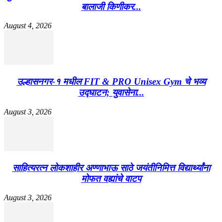
बालाजी किणीकर...
August 4, 2026
उल्हासनगर-१ मधील FIT & PRO Unisex Gym चे भव्य
उद्घाटन; युवासेना...
August 3, 2026
साहित्यरत्न लोकशाहीर अण्णाभाऊ साठे जयंतीनिमित्त विद्यार्थ्यांना
मोफत वह्यांचे वाटप
August 3, 2026