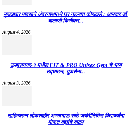
मुसळधार पावसाने अंबरनाथमध्ये घर नाल्यात कोसळले : आमदार डॉ.
बालाजी किणीकर...
August 4, 2026
उल्हासनगर-१ मधील FIT & PRO Unisex Gym चे भव्य
उद्घाटन; युवासेना...
August 3, 2026
साहित्यरत्न लोकशाहीर अण्णाभाऊ साठे जयंतीनिमित्त विद्यार्थ्यांना
मोफत वह्यांचे वाटप