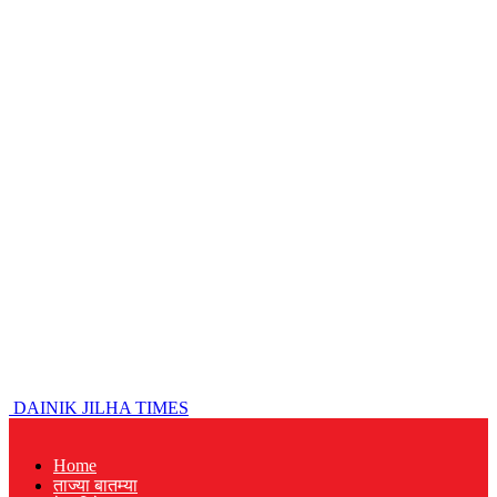
DAINIK JILHA TIMES
Home
ताज्या बातम्या