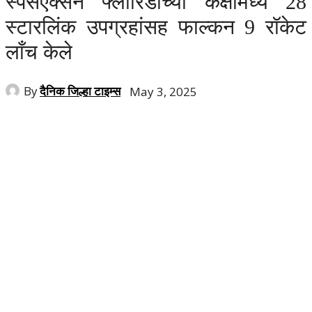
स्पेसएक्सने फ्लोरिडाच्या कक्षामध्ये 28
स्टारलिंक उपग्रहांसह फाल्कन 9 रॉकेट
लाँच केले
By
दैनिक जिल्हा टाइम्स
May 3, 2025