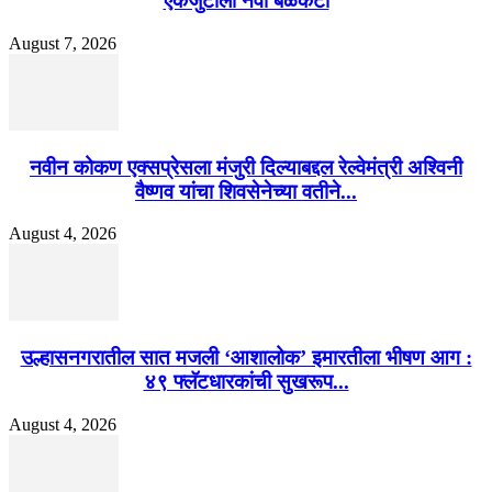
एकजुटीला नवी बळकटी
August 7, 2026
नवीन कोकण एक्सप्रेसला मंजुरी दिल्याबद्दल रेल्वेमंत्री अश्विनी
वैष्णव यांचा शिवसेनेच्या वतीने...
August 4, 2026
उल्हासनगरातील सात मजली ‘आशालोक’ इमारतीला भीषण आग :
४९ फ्लॅटधारकांची सुखरूप...
August 4, 2026