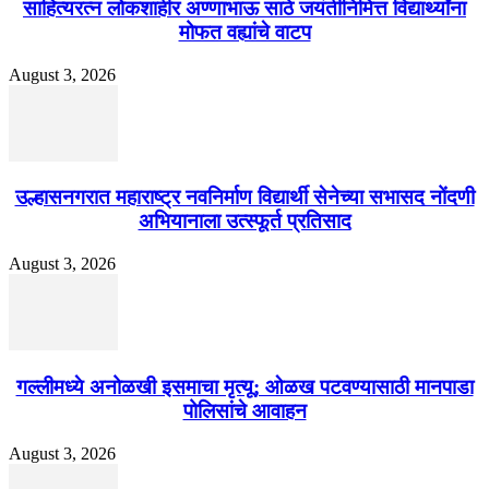
साहित्यरत्न लोकशाहीर अण्णाभाऊ साठे जयंतीनिमित्त विद्यार्थ्यांना
मोफत वह्यांचे वाटप
August 3, 2026
उल्हासनगरात महाराष्ट्र नवनिर्माण विद्यार्थी सेनेच्या सभासद नोंदणी
अभियानाला उत्स्फूर्त प्रतिसाद
August 3, 2026
गल्लीमध्ये अनोळखी इसमाचा मृत्यू; ओळख पटवण्यासाठी मानपाडा
पोलिसांचे आवाहन
August 3, 2026