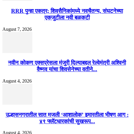
RRR पुन्हा एकत्र; शिवसैनिकांमध्ये नवचैतन्य, संघटनेच्या
एकजुटीला नवी बळकटी
August 7, 2026
नवीन कोकण एक्सप्रेसला मंजुरी दिल्याबद्दल रेल्वेमंत्री अश्विनी
वैष्णव यांचा शिवसेनेच्या वतीने...
August 4, 2026
उल्हासनगरातील सात मजली ‘आशालोक’ इमारतीला भीषण आग :
४९ फ्लॅटधारकांची सुखरूप...
August 4, 2026