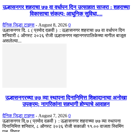
उल्हासनगर शहराचा ७७ वा वर्धापन दिन उत्साहात साजरा : शहराच्या
विकासाचा संकल्प; आधुनिक सुविधा,...
दैनिक जिल्हा टाइम्स
-
August 8, 2026
0
उल्हासनगर दि. ८ ( प्रमोद दळवी ) : उल्हासनगर शहराचा ७७ वा वर्धापन दिन
शनिवारी ८ ऑगस्ट २०२६ रोजी उल्हासनगर महानगरपालिकेच्या मागील बाजूस
असलेल्या...
उल्हासनगरच्या ७७ व्या स्थापना दिनानिमित्त शिक्षादानाचा अनोखा
उपक्रम; नागरिकांना सहभागी होण्याचे आवाहन
दैनिक जिल्हा टाइम्स
-
August 7, 2026
0
उल्हासनगर दि.७ ( प्रमोद दळवी ) : उल्हासनगर शहराच्या ७७ व्या स्थापना
दिनानिमित्त शनिवार, ८ ऑगस्ट २०२६ रोजी सकाळी ११.०० वाजता स्विमिंग
पूल, विराट...