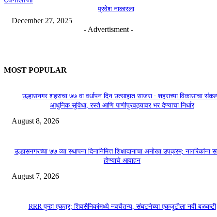
प्रवेश नाकारला
December 27, 2025
- Advertisment -
MOST POPULAR
उल्हासनगर शहराचा ७७ वा वर्धापन दिन उत्साहात साजरा : शहराच्या विकासाचा संकल्
आधुनिक सुविधा, रस्ते आणि पाणीपुरवठ्यावर भर देण्याचा निर्धार
August 8, 2026
उल्हासनगरच्या ७७ व्या स्थापना दिनानिमित्त शिक्षादानाचा अनोखा उपक्रम; नागरिकांना 
होण्याचे आवाहन
August 7, 2026
RRR पुन्हा एकत्र; शिवसैनिकांमध्ये नवचैतन्य, संघटनेच्या एकजुटीला नवी बळकटी