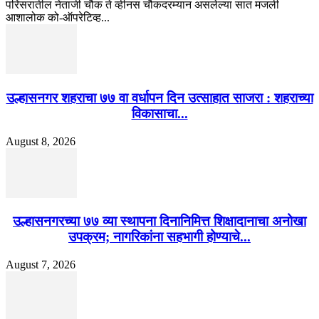
परिसरातील नेताजी चौक ते व्हीनस चौकदरम्यान असलेल्या सात मजली
आशालोक को-ऑपरेटिव्ह...
उल्हासनगर शहराचा ७७ वा वर्धापन दिन उत्साहात साजरा : शहराच्या
विकासाचा...
August 8, 2026
उल्हासनगरच्या ७७ व्या स्थापना दिनानिमित्त शिक्षादानाचा अनोखा
उपक्रम; नागरिकांना सहभागी होण्याचे...
August 7, 2026