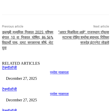
Previous article
Next article
डब्ल्यूबी मध्यमिक निकाल 2025: पश्चिम
“आदर मिळविला आहे”: राजस्थान रॉयल्स
बंगाल 10 वा निकाल घोषित, 86.56%
स्टारचा रोहित शर्माचा हावभाव, रितिका
विद्यार्थी पास, दमट सरकारचा शीर्ष, थेट
सजदेह इंटरनेट तोडतो
दुवा
RELATED ARTICLES
टेक्नॉलॉजी
प्रवेश नाकारला
December 27, 2025
टेक्नॉलॉजी
प्रवेश नाकारला
December 27, 2025
टेक्नॉलॉजी