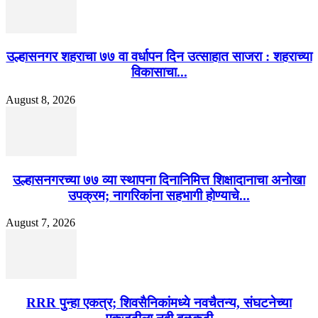
उल्हासनगर शहराचा ७७ वा वर्धापन दिन उत्साहात साजरा : शहराच्या
विकासाचा...
August 8, 2026
उल्हासनगरच्या ७७ व्या स्थापना दिनानिमित्त शिक्षादानाचा अनोखा
उपक्रम; नागरिकांना सहभागी होण्याचे...
August 7, 2026
RRR पुन्हा एकत्र; शिवसैनिकांमध्ये नवचैतन्य, संघटनेच्या