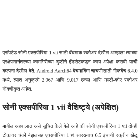
प्रॉपर्टेड सोनी एक्सपीरिया 1 vii साठी बेंचमार्क स्कोअर देखील आम्हाला त्याच्या
प्रक्षेपणानंतरच्या कामगिरीच्या दृष्टीने हँडसेटकडून काय अपेक्षा करावी याची
कल्पना देखील देते. Android Aarch64 बेंचमार्किंग चाचणीसाठी गीकबेंच 6.4.0
मध्ये, त्यात अनुक्रमे 2,967 आणि 9,017 एकल आणि मल्टी-कोर स्कोअर
नोंदणीकृत आहेत.
सोनी एक्सपीरिया 1 vii वैशिष्ट्ये (अपेक्षित)
मागील अहवालात असे सूचित केले गेले आहे की सोनी एक्सपीरिया 1 vii दोन्ही
टोकांवर चंकी बेझलसह एक्सपीरिया 1 vi सारख्याच 6.5 इंचाची स्क्रीन खेळू