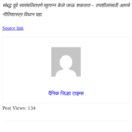
संबद्ध दुवे स्वयंचलितपणे व्युत्पन्न केले जाऊ शकतात – तपशीलांसाठी आमचे
नीतिशास्त्र विधान पहा.
Source link
दैनिक जिल्हा टाइम्स
Post Views:
134