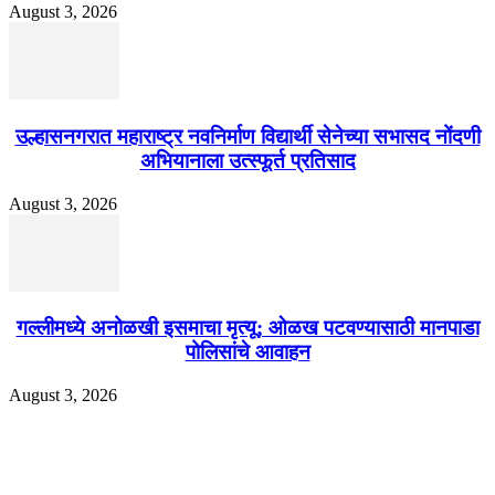
August 3, 2026
उल्हासनगरात महाराष्ट्र नवनिर्माण विद्यार्थी सेनेच्या सभासद नोंदणी
अभियानाला उत्स्फूर्त प्रतिसाद
August 3, 2026
गल्लीमध्ये अनोळखी इसमाचा मृत्यू; ओळख पटवण्यासाठी मानपाडा
पोलिसांचे आवाहन
August 3, 2026
EDITOR PICKS