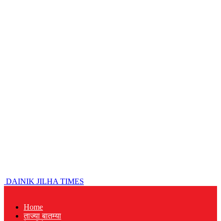
DAINIK JILHA TIMES
Home
ताज्या बातम्या