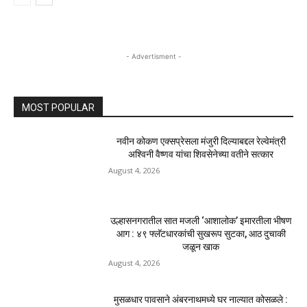
December 27, 2025
टेक्नॉलॉजी
प्रवेश नाकारला
December 27, 2025
टेक्नॉलॉजी
प्रवेश नाकारला
December 27, 2025
टेक्नॉलॉजी
- Advertisment -