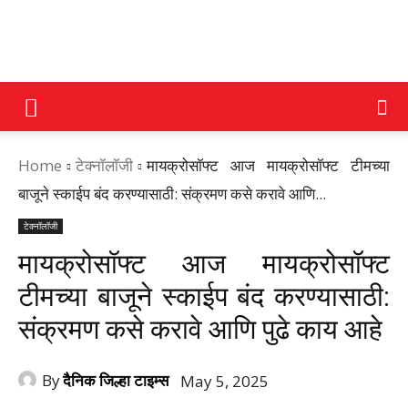
DAINIK
Home
टेक्नॉलॉजी
मायक्रोसॉफ्ट आज मायक्रोसॉफ्ट टीमच्या
JILHA
बाजूने स्काईप बंद करण्यासाठी: संक्रमण कसे करावे आणि...
टेक्नॉलॉजी
TIMES
मायक्रोसॉफ्ट आज मायक्रोसॉफ्ट
टीमच्या बाजूने स्काईप बंद करण्यासाठी:
संक्रमण कसे करावे आणि पुढे काय आहे
By
दैनिक जिल्हा टाइम्स
May 5, 2025