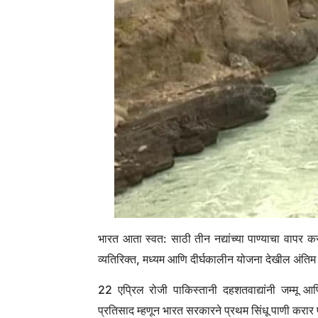
भारत आता स्वत: साठी तीन नद्यांच्या पाण्याचा वापर 
व्यतिरिक्त, मध्यम आणि दीर्घकालीन योजना देखील अंतिम
22 एप्रिल रोजी पाकिस्तानी दहशतवाद्यांनी जम्मू आण
प्रतिसाद म्हणून भारत सरकारने प्रथम सिंधू पाणी करार