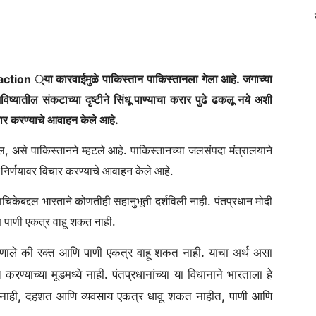
 action ्या कारवाईमुळे पाकिस्तान पाकिस्तानला गेला आहे. जगाच्या
विष्यातील संकटाच्या दृष्टीने सिंधू पाण्याचा करार पुढे ढकलू नये अशी
िचार करण्याचे आवाहन केले आहे.
ईल, असे पाकिस्तानने म्हटले आहे. पाकिस्तानच्या जलसंपदा मंत्रालयाने
ा निर्णयावर विचार करण्याचे आवाहन केले आहे.
याचिकेबद्दल भारताने कोणतीही सहानुभूती दर्शविली नाही. पंतप्रधान मोदी
ि पाणी एकत्र वाहू शकत नाही.
म्हणाले की रक्त आणि पाणी एकत्र वाहू शकत नाही. याचा अर्थ असा
रण्याच्या मूडमध्ये नाही. पंतप्रधानांच्या या विधानाने भारताला हे
 नाही, दहशत आणि व्यवसाय एकत्र धावू शकत नाहीत, पाणी आणि