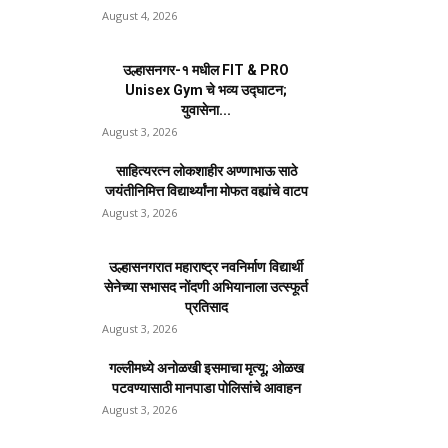
August 4, 2026
उल्हासनगर-१ मधील FIT & PRO
Unisex Gym चे भव्य उद्घाटन;
युवासेना...
August 3, 2026
साहित्यरत्न लोकशाहीर अण्णाभाऊ साठे
जयंतीनिमित्त विद्यार्थ्यांना मोफत वह्यांचे वाटप
August 3, 2026
उल्हासनगरात महाराष्ट्र नवनिर्माण विद्यार्थी
सेनेच्या सभासद नोंदणी अभियानाला उत्स्फूर्त
प्रतिसाद
August 3, 2026
गल्लीमध्ये अनोळखी इसमाचा मृत्यू; ओळख
पटवण्यासाठी मानपाडा पोलिसांचे आवाहन
August 3, 2026