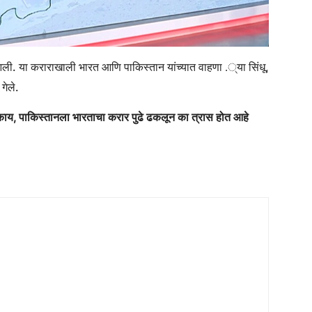
 आली. या कराराखाली भारत आणि पाकिस्तान यांच्यात वाहणा .्या सिंधू,
गेले.
जे काय, पाकिस्तानला भारताचा करार पुढे ढकलून का त्रास होत आहे