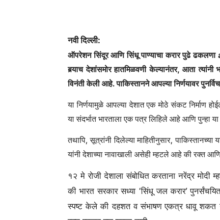
नवी दिल्ली:
ऑपरेशन सिंदूर आणि सिंधू पाण्याचा करार पुढे ढकलणा
बर्‍याच देशांसमोर हातमिळवणी केल्यानंतर, आता त्यांनी भ
विनंती केली आहे. पाकिस्तानने आपल्या निर्णयावर पुनर्व
या निर्णयामुळे आपल्या देशात एक मोठे संकट निर्माण हो
या संदर्भात भारताला एक पत्र लिहिले आहे आणि पुन्हा य
तथापि, सूत्रांनी दिलेल्या माहितीनुसार, पाकिस्तानच्या 
यांनी देशाच्या नावाखाली असेही म्हटले आहे की रक्त आण
१२ मे रोजी देशाला संबोधित करताना नरेंद्र मोदी 
की भारत सरकार सध्या ‘सिंधू जल करार’ पुनर्संचयित क
स्पष्ट केले की दहशत व संभाषण एकत्र धावू शकत