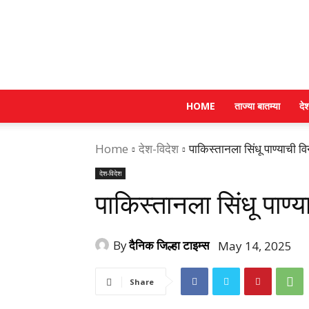
HOME
ताज्या बातम्या
दे
Home
देश-विदेश
पाकिस्तानला सिंधू पाण्याची वि
देश-विदेश
पाकिस्तानला सिंधू पाण्य
By
दैनिक जिल्हा टाइम्स
May 14, 2025
Share