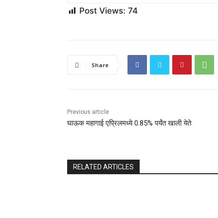
Post Views:
74
Share
Previous article
घाऊक महागाई एप्रिलमध्ये 0.85% पर्यंत खाली येते
RELATED ARTICLES