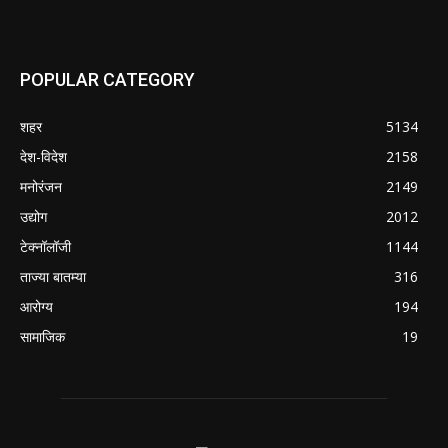
POPULAR CATEGORY
शहर
5134
देश-विदेश
2158
मनोरंजन
2149
उद्योग
2012
टेक्नॉलॉजी
1144
ताज्या बातम्या
316
आरोग्य
194
सामाजिक
19