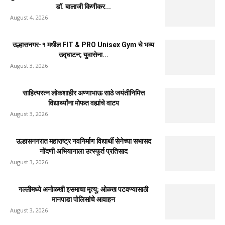
डॉ. बालाजी किणीकर...
August 4, 2026
उल्हासनगर-१ मधील FIT & PRO Unisex Gym चे भव्य
उद्घाटन; युवासेना...
August 3, 2026
साहित्यरत्न लोकशाहीर अण्णाभाऊ साठे जयंतीनिमित्त
विद्यार्थ्यांना मोफत वह्यांचे वाटप
August 3, 2026
उल्हासनगरात महाराष्ट्र नवनिर्माण विद्यार्थी सेनेच्या सभासद
नोंदणी अभियानाला उत्स्फूर्त प्रतिसाद
August 3, 2026
गल्लीमध्ये अनोळखी इसमाचा मृत्यू; ओळख पटवण्यासाठी
मानपाडा पोलिसांचे आवाहन
August 3, 2026