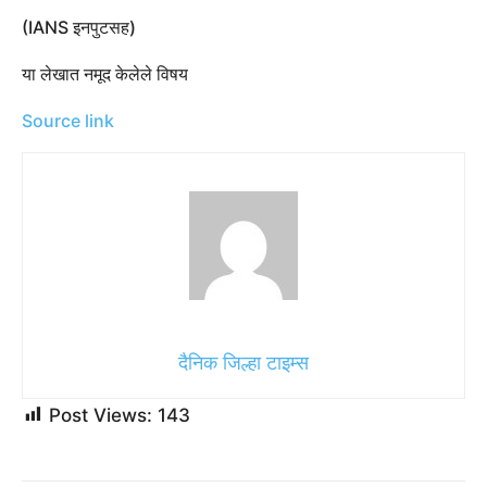
(IANS इनपुटसह)
या लेखात नमूद केलेले विषय
Source link
दैनिक जिल्हा टाइम्स
Post Views:
143