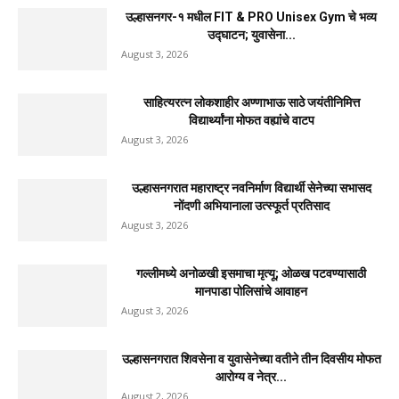
उल्हासनगर-१ मधील FIT & PRO Unisex Gym चे भव्य
उद्घाटन; युवासेना...
August 3, 2026
साहित्यरत्न लोकशाहीर अण्णाभाऊ साठे जयंतीनिमित्त
विद्यार्थ्यांना मोफत वह्यांचे वाटप
August 3, 2026
उल्हासनगरात महाराष्ट्र नवनिर्माण विद्यार्थी सेनेच्या सभासद
नोंदणी अभियानाला उत्स्फूर्त प्रतिसाद
August 3, 2026
गल्लीमध्ये अनोळखी इसमाचा मृत्यू; ओळख पटवण्यासाठी
मानपाडा पोलिसांचे आवाहन
August 3, 2026
उल्हासनगरात शिवसेना व युवासेनेच्या वतीने तीन दिवसीय मोफत
आरोग्य व नेत्र...
August 2, 2026