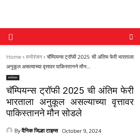
DAINIK
Home
मनोरंजन
चॅम्पियन्स ट्रॉफी 2025 ची अंतिम फेरी भारताला
JILHA
अनुकूल असल्याच्या वृत्तावर पाकिस्तानने मौन...
मनोरंजन
TIMES
चॅम्पियन्स ट्रॉफी 2025 ची अंतिम फेरी
भारताला अनुकूल असल्याच्या वृत्तावर
पाकिस्तानने मौन सोडले
By
दैनिक जिल्हा टाइम्स
October 9, 2024