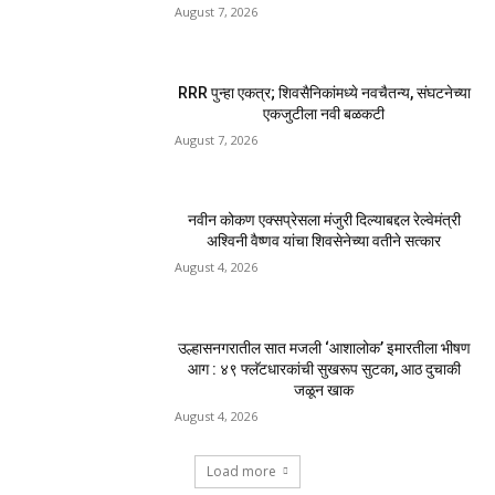
August 7, 2026
RRR पुन्हा एकत्र; शिवसैनिकांमध्ये नवचैतन्य, संघटनेच्या
एकजुटीला नवी बळकटी
August 7, 2026
नवीन कोकण एक्सप्रेसला मंजुरी दिल्याबद्दल रेल्वेमंत्री
अश्विनी वैष्णव यांचा शिवसेनेच्या वतीने सत्कार
August 4, 2026
उल्हासनगरातील सात मजली ‘आशालोक’ इमारतीला भीषण
आग : ४९ फ्लॅटधारकांची सुखरूप सुटका, आठ दुचाकी
जळून खाक
August 4, 2026
Load more