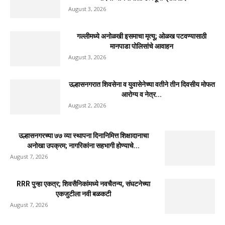
August 3, 2026
गल्लीमध्ये अनोळखी इसमाचा मृत्यू; ओळख पटवण्यासाठी
मानपाडा पोलिसांचे आवाहन
August 3, 2026
उल्हासनगरात शिवसेना व युवासेनेच्या वतीने तीन दिवसीय मोफत
आरोग्य व नेत्र...
August 2, 2026
उल्हासनगरच्या ७७ व्या स्थापना दिनानिमित्त शिक्षादानाचा
अनोखा उपक्रम; नागरिकांना सहभागी होण्याचे...
August 7, 2026
RRR पुन्हा एकत्र; शिवसैनिकांमध्ये नवचैतन्य, संघटनेच्या
एकजुटीला नवी बळकटी
August 7, 2026