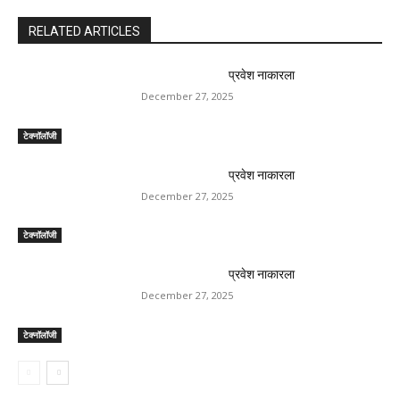
RELATED ARTICLES
प्रवेश नाकारला
December 27, 2025
टेक्नॉलॉजी
प्रवेश नाकारला
December 27, 2025
टेक्नॉलॉजी
प्रवेश नाकारला
December 27, 2025
टेक्नॉलॉजी