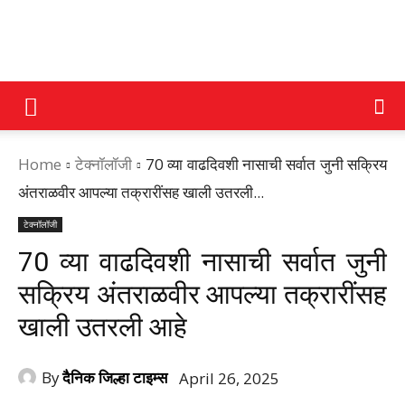
DAINIK
Home
टेक्नॉलॉजी
70 व्या वाढदिवशी नासाची सर्वात जुनी सक्रिय
JILHA
अंतराळवीर आपल्या तक्रारींसह खाली उतरली...
टेक्नॉलॉजी
TIMES
70 व्या वाढदिवशी नासाची सर्वात जुनी
सक्रिय अंतराळवीर आपल्या तक्रारींसह
खाली उतरली आहे
By
दैनिक जिल्हा टाइम्स
April 26, 2025