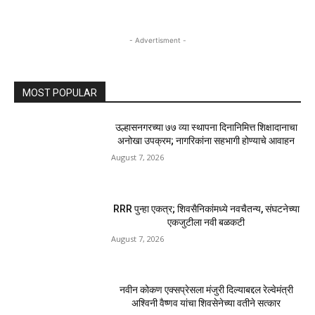
- Advertisment -
MOST POPULAR
उल्हासनगरच्या ७७ व्या स्थापना दिनानिमित्त शिक्षादानाचा
अनोखा उपक्रम; नागरिकांना सहभागी होण्याचे आवाहन
August 7, 2026
RRR पुन्हा एकत्र; शिवसैनिकांमध्ये नवचैतन्य, संघटनेच्या
एकजुटीला नवी बळकटी
August 7, 2026
नवीन कोकण एक्सप्रेसला मंजुरी दिल्याबद्दल रेल्वेमंत्री
अश्विनी वैष्णव यांचा शिवसेनेच्या वतीने सत्कार