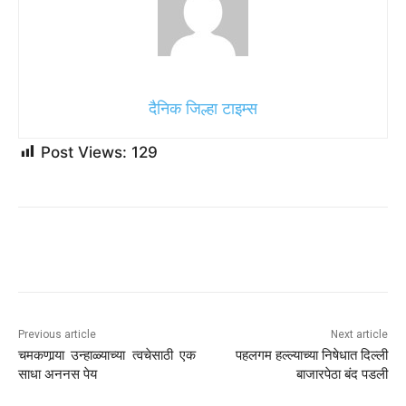
दैनिक जिल्हा टाइम्स
Post Views:
129
Previous article
Next article
चमकणार्‍या उन्हाळ्याच्या त्वचेसाठी एक
पहलगम हल्ल्याच्या निषेधात दिल्ली
साधा अननस पेय
बाजारपेठा बंद पडली