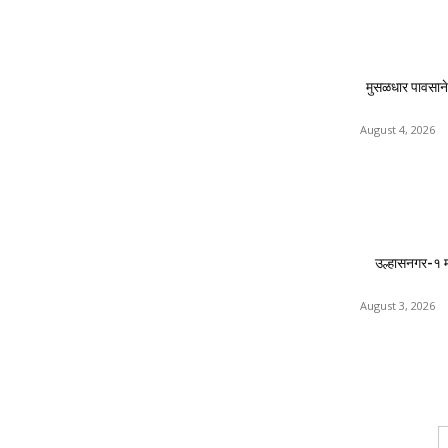
मुसळधार पावसाने
August 4, 2026
उल्हासनगर-१ 
August 3, 2026