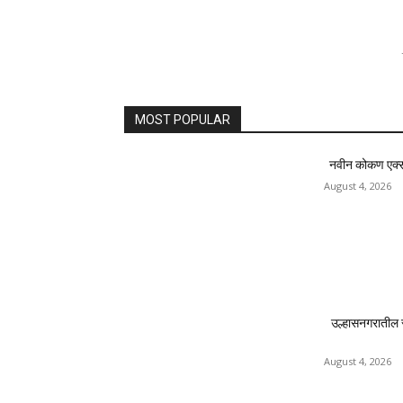
MOST POPULAR
नवीन कोकण एक्सप्र
August 4, 2026
उल्हासनगरातील 
August 4, 2026