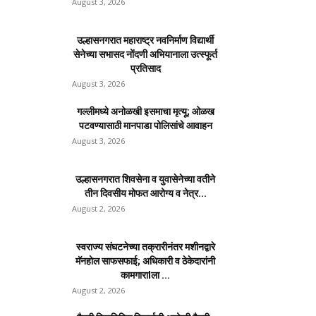
August 3, 2026
उल्हासनगरात महाराष्ट्र नवनिर्माण विद्यार्थी
सेनेच्या सभासद नोंदणी अभियानाला उत्स्फूर्त
प्रतिसाद
August 3, 2026
गल्लीमध्ये अनोळखी इसमाचा मृत्यू; ओळख
पटवण्यासाठी मानपाडा पोलिसांचे आवाहन
August 3, 2026
उल्हासनगरात शिवसेना व युवासेनेच्या वतीने
तीन दिवसीय मोफत आरोग्य व नेत्र...
August 2, 2026
स्वराज्य संघटनेच्या तक्रारीनंतर मशीनद्वारे
मॅनहोल साफसफाई; अधिकारी व ठेकेदारांनी
कामगाराlला ...
August 2, 2026