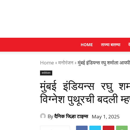
HOME
ताज्या बातम्या
द
Home
मनोरंजन
मुंबई इंडियन्स रघु शर्माला आय
मनोरंजन
मुंबई इंडियन्स रघु 
विग्नेश पुथूरची बदली 
By
दैनिक जिल्हा टाइम्स
May 1, 2025