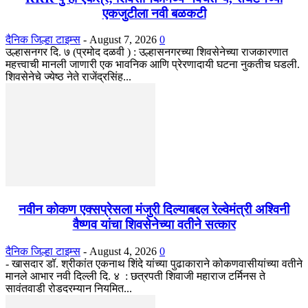
एकजुटीला नवी बळकटी
दैनिक जिल्हा टाइम्स
-
August 7, 2026
0
उल्हासनगर दि. ७ (प्रमोद दळवी ) : उल्हासनगरच्या शिवसेनेच्या राजकारणात
महत्त्वाची मानली जाणारी एक भावनिक आणि प्रेरणादायी घटना नुकतीच घडली.
शिवसेनेचे ज्येष्ठ नेते राजेंद्रसिंह...
नवीन कोकण एक्सप्रेसला मंजुरी दिल्याबद्दल रेल्वेमंत्री अश्विनी
वैष्णव यांचा शिवसेनेच्या वतीने सत्कार
दैनिक जिल्हा टाइम्स
-
August 4, 2026
0
- खासदार डॉ. श्रीकांत एकनाथ शिंदे यांच्या पुढाकाराने कोकणवासीयांच्या वतीने
मानले आभार नवी दिल्ली दि. ४ : छत्रपती शिवाजी महाराज टर्मिनस ते
सावंतवाडी रोडदरम्यान नियमित...