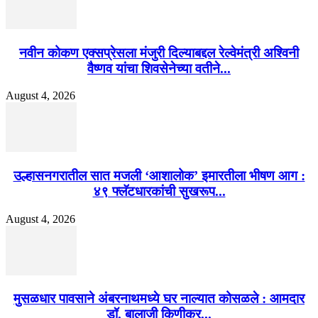
नवीन कोकण एक्सप्रेसला मंजुरी दिल्याबद्दल रेल्वेमंत्री अश्विनी
वैष्णव यांचा शिवसेनेच्या वतीने...
August 4, 2026
उल्हासनगरातील सात मजली ‘आशालोक’ इमारतीला भीषण आग :
४९ फ्लॅटधारकांची सुखरूप...
August 4, 2026
मुसळधार पावसाने अंबरनाथमध्ये घर नाल्यात कोसळले : आमदार
डॉ. बालाजी किणीकर...