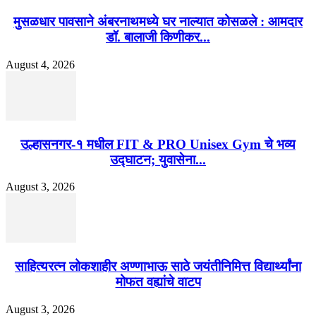
मुसळधार पावसाने अंबरनाथमध्ये घर नाल्यात कोसळले : आमदार
डॉ. बालाजी किणीकर...
August 4, 2026
उल्हासनगर-१ मधील FIT & PRO Unisex Gym चे भव्य
उद्घाटन; युवासेना...
August 3, 2026
साहित्यरत्न लोकशाहीर अण्णाभाऊ साठे जयंतीनिमित्त विद्यार्थ्यांना
मोफत वह्यांचे वाटप
August 3, 2026