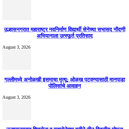
उल्हासनगरात महाराष्ट्र नवनिर्माण विद्यार्थी सेनेच्या सभासद नोंदणी
अभियानाला उत्स्फूर्त प्रतिसाद
August 3, 2026
गल्लीमध्ये अनोळखी इसमाचा मृत्यू; ओळख पटवण्यासाठी मानपाडा
पोलिसांचे आवाहन
August 3, 2026