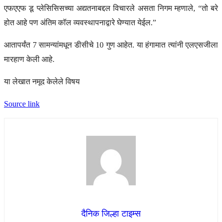
एफएएफ डू प्लेसिसिसच्या अद्यतनाबद्दल विचारले असता निगम म्हणाले, “तो बरे
होत आहे पण अंतिम कॉल व्यवस्थापनाद्वारे घेण्यात येईल.”
आतापर्यंत 7 सामन्यांमधून डीसीचे 10 गुण आहेत. या हंगामात त्यांनी एलएसजीला
मारहाण केली आहे.
या लेखात नमूद केलेले विषय
Source link
दैनिक जिल्हा टाइम्स