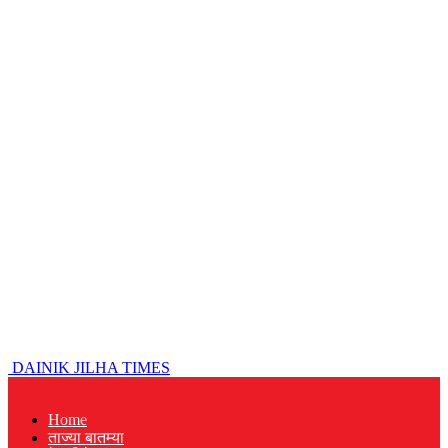
DAINIK JILHA TIMES
Home
ताज्या बातम्या