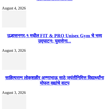
August 4, 2026
उल्हासनगर-१ मधील FIT & PRO Unisex Gym चे भव्य
उद्घाटन; युवासेना...
August 3, 2026
साहित्यरत्न लोकशाहीर अण्णाभाऊ साठे जयंतीनिमित्त विद्यार्थ्यांना
मोफत वह्यांचे वाटप
August 3, 2026