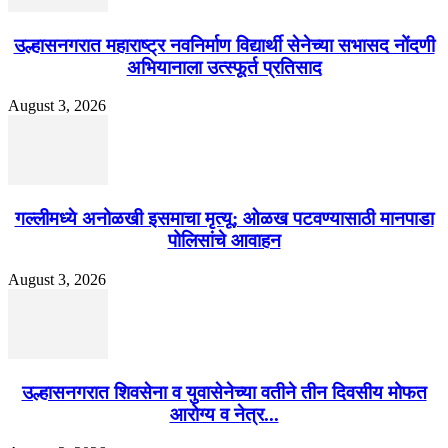
उल्हासनगरात महाराष्ट्र नवनिर्माण विद्यार्थी सेनेच्या सभासद नोंदणी
अभियानाला उत्स्फूर्त प्रतिसाद
August 3, 2026
गल्लीमध्ये अनोळखी इसमाचा मृत्यू; ओळख पटवण्यासाठी मानपाडा
पोलिसांचे आवाहन
August 3, 2026
उल्हासनगरात शिवसेना व युवासेनेच्या वतीने तीन दिवसीय मोफत
आरोग्य व नेत्र...