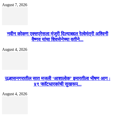
August 7, 2026
नवीन कोकण एक्सप्रेसला मंजुरी दिल्याबद्दल रेल्वेमंत्री अश्विनी
वैष्णव यांचा शिवसेनेच्या वतीने...
August 4, 2026
उल्हासनगरातील सात मजली ‘आशालोक’ इमारतीला भीषण आग :
४९ फ्लॅटधारकांची सुखरूप...
August 4, 2026