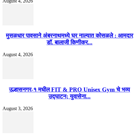
August 4, 2026
मुसळधार पावसाने अंबरनाथमध्ये घर नाल्यात कोसळले : आमदार
डॉ. बालाजी किणीकर...
August 4, 2026
उल्हासनगर-१ मधील FIT & PRO Unisex Gym चे भव्य
उद्घाटन; युवासेना...
August 3, 2026