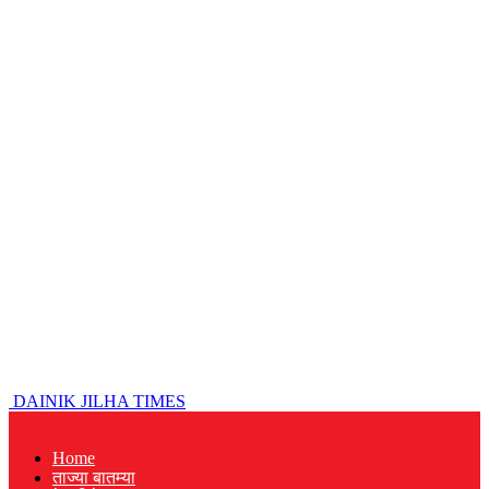
DAINIK JILHA TIMES
Home
ताज्या बातम्या