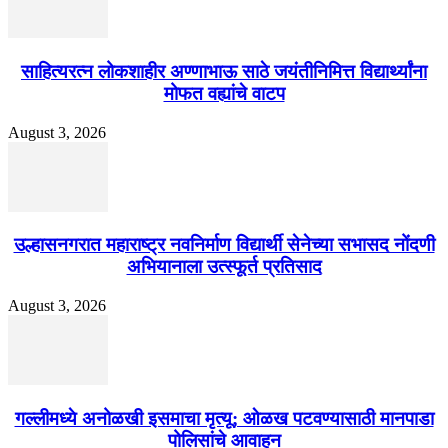
साहित्यरत्न लोकशाहीर अण्णाभाऊ साठे जयंतीनिमित्त विद्यार्थ्यांना
मोफत वह्यांचे वाटप
August 3, 2026
उल्हासनगरात महाराष्ट्र नवनिर्माण विद्यार्थी सेनेच्या सभासद नोंदणी
अभियानाला उत्स्फूर्त प्रतिसाद
August 3, 2026
गल्लीमध्ये अनोळखी इसमाचा मृत्यू; ओळख पटवण्यासाठी मानपाडा
पोलिसांचे आवाहन