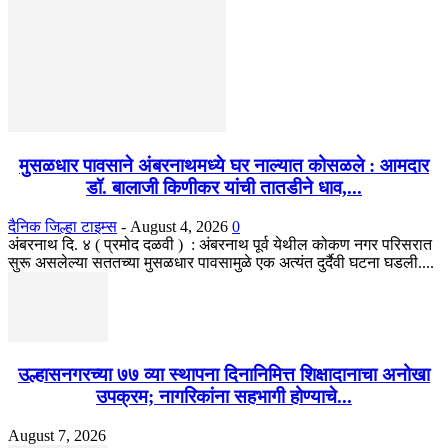
मुसळधार पावसाने अंबरनाथमध्ये घर नाल्यात कोसळले : आमदार
डॉ. बालाजी किणीकर यांची तातडीने धाव,...
दैनिक जिल्हा टाइम्स
-
August 4, 2026
0
अंबरनाथ दि. ४ ( प्रमोद दळवी ) : अंबरनाथ पूर्व येथील कोकण नगर परिसरात
सुरू असलेल्या सततच्या मुसळधार पावसामुळे एक अत्यंत दुर्दैवी घटना घडली....
उल्हासनगरच्या ७७ व्या स्थापना दिनानिमित्त शिक्षादानाचा अनोखा
उपक्रम; नागरिकांना सहभागी होण्याचे...
August 7, 2026