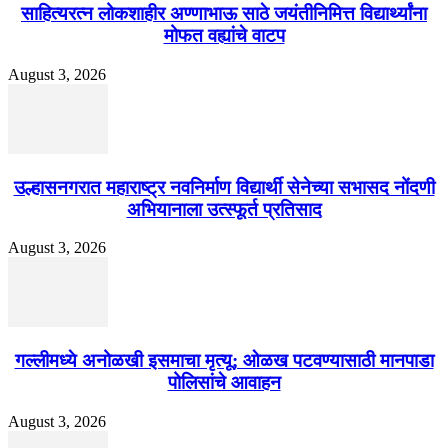
साहित्यरत्न लोकशाहीर अण्णाभाऊ साठे जयंतीनिमित्त विद्यार्थ्यांना
मोफत वह्यांचे वाटप
August 3, 2026
उल्हासनगरात महाराष्ट्र नवनिर्माण विद्यार्थी सेनेच्या सभासद नोंदणी
अभियानाला उत्स्फूर्त प्रतिसाद
August 3, 2026
गल्लीमध्ये अनोळखी इसमाचा मृत्यू; ओळख पटवण्यासाठी मानपाडा
पोलिसांचे आवाहन
August 3, 2026