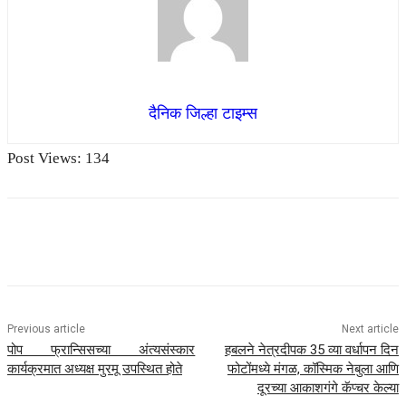
दैनिक जिल्हा टाइम्स
Post Views:
134
Previous article
Next article
पोप फ्रान्सिसच्या अंत्यसंस्कार
हबलने नेत्रदीपक 35 व्या वर्धापन दिन
कार्यक्रमात अध्यक्ष मुरमू उपस्थित होते
फोटोंमध्ये मंगळ, कॉस्मिक नेबुला आणि
दूरच्या आकाशगंगे कॅप्चर केल्या