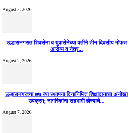
August 3, 2026
उल्हासनगरात शिवसेना व युवासेनेच्या वतीने तीन दिवसीय मोफत
आरोग्य व नेत्र...
August 2, 2026
उल्हासनगरच्या ७७ व्या स्थापना दिनानिमित्त शिक्षादानाचा अनोखा
उपक्रम; नागरिकांना सहभागी होण्याचे...
August 7, 2026