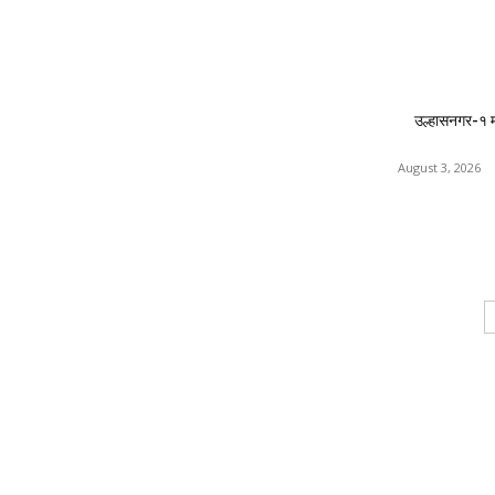
उल्हासनगर-१ 
August 3, 2026