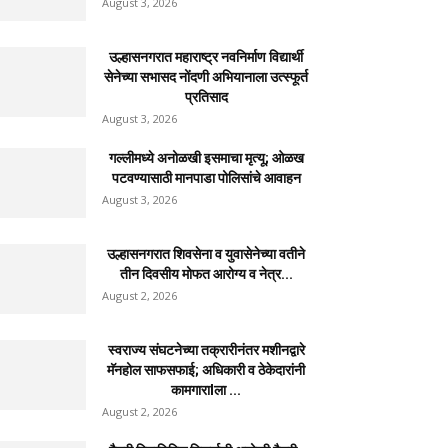
August 3, 2026
उल्हासनगरात महाराष्ट्र नवनिर्माण विद्यार्थी
सेनेच्या सभासद नोंदणी अभियानाला उत्स्फूर्त
प्रतिसाद
August 3, 2026
गल्लीमध्ये अनोळखी इसमाचा मृत्यू; ओळख
पटवण्यासाठी मानपाडा पोलिसांचे आवाहन
August 3, 2026
उल्हासनगरात शिवसेना व युवासेनेच्या वतीने
तीन दिवसीय मोफत आरोग्य व नेत्र...
August 2, 2026
स्वराज्य संघटनेच्या तक्रारीनंतर मशीनद्वारे
मॅनहोल साफसफाई; अधिकारी व ठेकेदारांनी
कामगाराlला ...
August 2, 2026