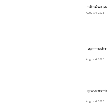
नवीन कोकण एक्सप्र
August 4, 2026
उल्हासनगरातील 
August 4, 2026
मुसळधार पावसाने
August 4, 2026