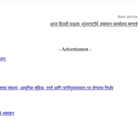
Next article
आज दिल्ली पाऊस, थुंड्रस्टॉर्म, हवामान कार्यालय म्हणतो
- Advertisment -
रंतु
चा संकल्प; आधुनिक सुविधा, रस्ते आणि पाणीपुरवठ्यावर भर देण्याचा निर्धार
ाचे आवाहन