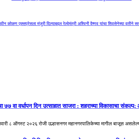
वीन कोकण एक्सप्रेसला मंजुरी दिल्याबद्दल रेल्वेमंत्री अश्विनी वैष्णव यांचा शिवसेनेच्या वतीने सत
 ७७ वा वर्धापन दिन उत्साहात साजरा : शहराच्या विकासाचा संकल्प; 
निवारी ८ ऑगस्ट २०२६ रोजी उल्हासनगर महानगरपालिकेच्या मागील बाजूस असलेल्य