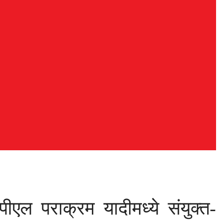
पीएल पराक्रम यादीमध्ये संयुक्त-