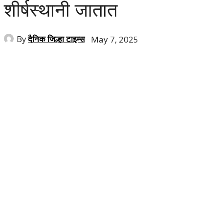
शीर्षस्थानी जातात
By
दैनिक जिल्हा टाइम्स
May 7, 2025
Share