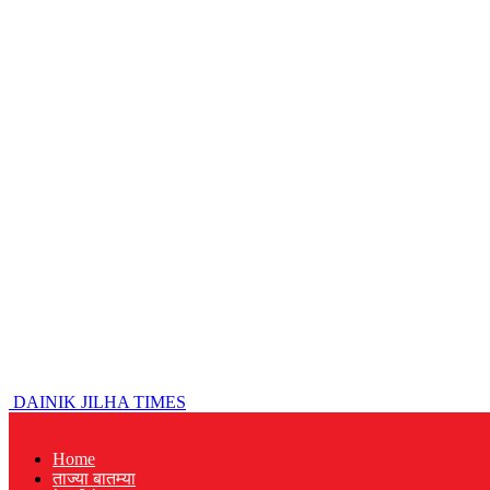
DAINIK JILHA TIMES
Home
ताज्या बातम्या