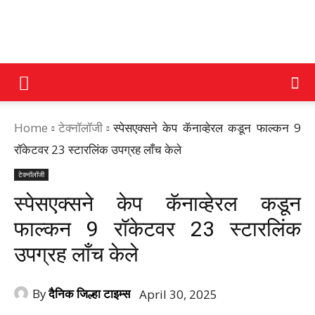
DAINIK
Home
टेक्नॉलॉजी
स्पेसएक्सने केप कॅनाव्हेरल कडून फाल्कन 9
JILHA
रॉकेटवर 23 स्टारलिंक उपग्रह लाँच केले
टेक्नॉलॉजी
TIMES
स्पेसएक्सने केप कॅनाव्हेरल कडून
फाल्कन 9 रॉकेटवर 23 स्टारलिंक
उपग्रह लाँच केले
By
दैनिक जिल्हा टाइम्स
April 30, 2025