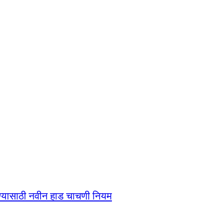
ण्यासाठी नवीन हाड चाचणी नियम