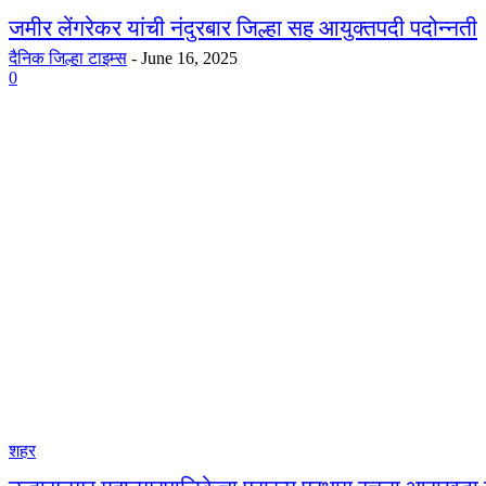
जमीर लेंगरेकर यांची नंदुरबार जिल्हा सह आयुक्तपदी पदोन्नती
दैनिक जिल्हा टाइम्स
-
June 16, 2025
0
शहर