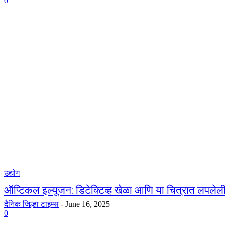
0
उद्योग
ऑप्टिकल इल्यूजन: डिटेक्टिव्ह खेळा आणि या चित्रात लपलेली
दैनिक जिल्हा टाइम्स
-
June 16, 2025
0