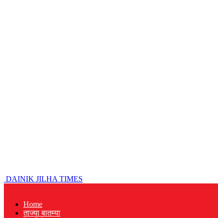
DAINIK JILHA TIMES
Home
ताज्या बातम्या