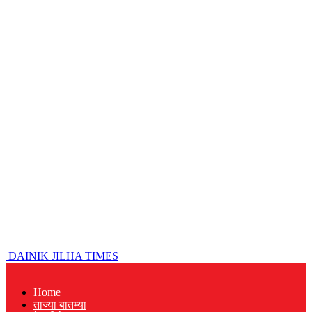
DAINIK JILHA TIMES
Home
ताज्या बातम्या