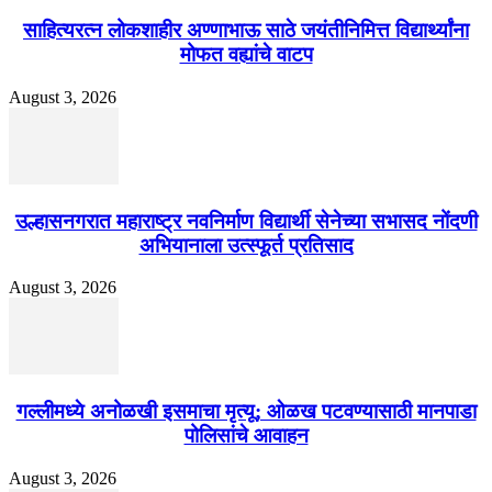
साहित्यरत्न लोकशाहीर अण्णाभाऊ साठे जयंतीनिमित्त विद्यार्थ्यांना
मोफत वह्यांचे वाटप
August 3, 2026
उल्हासनगरात महाराष्ट्र नवनिर्माण विद्यार्थी सेनेच्या सभासद नोंदणी
अभियानाला उत्स्फूर्त प्रतिसाद
August 3, 2026
गल्लीमध्ये अनोळखी इसमाचा मृत्यू; ओळख पटवण्यासाठी मानपाडा
पोलिसांचे आवाहन
August 3, 2026