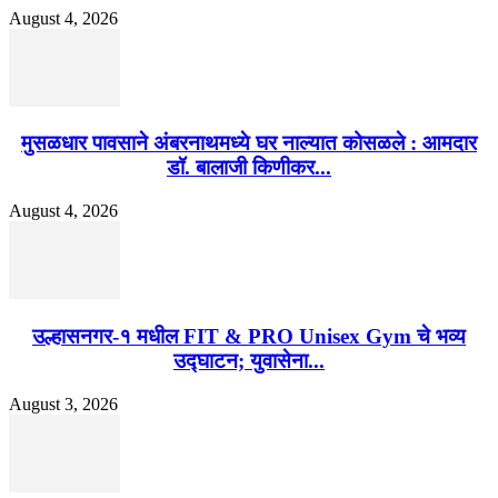
August 4, 2026
मुसळधार पावसाने अंबरनाथमध्ये घर नाल्यात कोसळले : आमदार
डॉ. बालाजी किणीकर...
August 4, 2026
उल्हासनगर-१ मधील FIT & PRO Unisex Gym चे भव्य
उद्घाटन; युवासेना...
August 3, 2026