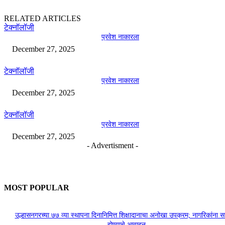
RELATED ARTICLES
टेक्नॉलॉजी
प्रवेश नाकारला
December 27, 2025
टेक्नॉलॉजी
प्रवेश नाकारला
December 27, 2025
टेक्नॉलॉजी
प्रवेश नाकारला
December 27, 2025
- Advertisment -
MOST POPULAR
उल्हासनगरच्या ७७ व्या स्थापना दिनानिमित्त शिक्षादानाचा अनोखा उपक्रम; नागरिकांना 
होण्याचे आवाहन