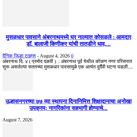
मुसळधार पावसाने अंबरनाथमध्ये घर नाल्यात कोसळले : आमदार
डॉ. बालाजी किणीकर यांची तातडीने धाव,...
दैनिक जिल्हा टाइम्स
-
August 4, 2026
0
अंबरनाथ दि. ४ ( प्रमोद दळवी ) : अंबरनाथ पूर्व येथील कोकण नगर परिसरात
सुरू असलेल्या सततच्या मुसळधार पावसामुळे एक अत्यंत दुर्दैवी घटना घडली....
उल्हासनगरच्या ७७ व्या स्थापना दिनानिमित्त शिक्षादानाचा अनोखा
उपक्रम; नागरिकांना सहभागी होण्याचे...
August 7, 2026