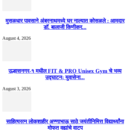
मुसळधार पावसाने अंबरनाथमध्ये घर नाल्यात कोसळले : आमदार
डॉ. बालाजी किणीकर...
August 4, 2026
उल्हासनगर-१ मधील FIT & PRO Unisex Gym चे भव्य
उद्घाटन; युवासेना...
August 3, 2026
साहित्यरत्न लोकशाहीर अण्णाभाऊ साठे जयंतीनिमित्त विद्यार्थ्यांना
मोफत वह्यांचे वाटप