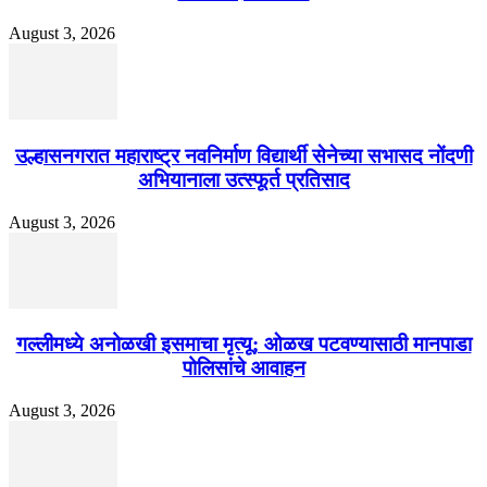
August 3, 2026
उल्हासनगरात महाराष्ट्र नवनिर्माण विद्यार्थी सेनेच्या सभासद नोंदणी
अभियानाला उत्स्फूर्त प्रतिसाद
August 3, 2026
गल्लीमध्ये अनोळखी इसमाचा मृत्यू; ओळख पटवण्यासाठी मानपाडा
पोलिसांचे आवाहन
August 3, 2026