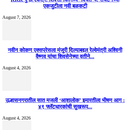
एकजुटीला नवी बळकटी
August 7, 2026
नवीन कोकण एक्सप्रेसला मंजुरी दिल्याबद्दल रेल्वेमंत्री अश्विनी
वैष्णव यांचा शिवसेनेच्या वतीने...
August 4, 2026
उल्हासनगरातील सात मजली ‘आशालोक’ इमारतीला भीषण आग :
४९ फ्लॅटधारकांची सुखरूप...
August 4, 2026