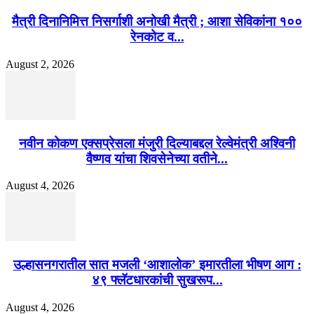
मैत्री दिनानिमित्त निसर्गाशी अनोखी मैत्री ; आशा सेविकांना १००
रेनकोट व...
August 2, 2026
नवीन कोकण एक्सप्रेसला मंजुरी दिल्याबद्दल रेल्वेमंत्री अश्विनी
वैष्णव यांचा शिवसेनेच्या वतीने...
August 4, 2026
उल्हासनगरातील सात मजली ‘आशालोक’ इमारतीला भीषण आग :
४९ फ्लॅटधारकांची सुखरूप...
August 4, 2026