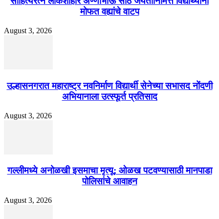
साहित्यरत्न लोकशाहीर अण्णाभाऊ साठे जयंतीनिमित्त विद्यार्थ्यांना
मोफत वह्यांचे वाटप
August 3, 2026
उल्हासनगरात महाराष्ट्र नवनिर्माण विद्यार्थी सेनेच्या सभासद नोंदणी
अभियानाला उत्स्फूर्त प्रतिसाद
August 3, 2026
गल्लीमध्ये अनोळखी इसमाचा मृत्यू; ओळख पटवण्यासाठी मानपाडा
पोलिसांचे आवाहन
August 3, 2026