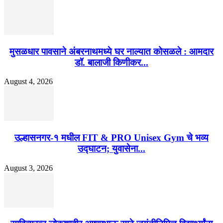
मुसळधार पावसाने अंबरनाथमध्ये घर नाल्यात कोसळले : आमदार
डॉ. बालाजी किणीकर...
August 4, 2026
उल्हासनगर-१ मधील FIT & PRO Unisex Gym चे भव्य
उद्घाटन; युवासेना...
August 3, 2026