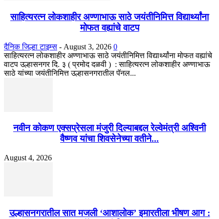
साहित्यरत्न लोकशाहीर अण्णाभाऊ साठे जयंतीनिमित्त विद्यार्थ्यांना
मोफत वह्यांचे वाटप
दैनिक जिल्हा टाइम्स
-
August 3, 2026
0
साहित्यरत्न लोकशाहीर अण्णाभाऊ साठे जयंतीनिमित्त विद्यार्थ्यांना मोफत वह्यांचे
वाटप उल्हासनगर दि. ३ ( प्रमोद दळवी ) : साहित्यरत्न लोकशाहीर अण्णाभाऊ
साठे यांच्या जयंतीनिमित्त उल्हासनगरातील पॅनल...
नवीन कोकण एक्सप्रेसला मंजुरी दिल्याबद्दल रेल्वेमंत्री अश्विनी
वैष्णव यांचा शिवसेनेच्या वतीने...
August 4, 2026
उल्हासनगरातील सात मजली ‘आशालोक’ इमारतीला भीषण आग :