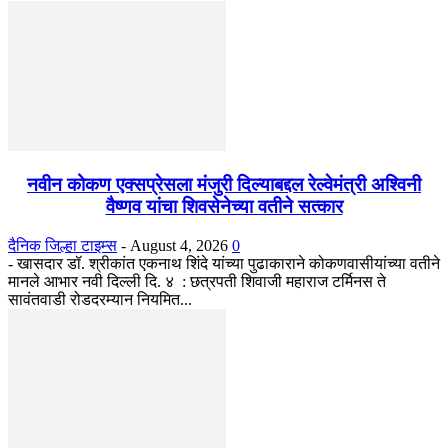
नवीन कोकण एक्सप्रेसला मंजुरी दिल्याबद्दल रेल्वेमंत्री अश्विनी
वैष्णव यांचा शिवसेनेच्या वतीने सत्कार
दैनिक जिल्हा टाइम्स
-
August 4, 2026
0
- खासदार डॉ. श्रीकांत एकनाथ शिंदे यांच्या पुढाकाराने कोकणवासीयांच्या वतीने
मानले आभार नवी दिल्ली दि. ४ : छत्रपती शिवाजी महाराज टर्मिनस ते
सावंतवाडी रोडदरम्यान नियमित...