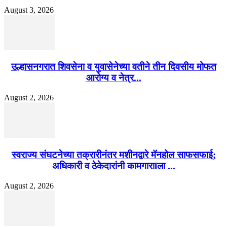
August 3, 2026
उल्हासनगरात शिवसेना व युवासेनेच्या वतीने तीन दिवसीय मोफत
आरोग्य व नेत्र...
August 2, 2026
स्वराज्य संघटनेच्या तक्रारीनंतर मशीनद्वारे मॅनहोल साफसफाई;
अधिकारी व ठेकेदारांनी कामगाराlला ...
August 2, 2026