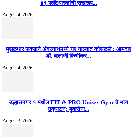
४९ फ्लॅटधारकांची सुखरूप...
August 4, 2026
मुसळधार पावसाने अंबरनाथमध्ये घर नाल्यात कोसळले : आमदार
डॉ. बालाजी किणीकर...
August 4, 2026
उल्हासनगर-१ मधील FIT & PRO Unisex Gym चे भव्य
उद्घाटन; युवासेना...
August 3, 2026