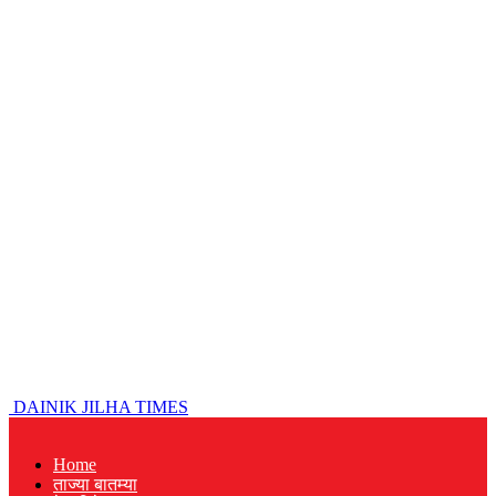
DAINIK JILHA TIMES
Home
ताज्या बातम्या