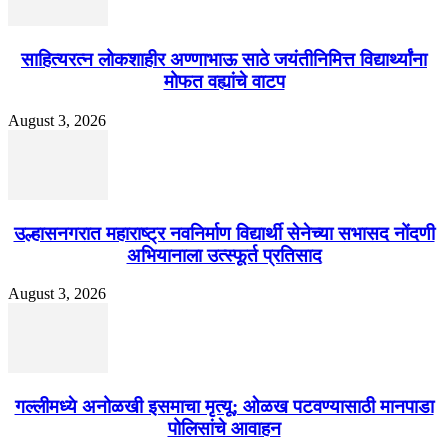
साहित्यरत्न लोकशाहीर अण्णाभाऊ साठे जयंतीनिमित्त विद्यार्थ्यांना
मोफत वह्यांचे वाटप
August 3, 2026
उल्हासनगरात महाराष्ट्र नवनिर्माण विद्यार्थी सेनेच्या सभासद नोंदणी
अभियानाला उत्स्फूर्त प्रतिसाद
August 3, 2026
गल्लीमध्ये अनोळखी इसमाचा मृत्यू; ओळख पटवण्यासाठी मानपाडा
पोलिसांचे आवाहन